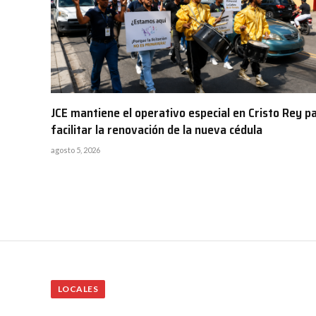
JCE mantiene el operativo especial en Cristo Rey p
facilitar la renovación de la nueva cédula
agosto 5, 2026
LOCALES