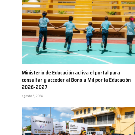
Ministerio de Educación activa el portal para
consultar y acceder al Bono a Mil por la Educación
2026-2027
agosto 5, 2026