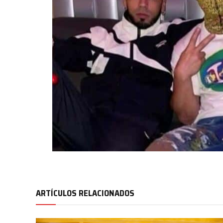
ARTÍCULOS RELACIONADOS