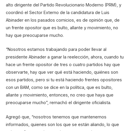
alto dirigente del Partido Revolucionario Moderno (PRM), y
coordinó el Sector Externo de la candidatura de Luis
Abinader en los pasados comicios, es de opinión que, de
un frente opositor que es bulto, allante y movimiento, no
hay que preocuparse mucho.
“Nosotros estamos trabajando para poder llevar al
presidente Abinader a ganar la reelección, ahora, cuando tu
hace un frente opositor de tres o cuatro partidos hay que
observarte, hay que ver qué está haciendo, quiénes son
esos partidos, pero si tu está haciendo frentes opositores
con un BAM, como se dice en la política, que es bulto,
allante y movimiento, entonces, no creo que haya que
preocuparse mucho”, remachó el dirigente oficialista.
Agregó que, “nosotros tenemos que mantenernos
informados, quienes son los que se están aliando, lo que