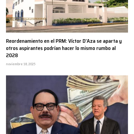
Reordenamiento en el PRM: Víctor D’Aza se aparta y
otros aspirantes podrían hacer lo mismo rumbo al
2028
noviembre 18, 2025