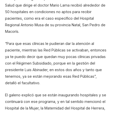
Salud que dirige el doctor Mario Lama recibió alrededor de
50 hospitales en condiciones no aptos para recibir
pacientes, como era el caso específico del Hospital
Regional Antonio Musa de su provincia Natal, San Pedro de
Macorís.
“Para que esas clínicas le pudieran dar la atención al
paciente, mientras las Red Públicas se activaban, entonces
ya te puedo decir que quedan muy pocas clínicas privadas
con el Régimen Subsidiado, porque en la gestión del
presidente Luis Abinader, en estos dos años y tanto que
tenemos, ya se están mejorando esas Red Públicas”,
detalló el facultativo.
El galeno explicó que se están inaugurando hospitales y se
continuará con ese programa, y en tal sentido mencionó el
Hospital de la Mujer, la Maternidad del Hospital de Herrera,