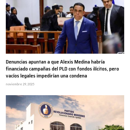
Denuncias apuntan a que Alexis Medina habría
financiado campañas del PLD con fondos ilícitos, pero
vacíos legales impedirían una condena
noviembre 29, 2025