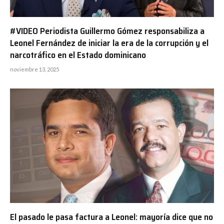
#VIDEO Periodista Guillermo Gómez responsabiliza a
Leonel Fernández de iniciar la era de la corrupción y el
narcotráfico en el Estado dominicano
noviembre 13, 2025
El pasado le pasa factura a Leonel: mayoría dice que no