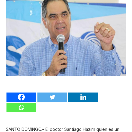
SANTO DOMINGO.- El doctor Santiago Hazim quien es un