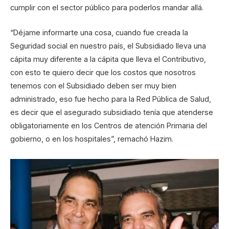
cumplir con el sector público para poderlos mandar allá.
“Déjame informarte una cosa, cuando fue creada la
Seguridad social en nuestro país, el Subsidiado lleva una
cápita muy diferente a la cápita que lleva el Contributivo,
con esto te quiero decir que los costos que nosotros
tenemos con el Subsidiado deben ser muy bien
administrado, eso fue hecho para la Red Pública de Salud,
es decir que el asegurado subsidiado tenía que atenderse
obligatoriamente en los Centros de atención Primaria del
gobierno, o en los hospitales”, remachó Hazim.