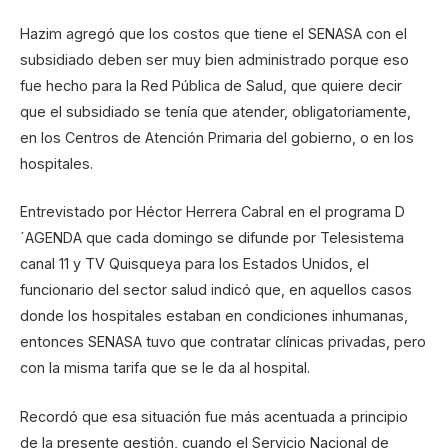
Hazim agregó que los costos que tiene el SENASA con el
subsidiado deben ser muy bien administrado porque eso
fue hecho para la Red Pública de Salud, que quiere decir
que el subsidiado se tenía que atender, obligatoriamente,
en los Centros de Atención Primaria del gobierno, o en los
hospitales.
Entrevistado por Héctor Herrera Cabral en el programa D
´AGENDA que cada domingo se difunde por Telesistema
canal 11 y TV Quisqueya para los Estados Unidos, el
funcionario del sector salud indicó que, en aquellos casos
donde los hospitales estaban en condiciones inhumanas,
entonces SENASA tuvo que contratar clínicas privadas, pero
con la misma tarifa que se le da al hospital.
Recordó que esa situación fue más acentuada a principio
de la presente gestión, cuando el Servicio Nacional de