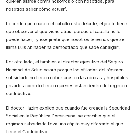
quieren aliarse contra nosotros o con nosotros, para
nosotros saber cómo actuar”.
Recordó que cuando el caballo está delante, el jinete tiene
que observar al que viene atrás, porque el caballo no lo
puede hacer, “y ese jinete que nosotros tenemos que se
llama Luis Abinader ha demostrado que sabe cabalgar”.
Por otro lado, el también el director ejecutivo del Seguro
Nacional de Salud aclaró porqué los afiliados del régimen
subsidiado no tienen coberturas en las clínicas y hospitales
privados como lo tienen quienes están dentro del régimen
contributivo.
El doctor Hazim explicó que cuando fue creada la Seguridad
Social en la República Dominicana, se concibió que el
régimen subsidiado lleva una cápita muy diferente al que
tiene el Contributivo.