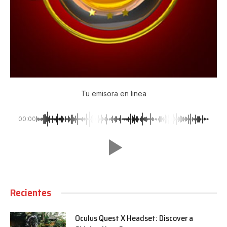
Tu emisora en linea
00:00
Recientes
Oculus Quest X Headset: Discover a