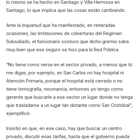
lo mismo se ha hecho en Santiago y Villa Hermosa en
Santiago, lo que implica que las cosas están cambiando.
Ante la inquietud que ha manifestado, en reiteradas
ocasiones, las limitaciones de coberturas del Régimen
Subsidiado, el funcionario sostuvo que dicho gremio sabe
muy bien que ese seguro se hizo para la Red Pública.
“No tiene como verse en el sector privado, a menos que tú
me digas, por ejemplo, en San Carlos no hay hospital ni
Atención Primaria, porque el hospital está cerrado o no
tiene tomografía, resonancia, entonces yo tengo como
gerente que buscarle a ese sector un lugar donde no tenga
que trasladarse a un lugar tan distante como San Cristóbal”,
ejemplificó.
Insistió en que, en ese caso, hay que buscar un centro
privado, discutir esas tarifas, hasta que el gobierno pueda