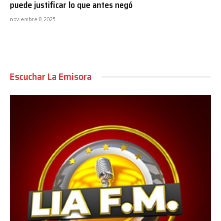
puede justificar lo que antes negó
noviembre 8, 2025
Escuchar La Emisora