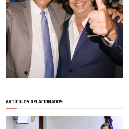
ARTÍCULOS RELACIONADOS