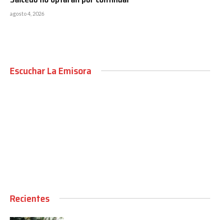
agosto 4, 2026
Escuchar La Emisora
00:00
Recientes