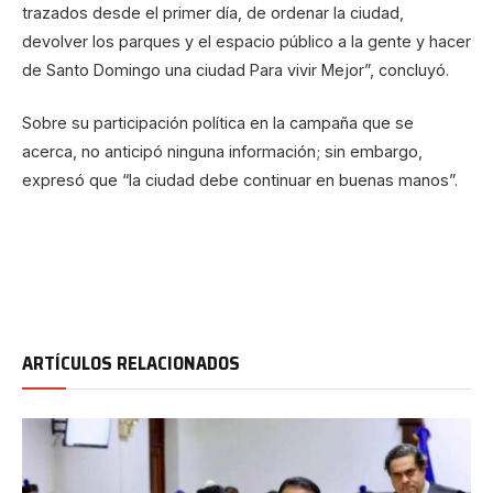
trazados desde el primer día, de ordenar la ciudad,
devolver los parques y el espacio público a la gente y hacer
de Santo Domingo una ciudad Para vivir Mejor”, concluyó.
Sobre su participación política en la campaña que se
acerca, no anticipó ninguna información; sin embargo,
expresó que “la ciudad debe continuar en buenas manos”.
ARTÍCULOS RELACIONADOS