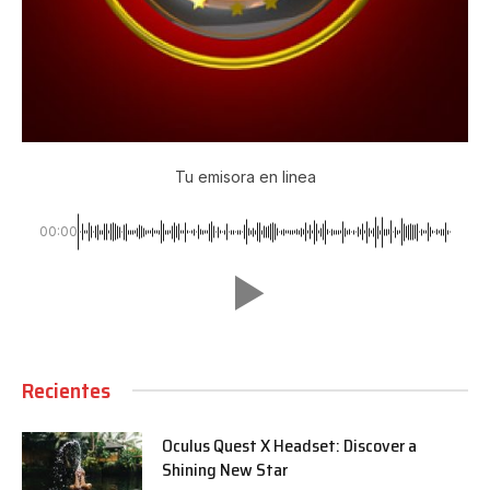
Tu emisora en linea
00:00
Recientes
Oculus Quest X Headset: Discover a
Shining New Star