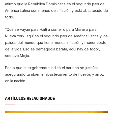
afirmó que la República Dominicana es el segundo país de
América Latina con menos de inflación y está abastecido de
todo.
“Que se vayan para Haití a comer o para Miami o para
Nueva York, aquí es el segundo país de América Latina y los
países del mundo que tiene menos inflación y menor costo
de la vida. Eso es demagogia barata, aquí hay de todo”,
sostuvo Mejía.
Por lo que el exgobernate indicó el paro no se justifica,
asegurando también el abastecimiento de huevos y arroz
en la nación.
ARTÍCULOS RELACIONADOS