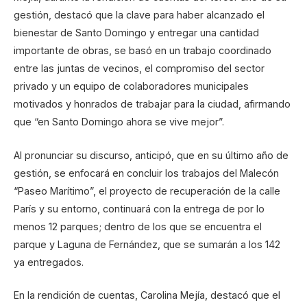
gestión, destacó que la clave para haber alcanzado el
bienestar de Santo Domingo y entregar una cantidad
importante de obras, se basó en un trabajo coordinado
entre las juntas de vecinos, el compromiso del sector
privado y un equipo de colaboradores municipales
motivados y honrados de trabajar para la ciudad, afirmando
que “en Santo Domingo ahora se vive mejor”.
Al pronunciar su discurso, anticipó, que en su último año de
gestión, se enfocará en concluir los trabajos del Malecón
“Paseo Marítimo”, el proyecto de recuperación de la calle
París y su entorno, continuará con la entrega de por lo
menos 12 parques; dentro de los que se encuentra el
parque y Laguna de Fernández, que se sumarán a los 142
ya entregados.
En la rendición de cuentas, Carolina Mejía, destacó que el