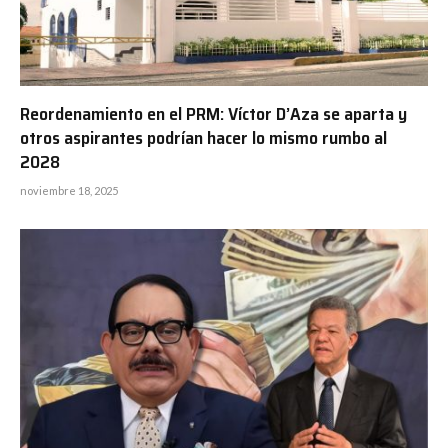
Reordenamiento en el PRM: Víctor D’Aza se aparta y
otros aspirantes podrían hacer lo mismo rumbo al
2028
noviembre 18, 2025