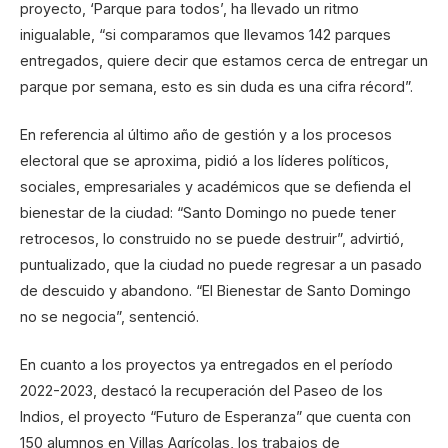
proyecto, ‘Parque para todos’, ha llevado un ritmo
inigualable, “si comparamos que llevamos 142 parques
entregados, quiere decir que estamos cerca de entregar un
parque por semana, esto es sin duda es una cifra récord”.
En referencia al último año de gestión y a los procesos
electoral que se aproxima, pidió a los líderes políticos,
sociales, empresariales y académicos que se defienda el
bienestar de la ciudad: “Santo Domingo no puede tener
retrocesos, lo construido no se puede destruir”, advirtió,
puntualizado, que la ciudad no puede regresar a un pasado
de descuido y abandono. “El Bienestar de Santo Domingo
no se negocia”, sentenció.
En cuanto a los proyectos ya entregados en el período
2022-2023, destacó la recuperación del Paseo de los
Indios, el proyecto “Futuro de Esperanza” que cuenta con
150 alumnos en Villas Agrícolas, los trabajos de