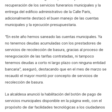
recuperación de los servicios funerarios municipales y la
entrega del edificio administrativo de la Calle París,
adicionalmente destacó el buen manejo de las cuentas
municipales y la ejecución presupuestaria.
“En este año hemos saneado las cuentas municipales. Ya
no tenemos deudas acumuladas con los prestadores de
servicios de recolección de basura, gracias al proceso de
renegociación de las tarifas contratadas, ni tampoco
tenemos deudas a corto ni largo plazo con ninguna entidad
bancaria”, aseguró, destacando que en el mes de marzo se
recaudó el mayor montó por concepto de servicios de
recolección de basura.
La alcaldesa anunció la habilitación del botón de pago de
servicios municipales disponible en la página web, con el
propósito de dar facilidades tecnológicas a los ciudadanos