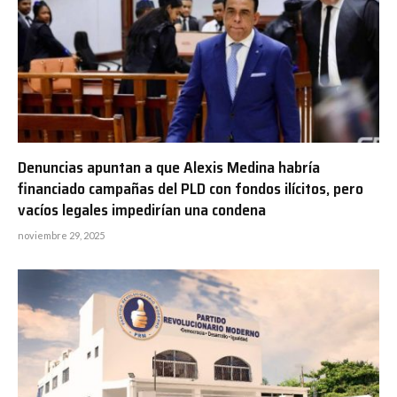
Denuncias apuntan a que Alexis Medina habría
financiado campañas del PLD con fondos ilícitos, pero
vacíos legales impedirían una condena
noviembre 29, 2025