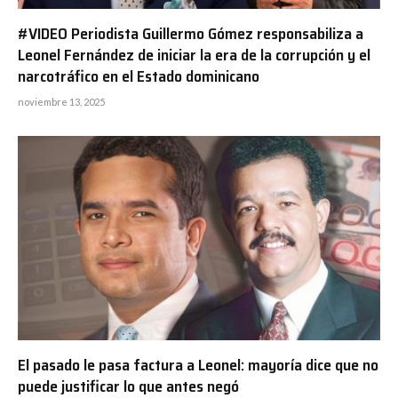
#VIDEO Periodista Guillermo Gómez responsabiliza a
Leonel Fernández de iniciar la era de la corrupción y el
narcotráfico en el Estado dominicano
noviembre 13, 2025
El pasado le pasa factura a Leonel: mayoría dice que no
puede justificar lo que antes negó