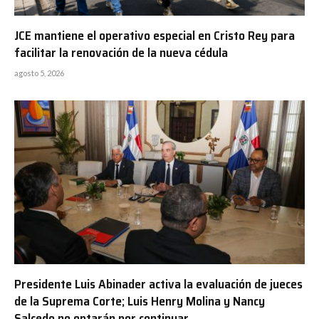
JCE mantiene el operativo especial en Cristo Rey para
facilitar la renovación de la nueva cédula
agosto 5, 2026
Presidente Luis Abinader activa la evaluación de jueces
de la Suprema Corte; Luis Henry Molina y Nancy
Salcedo no optarán por continuar