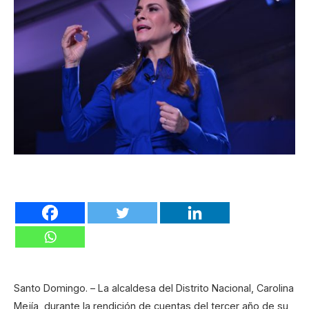
Santo Domingo. – La alcaldesa del Distrito Nacional, Carolina
Mejía, durante la rendición de cuentas del tercer año de su