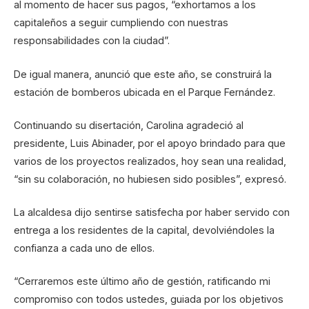
al momento de hacer sus pagos, “exhortamos a los
capitaleños a seguir cumpliendo con nuestras
responsabilidades con la ciudad”.
De igual manera, anunció que este año, se construirá la
estación de bomberos ubicada en el Parque Fernández.
Continuando su disertación, Carolina agradeció al
presidente, Luis Abinader, por el apoyo brindado para que
varios de los proyectos realizados, hoy sean una realidad,
“sin su colaboración, no hubiesen sido posibles”, expresó.
La alcaldesa dijo sentirse satisfecha por haber servido con
entrega a los residentes de la capital, devolviéndoles la
confianza a cada uno de ellos.
“Cerraremos este último año de gestión, ratificando mi
compromiso con todos ustedes, guiada por los objetivos