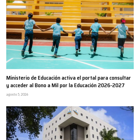
Ministerio de Educación activa el portal para consultar
y acceder al Bono a Mil por la Educación 2026-2027
agosto 5, 2026