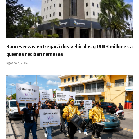
Banreservas entregará dos vehículos y RD$3 millones a
quienes reciban remesas
agosto 5, 2026