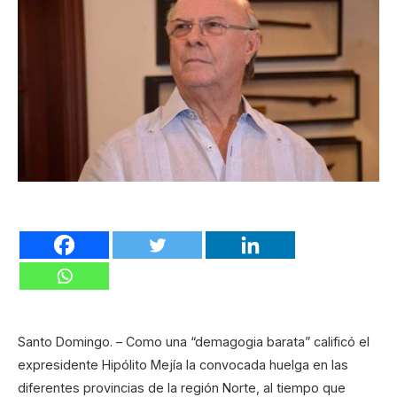
Santo Domingo. – Como una “demagogia barata” calificó el
expresidente Hipólito Mejía la convocada huelga en las
diferentes provincias de la región Norte, al tiempo que