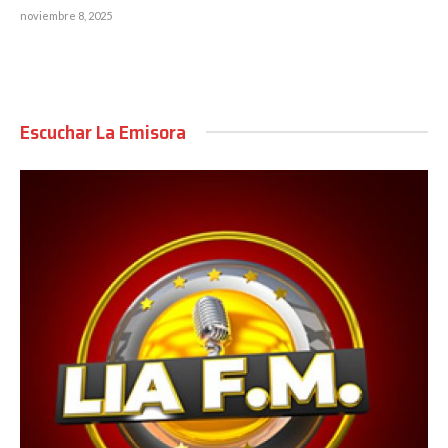
noviembre 8, 2025
Escuchar La Emisora