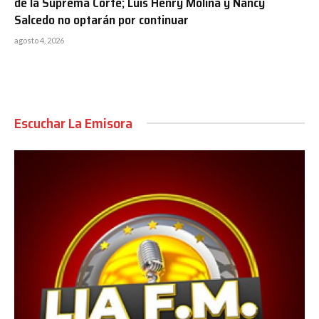
de la Suprema Corte; Luis Henry Molina y Nancy
Salcedo no optarán por continuar
agosto 4, 2026
Escuchar La Emisora