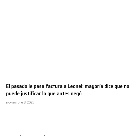
El pasado le pasa factura a Leonel: mayoría dice que no
puede justificar lo que antes negó
noviembre 8, 2025