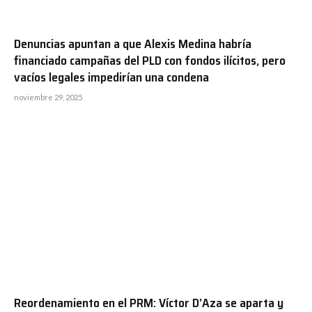
Denuncias apuntan a que Alexis Medina habría
financiado campañas del PLD con fondos ilícitos, pero
vacíos legales impedirían una condena
noviembre 29, 2025
Reordenamiento en el PRM: Víctor D’Aza se aparta y