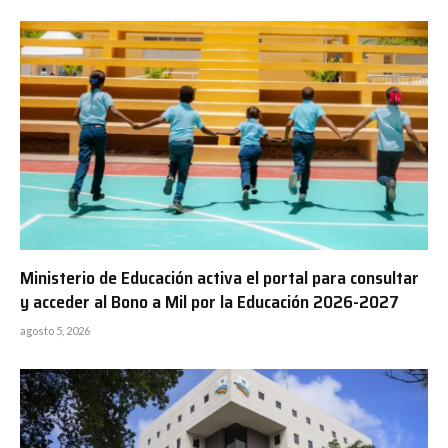
Ministerio de Educación activa el portal para consultar
y acceder al Bono a Mil por la Educación 2026-2027
agosto 5, 2026