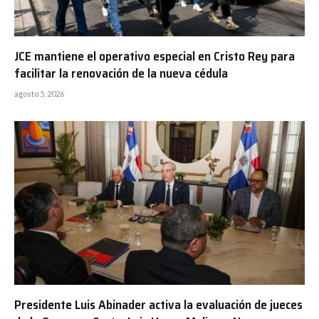
JCE mantiene el operativo especial en Cristo Rey para
facilitar la renovación de la nueva cédula
agosto 5, 2026
Presidente Luis Abinader activa la evaluación de jueces