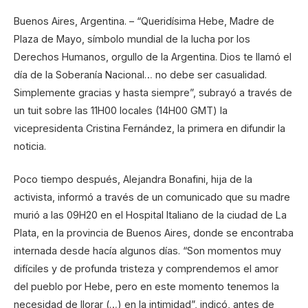
Buenos Aires, Argentina. – “Queridísima Hebe, Madre de
Plaza de Mayo, símbolo mundial de la lucha por los
Derechos Humanos, orgullo de la Argentina. Dios te llamó el
día de la Soberanía Nacional… no debe ser casualidad.
Simplemente gracias y hasta siempre”, subrayó a través de
un tuit sobre las 11H00 locales (14H00 GMT) la
vicepresidenta Cristina Fernández, la primera en difundir la
noticia.
Poco tiempo después, Alejandra Bonafini, hija de la
activista, informó a través de un comunicado que su madre
murió a las 09H20 en el Hospital Italiano de la ciudad de La
Plata, en la provincia de Buenos Aires, donde se encontraba
internada desde hacía algunos días. “Son momentos muy
difíciles y de profunda tristeza y comprendemos el amor
del pueblo por Hebe, pero en este momento tenemos la
necesidad de llorar (…) en la intimidad”, indicó, antes de