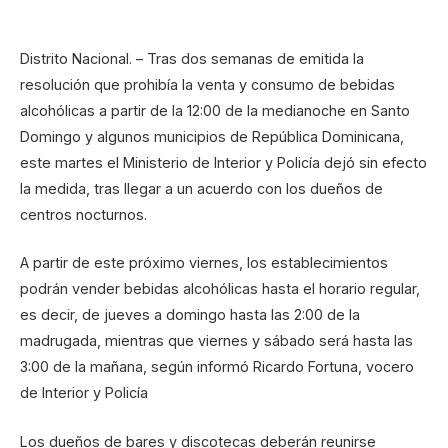
Distrito Nacional. – Tras dos semanas de emitida la
resolución que prohibía la venta y consumo de bebidas
alcohólicas a partir de la 12:00 de la medianoche en Santo
Domingo y algunos municipios de República Dominicana,
este martes el Ministerio de Interior y Policía dejó sin efecto
la medida, tras llegar a un acuerdo con los dueños de
centros nocturnos.
A partir de este próximo viernes, los establecimientos
podrán vender bebidas alcohólicas hasta el horario regular,
es decir, de jueves a domingo hasta las 2:00 de la
madrugada, mientras que viernes y sábado será hasta las
3:00 de la mañana, según informó Ricardo Fortuna, vocero
de Interior y Policía
Los dueños de bares y discotecas deberán reunirse