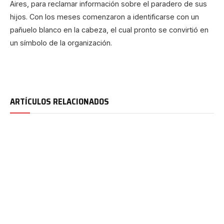
Aires, para reclamar información sobre el paradero de sus
hijos. Con los meses comenzaron a identificarse con un
pañuelo blanco en la cabeza, el cual pronto se convirtió en
un símbolo de la organización.
ARTÍCULOS RELACIONADOS