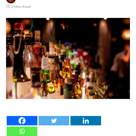
2 Mins Read