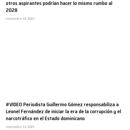
otros aspirantes podrían hacer lo mismo rumbo al
2028
noviembre 18, 2025
#VIDEO Periodista Guillermo Gómez responsabiliza a
Leonel Fernández de iniciar la era de la corrupción y el
narcotráfico en el Estado dominicano
noviembre 13, 2025