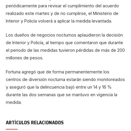
periódicamente para revisar el cumplimiento del acuerdo
realizado este martes y de no cumplirse, el Ministerio de
Interior y Policía volverá a aplicar la medida levantada.
Los dueños de negocios nocturnos aplaudieron la decisión
de Interior y Policía, al tiempo que comentaron que durante
el periodo de las medidas tuvieron pérdidas de más de 200
millones de pesos.
Fortuna agregó que de forma permanentemente los
centros de diversión nocturna estarán siendo monitoreados
y aseguró que la delincuencia bajó entre un 14 y 16 %
durante las dos semanas que se mantuvo en vigencia la
medida.
ARTÍCULOS RELACIONADOS