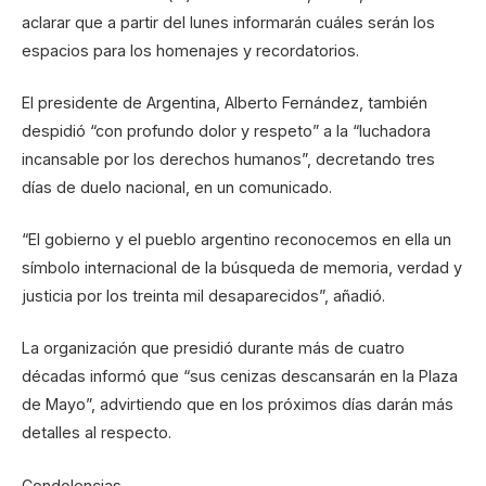
aclarar que a partir del lunes informarán cuáles serán los
espacios para los homenajes y recordatorios.
El presidente de Argentina, Alberto Fernández, también
despidió “con profundo dolor y respeto” a la “luchadora
incansable por los derechos humanos”, decretando tres
días de duelo nacional, en un comunicado.
“El gobierno y el pueblo argentino reconocemos en ella un
símbolo internacional de la búsqueda de memoria, verdad y
justicia por los treinta mil desaparecidos”, añadió.
La organización que presidió durante más de cuatro
décadas informó que “sus cenizas descansarán en la Plaza
de Mayo”, advirtiendo que en los próximos días darán más
detalles al respecto.
Condolencias