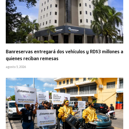
Banreservas entregará dos vehículos y RD$3 millones a
quienes reciban remesas
agosto 5, 2026