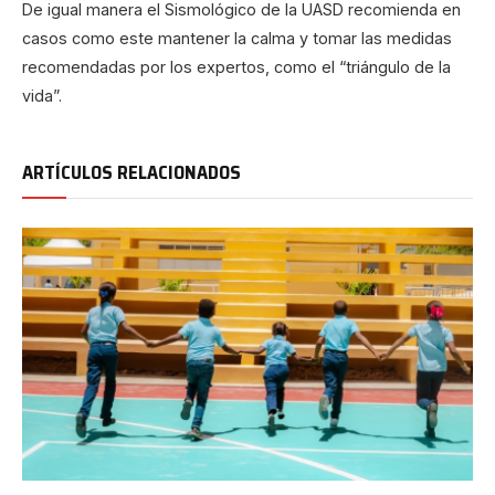
De igual manera el Sismológico de la UASD recomienda en
casos como este mantener la calma y tomar las medidas
recomendadas por los expertos, como el “triángulo de la
vida”.
ARTÍCULOS RELACIONADOS