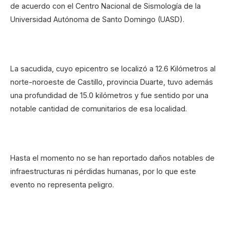
de acuerdo con el Centro Nacional de Sismología de la
Universidad Autónoma de Santo Domingo (UASD).
La sacudida, cuyo epicentro se localizó a 12.6 Kilómetros al
norte-noroeste de Castillo, provincia Duarte, tuvo además
una profundidad de 15.0 kilómetros y fue sentido por una
notable cantidad de comunitarios de esa localidad.
Hasta el momento no se han reportado daños notables de
infraestructuras ni pérdidas humanas, por lo que este
evento no representa peligro.