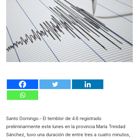
Santo Domingo.- El temblor de 4.6 registrado
preliminarmente este lunes en la provincia María Trinidad
Sánchez, tuvo una duración de entre tres a cuatro minutos,