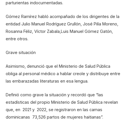
parturientas indocumentadas.
Gómez Ramírez habló acompañado de los dirigentes de la
entidad Julio Manuel Rodríguez Grullón, José Pilía Moreno,
Rosanna Féliz, Víctor Zabala,Luis Manuel Gómez Gatón,
entre otros.
Grave situación
Asimismo, denunció que el Ministerio de Salud Pública
obliga al personal médico a hablar creole y distribuye entre
las embarazadas literaturas en esa lengua.
Definió como grave la situación y recordó que “las
estadísticas del propio Ministerio de Salud Pública revelan
que, en 2021 y 2022, se registraron en las camas
dominicanas 73,526 partos de mujeres haitianas”.