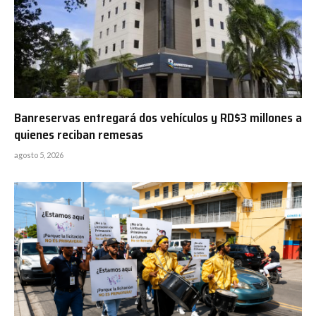
Banreservas entregará dos vehículos y RD$3 millones a
quienes reciban remesas
agosto 5, 2026