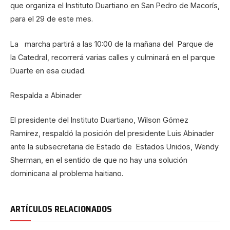
que organiza el Instituto Duartiano en San Pedro de Macorís,
para el 29 de este mes.
La marcha partirá a las 10:00 de la mañana del Parque de
la Catedral, recorrerá varias calles y culminará en el parque
Duarte en esa ciudad.
Respalda a Abinader
El presidente del Instituto Duartiano, Wilson Gómez
Ramírez, respaldó la posición del presidente Luis Abinader
ante la subsecretaria de Estado de Estados Unidos, Wendy
Sherman, en el sentido de que no hay una solución
dominicana al problema haitiano.
ARTÍCULOS RELACIONADOS