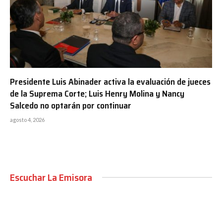
Presidente Luis Abinader activa la evaluación de jueces
de la Suprema Corte; Luis Henry Molina y Nancy
Salcedo no optarán por continuar
agosto 4, 2026
Escuchar La Emisora