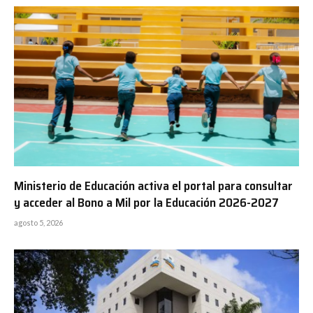
Ministerio de Educación activa el portal para consultar
y acceder al Bono a Mil por la Educación 2026-2027
agosto 5, 2026