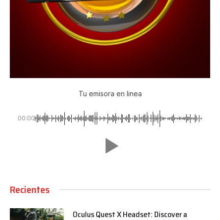
Tu emisora en linea
00:00
Recientes
Oculus Quest X Headset: Discover a