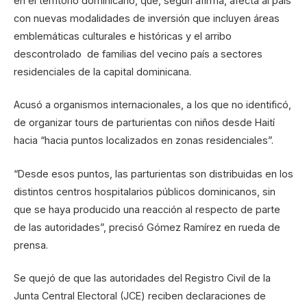
en el territorio dominicano, que, según afirma, afecta al país
con nuevas modalidades de inversión que incluyen áreas
emblemáticas culturales e históricas y el arribo
descontrolado de familias del vecino país a sectores
residenciales de la capital dominicana.
Acusó a organismos internacionales, a los que no identificó,
de organizar tours de parturientas con niños desde Haití
hacia “hacia puntos localizados en zonas residenciales”.
“Desde esos puntos, las parturientas son distribuidas en los
distintos centros hospitalarios públicos dominicanos, sin
que se haya producido una reacción al respecto de parte
de las autoridades”, precisó Gómez Ramírez en rueda de
prensa.
Se quejó de que las autoridades del Registro Civil de la
Junta Central Electoral (JCE) reciben declaraciones de