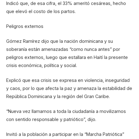
Indicó que, de esa cifra, el 33% ameritó cesáreas, hecho
que elevó el costo de los partos.
Peligros externos
Gómez Ramírez dijo que la nación dominicana y su
soberanía están amenazadas “como nunca antes” por
peligros externos, luego que estallara en Haití la presente
crisis económica, política y social.
Explicó que esa crisis se expresa en violencia, inseguridad
y caos, por lo que afecta la paz y amenaza la estabilidad de
República Dominicana y la región del Gran Caribe.
“Nueva vez llamamos a toda la ciudadanía a movilizarnos
con sentido responsable y patriótico”, dijo.
Invitó a la población a participar en la “Marcha Patriótica”