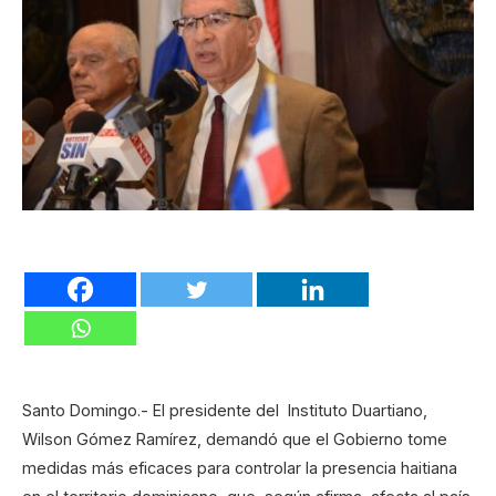
Santo Domingo.- El presidente del Instituto Duartiano,
Wilson Gómez Ramírez, demandó que el Gobierno tome
medidas más eficaces para controlar la presencia haitiana