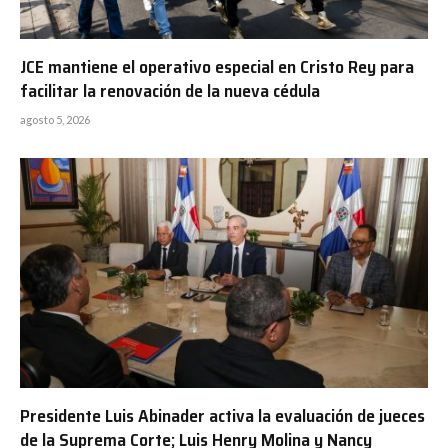
JCE mantiene el operativo especial en Cristo Rey para
facilitar la renovación de la nueva cédula
agosto 5, 2026
Presidente Luis Abinader activa la evaluación de jueces
de la Suprema Corte; Luis Henry Molina y Nancy