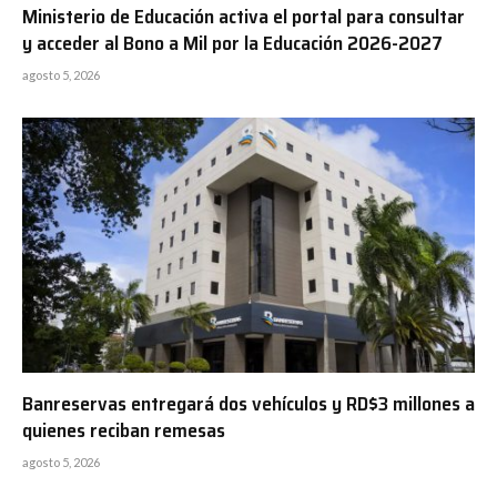
Ministerio de Educación activa el portal para consultar
y acceder al Bono a Mil por la Educación 2026-2027
agosto 5, 2026
Banreservas entregará dos vehículos y RD$3 millones a
quienes reciban remesas
agosto 5, 2026