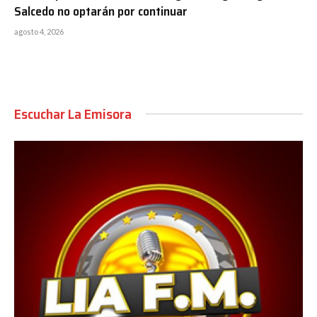
Salcedo no optarán por continuar
agosto 4, 2026
Escuchar La Emisora