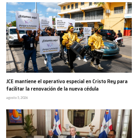
JCE mantiene el operativo especial en Cristo Rey para
facilitar la renovación de la nueva cédula
agosto 5, 2026