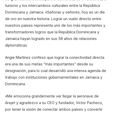
turismo y los intercambios culturales entre la República
Dominicana y Jamaica. «Señoras y señores, hoy es un día
de oro en nuestra historia. Lograr un vuelo directo entre
nuestros países representa uno de los más importantes y
transformadores logros que la República Dominicana y
Jamaica hayan logrado en sus 58 años de relaciones
diplomáticas.
Angie Martínez confesó que lograr la conectividad directa
era una de sus metas “más importantes” desde su
designación, para lo cual desarrolló una intensa agenda de
trabajo con instituciones gubernamentales en Jamaica y
Dominicana.
«Me emociona grandemente ver llegar la aeronave de
Arajet y agradezco a su CEO y fundador, Víctor Pacheco,
por tener la visión de conectar ambos países y convertir