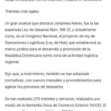
Trámites más ágiles
Un gran avance que destacó Johannes Kelner, fue la tan
esperada Ley de Aduanas Núm. 168-21, y actualmente
cursa, en el Congreso Nacional, el proyecto de ley de
Operaciones Logísticas (Ley de Hub) que establecerá un
marco jurídico para el desarrollo y promoción de la
República Dominicana como zona de actividad logística
regional.
Dijo que, a nivel interno, también se han adoptado
normativas, con nuevos manuales y procedimientos para
agilizar los procesos de despacho.
Se han realizado 270 trámites y servicios, realizados por
medio de la Ventanilla Única de Comercio Exterior (VUCE). El