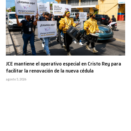
JCE mantiene el operativo especial en Cristo Rey para
facilitar la renovación de la nueva cédula
agosto 5, 2026