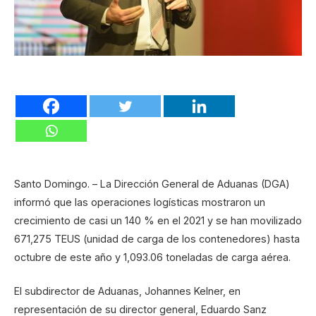
Santo Domingo. – La Dirección General de Aduanas (DGA)
informó que las operaciones logísticas mostraron un
crecimiento de casi un 140 % en el 2021 y se han movilizado
671,275 TEUS (unidad de carga de los contenedores) hasta
octubre de este año y 1,093.06 toneladas de carga aérea.
El subdirector de Aduanas, Johannes Kelner, en
representación de su director general, Eduardo Sanz