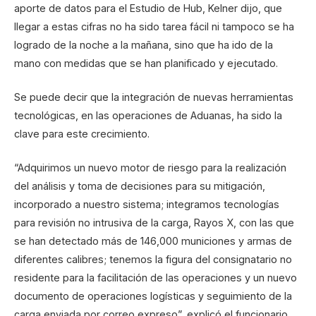
aporte de datos para el Estudio de Hub, Kelner dijo, que
llegar a estas cifras no ha sido tarea fácil ni tampoco se ha
logrado de la noche a la mañana, sino que ha ido de la
mano con medidas que se han planificado y ejecutado.
Se puede decir que la integración de nuevas herramientas
tecnológicas, en las operaciones de Aduanas, ha sido la
clave para este crecimiento.
“Adquirimos un nuevo motor de riesgo para la realización
del análisis y toma de decisiones para su mitigación,
incorporado a nuestro sistema; integramos tecnologías
para revisión no intrusiva de la carga, Rayos X, con las que
se han detectado más de 146,000 municiones y armas de
diferentes calibres; tenemos la figura del consignatario no
residente para la facilitación de las operaciones y un nuevo
documento de operaciones logísticas y seguimiento de la
carga enviada por correo expreso”, explicó el funcionario.