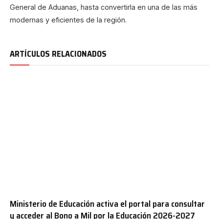
General de Aduanas, hasta convertirla en una de las más
modernas y eficientes de la región.
ARTÍCULOS RELACIONADOS
Ministerio de Educación activa el portal para consultar
y acceder al Bono a Mil por la Educación 2026-2027