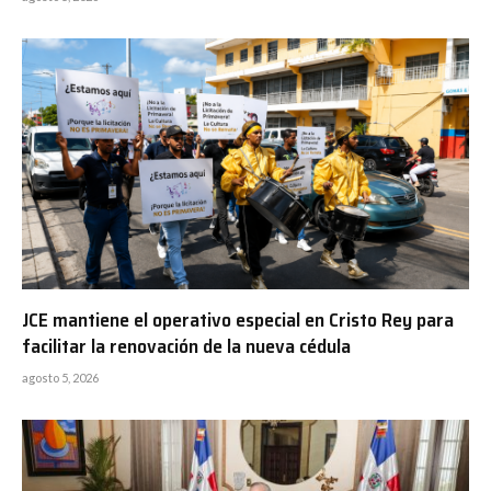
JCE mantiene el operativo especial en Cristo Rey para
facilitar la renovación de la nueva cédula
agosto 5, 2026