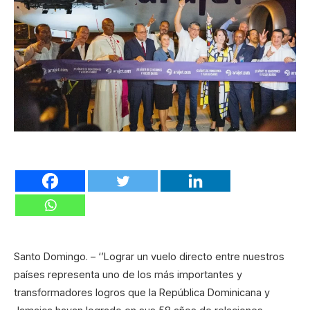
Santo Domingo. – ‘’Lograr un vuelo directo entre nuestros
países representa uno de los más importantes y
transformadores logros que la República Dominicana y