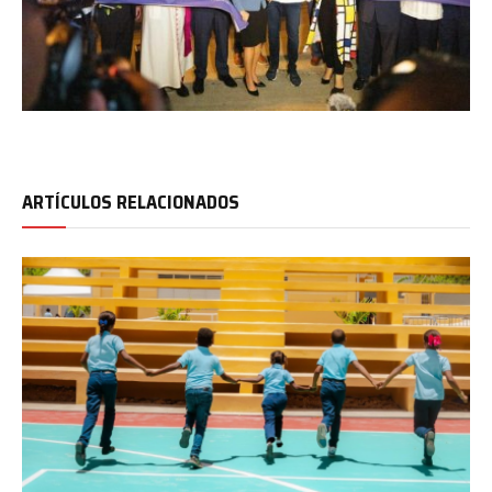
ARTÍCULOS RELACIONADOS