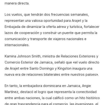
manera directa.
Los vuelos, que tendrán dos frecuencias semanales,
representan una valiosa oportunidad para Arajet y la
Embajada de dinamizar la oferta aérea y turística, fortalecer
lazos de cooperación y construir un puente que permita la
comunicación y transporte de viajeros nacionales e
internacionales.
Kamina Johnson Smith, ministra de Relaciones Exteriores y
Comercio Esterior de Jamaica, señaló que «el vuelo directo
de Arajet entre Santo Domingo y Kingston inaugura una
nueva era de relaciones bilaterales entre nuestros países».
En tanto, la embajadora dominicana en Jamaica, Angie
Martínez, destacó el logro que representa la conectividad
entre ambas naciones, la cual calificó como un hito histórico
de gran trascendencia para el comercio, las inversiones, el