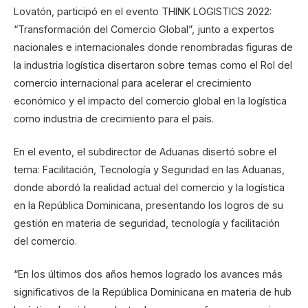
Lovatón, participó en el evento THINK LOGISTICS 2022:
“Transformación del Comercio Global”, junto a expertos
nacionales e internacionales donde renombradas figuras de
la industria logística disertaron sobre temas como el Rol del
comercio internacional para acelerar el crecimiento
económico y el impacto del comercio global en la logística
como industria de crecimiento para el país.
En el evento, el subdirector de Aduanas disertó sobre el
tema: Facilitación, Tecnología y Seguridad en las Aduanas,
donde abordó la realidad actual del comercio y la logística
en la República Dominicana, presentando los logros de su
gestión en materia de seguridad, tecnología y facilitación
del comercio.
“En los últimos dos años hemos logrado los avances más
significativos de la República Dominicana en materia de hub