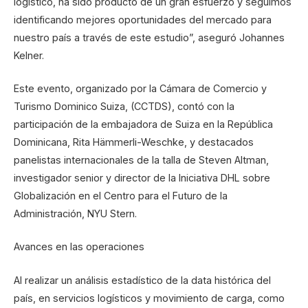
logístico, ha sido producto de un gran esfuerzo y seguimos
identificando mejores oportunidades del mercado para
nuestro país a través de este estudio”, aseguró Johannes
Kelner.
Este evento, organizado por la Cámara de Comercio y
Turismo Dominico Suiza, (CCTDS), contó con la
participación de la embajadora de Suiza en la República
Dominicana, Rita Hämmerli-Weschke, y destacados
panelistas internacionales de la talla de Steven Altman,
investigador senior y director de la Iniciativa DHL sobre
Globalización en el Centro para el Futuro de la
Administración, NYU Stern.
Avances en las operaciones
Al realizar un análisis estadístico de la data histórica del
país, en servicios logísticos y movimiento de carga, como