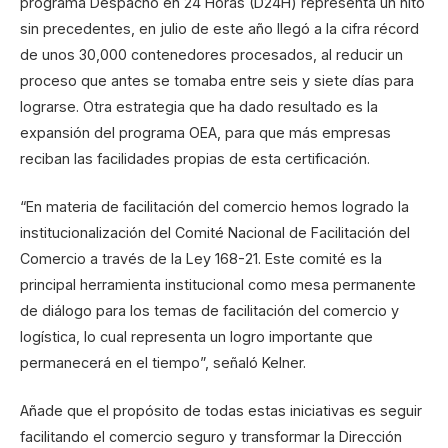
programa Despacho en 24 Horas (D24H) representa un hito
sin precedentes, en julio de este año llegó a la cifra récord
de unos 30,000 contenedores procesados, al reducir un
proceso que antes se tomaba entre seis y siete días para
lograrse. Otra estrategia que ha dado resultado es la
expansión del programa OEA, para que más empresas
reciban las facilidades propias de esta certificación.
“En materia de facilitación del comercio hemos logrado la
institucionalización del Comité Nacional de Facilitación del
Comercio a través de la Ley 168-21. Este comité es la
principal herramienta institucional como mesa permanente
de diálogo para los temas de facilitación del comercio y
logística, lo cual representa un logro importante que
permanecerá en el tiempo”, señaló Kelner.
Añade que el propósito de todas estas iniciativas es seguir
facilitando el comercio seguro y transformar la Dirección