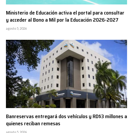
Ministerio de Educación activa el portal para consultar
y acceder al Bono a Mil por la Educación 2026-2027
agosto 5, 2026
Banreservas entregará dos vehículos y RD$3 millones a
quienes reciban remesas
agosto 5, 2026