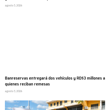
agosto 5, 2026
Banreservas entregará dos vehículos y RD$3 millones a
quienes reciban remesas
agosto 5, 2026