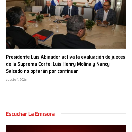
Presidente Luis Abinader activa la evaluación de jueces
de la Suprema Corte; Luis Henry Molina y Nancy
Salcedo no optarán por continuar
agosto 4, 2026
Escuchar La Emisora