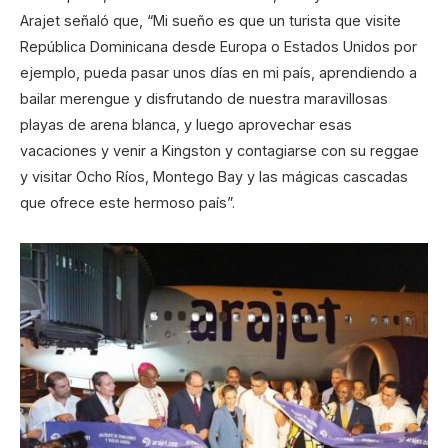
Arajet señaló que, “Mi sueño es que un turista que visite
República Dominicana desde Europa o Estados Unidos por
ejemplo, pueda pasar unos días en mi país, aprendiendo a
bailar merengue y disfrutando de nuestra maravillosas
playas de arena blanca, y luego aprovechar esas
vacaciones y venir a Kingston y contagiarse con su reggae
y visitar Ocho Ríos, Montego Bay y las mágicas cascadas
que ofrece este hermoso país”.