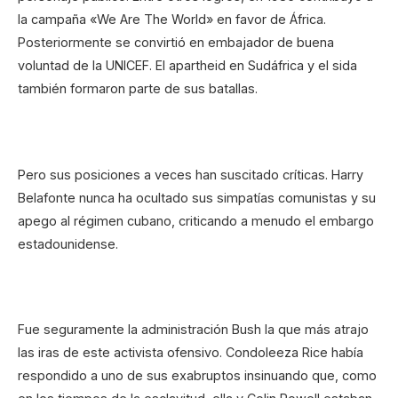
la campaña «We Are The World» en favor de África.
Posteriormente se convirtió en embajador de buena
voluntad de la UNICEF. El apartheid en Sudáfrica y el sida
también formaron parte de sus batallas.
Pero sus posiciones a veces han suscitado críticas. Harry
Belafonte nunca ha ocultado sus simpatías comunistas y su
apego al régimen cubano, criticando a menudo el embargo
estadounidense.
Fue seguramente la administración Bush la que más atrajo
las iras de este activista ofensivo. Condoleeza Rice había
respondido a uno de sus exabruptos insinuando que, como