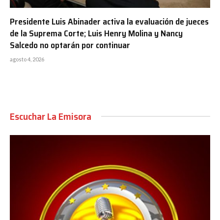
Presidente Luis Abinader activa la evaluación de jueces
de la Suprema Corte; Luis Henry Molina y Nancy
Salcedo no optarán por continuar
agosto 4, 2026
Escuchar La Emisora