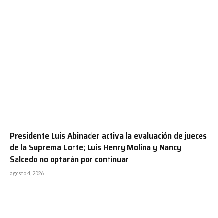
Presidente Luis Abinader activa la evaluación de jueces
de la Suprema Corte; Luis Henry Molina y Nancy
Salcedo no optarán por continuar
agosto 4, 2026