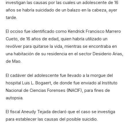
investigan las causas por las cuales un adolescente de 16
años se habría suicidado de un balazo en la cabeza, ayer
tarde.
El occiso fue identificado como Kendrick Francisco Marrero
Cueto, de 16 años de edad, quien habría utilizado un
revólver para quitarse la vida, mientras se encontraba en
una habitación de su residencia en el sector Desiderio Arias,
de Mao.
El cadáver del adolescente fue llevado a la morgue del
hospital Luis L. Bogaert, de donde fue enviado al Instituto
Nacional de Ciencias Forenses (INACIF), para fines de
autopsia.
El fiscal Aneudy Tejada declaró que el caso se investiga
para establecer las causas del posible suicidio.