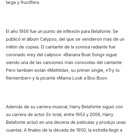
larga y fructífera.
El año 1956 fue un punto de inflexión para Belafonte. Se
publicó el álbum Calypso, del que se vendieron más de un
millón de copias. El cantante de la sonrisa radiante fue
coronado «rey del calipso». «Banana Boat Song» sigue
siendo una de las canciones más conocidas del cantante.
Pero también están «Mathilda», su primer single, «Try to
Remember» y la picante «Mama Look a Boo Boo».
Además de su carrera musical, Harry Belafonte siguió con
su carrera de actor. En total, entre 1953 y 2006, Harry
Belafonte actuó en una decena de películas y produjo unas
cuantas. A finales de la década de 1950, la estrella llegó a