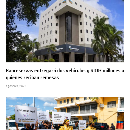
Banreservas entregará dos vehículos y RD$3 millones a
quienes reciban remesas
agosto 5, 2026