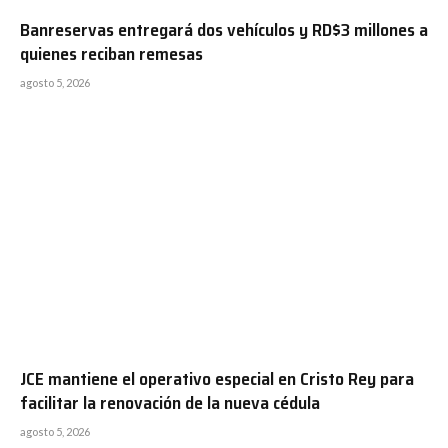
Banreservas entregará dos vehículos y RD$3 millones a
quienes reciban remesas
agosto 5, 2026
JCE mantiene el operativo especial en Cristo Rey para
facilitar la renovación de la nueva cédula
agosto 5, 2026