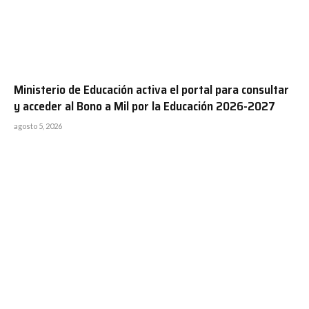
Ministerio de Educación activa el portal para consultar
y acceder al Bono a Mil por la Educación 2026-2027
agosto 5, 2026