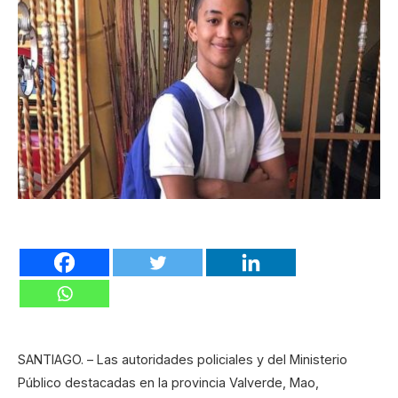
SANTIAGO. – Las autoridades policiales y del Ministerio
Público destacadas en la provincia Valverde, Mao,