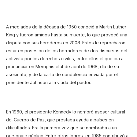
A mediados de la década de 1950 conoció a Martin Luther
King y fueron amigos hasta su muerte, lo que provocó una
disputa con sus herederos en 2008. Estos le reprocharon
estar en posesión de los borradores de dos discursos del
activista por los derechos civiles, entre ellos el que iba a
pronunciar en Memphis el 4 de abril de 1968, día de su
asesinato, y de la carta de condolencia enviada por el
presidente Johnson a la viuda del pastor.
En 1960, el presidente Kennedy lo nombró asesor cultural
del Cuerpo de Paz, que prestaba ayuda a países en
dificultades. Era la primera vez que se nombraba a un
personaje público. Entre otros logros, en 1985 contribuyó a