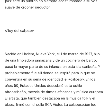
jazz ante un público no siempre acostumbrado a su voz
suave de crooner seductor.
«Rey del calipso»
Nacido en Harlem, Nueva York, el 1 de marzo de 1927, hijo
de una limpiadora jamaicana y de un cocinero de barco,
pasó la mayor parte de su infancia en esta isla caribeña. Y
probablemente fue allí donde se inspiró para lo que se
convertiría en su seña de identidad: el «calipso». En los
años 50, Estados Unidos descubrió este estilo
afrocaribeño, mezcla de ritmos africanos y música europea.
El artista, que también destacaba en la música folk y el
blues, firmó con el sello RCA Victor. La colaboración fue