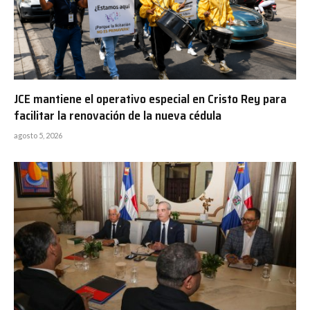
JCE mantiene el operativo especial en Cristo Rey para
facilitar la renovación de la nueva cédula
agosto 5, 2026