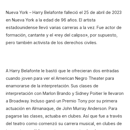
Nueva York – Harry Belafonte falleció el 25 de abril de 2023
en Nueva York a la edad de 96 años. El artista
estadounidense llevó varias carreras a la vez. Fue actor de
formación, cantante y el «rey del calipso», por supuesto,
pero también activista de los derechos civiles.
A Harry Belafonte le bastó que le ofrecieran dos entradas
cuando joven para ver el American Negro Theater para
enamorarse de la interpretación. Sus clases de
interpretación con Marlon Brando y Sidney Poitier le llevaron
a Broadway. Incluso ganó un Premio Tony por su primera
actuación en Almanaque, de John Murray Anderson. Para
pagarse las clases, actuaba en clubes. Así que fue a través
del teatro como comenzó su carrera musical, en clubes de