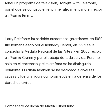
tener un programa de televisión, Tonight With Belafonte,
por el que se convirtió en el primer afroamericano en recibir
un Premio Emmy.
Harry Belafonte ha recibido numerosos galardones: en 1989
fue homenajeado por el Kennedy Center, en 1994 se le
concedió la Medalla Nacional de las Artes y en 2000 recibió
un Premio Grammy por el trabajo de toda su vida. Pero no
sólo en el escenario y el micrófono se ha distinguido
Belafonte. El artista también se ha dedicado a diversas
causas y fue una figura comprometida en la defensa de los
derechos civiles.
Compañero de lucha de Martin Luther King