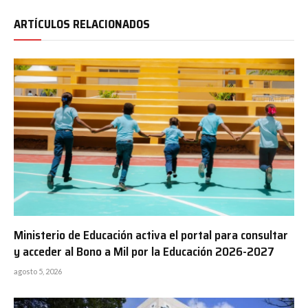
ARTÍCULOS RELACIONADOS
Ministerio de Educación activa el portal para consultar
y acceder al Bono a Mil por la Educación 2026-2027
agosto 5, 2026