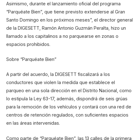
Asimismo, durante el lanzamiento oficial del programa
“Parquéate Bien”, que tiene previsto extenderse al Gran
Santo Domingo en los próximos meses”, el director general
de la DIGESETT, Ramón Antonio Guzmán Peralta, hizo un
llamado a los capitalinos a no parquearse en zonas o
espacios prohibidos.
Sobre “Parquéate Bien”
A partir del acuerdo, la DIGESETT fiscalizará a los
conductores que violen la medida que establece el
parqueo en una sola dirección en el Distrito Nacional, como
lo estipula la Ley 63-17, además, dispondrá de seis grúas
para la remoción de los vehículos y contará con una red de
centros de retención regulados, con suficientes espacios
en las áreas intervenidas.
Como parte de “Parquéate Bien”, las 13 calles de la primera