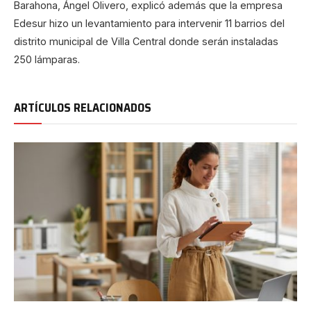
Barahona, Ángel Olivero, explicó además que la empresa
Edesur hizo un levantamiento para intervenir 11 barrios del
distrito municipal de Villa Central donde serán instaladas
250 lámparas.
ARTÍCULOS RELACIONADOS