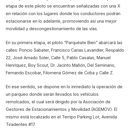
etapa de este piloto se encuentran señalizadas con una X
en relación con los lugares donde los conductores podrán
estacionarse en lo adelante, promoviendo así una mejor
movilidad y descongestionamiento de las vías.
En su primera etapa, el piloto “Parquéate Bien” abarcará las
calles: Poncio Sabater, Francisco Carias Lavandier, Respaldo
22, José Amado Soler, Calle 5, Pablo Casalas, Manuel
Henríquez, Boy Scout, Dr. Jacinto Mañón, Del Seminario,
Fernando Escobar, Filomena Gómez de Coba y Calle Z.
En ese sentido, se dispone en lo inmediato la operación de
un parqueo donde serán llevados los vehículos
remolcados, el cual será dirigido por la Asociación de
Gestores de Estacionamientos y Movilidad (AGEMOV). El
mismo está localizado en el Tempo Parking Lot, Avenida
Tiradentes #17.