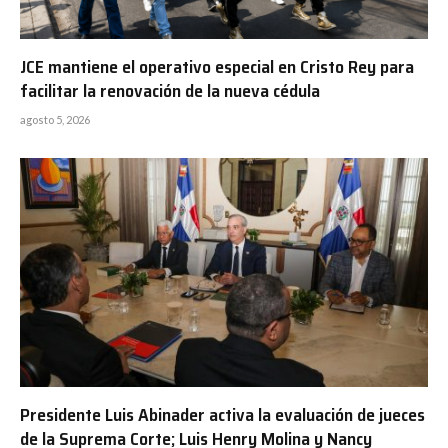
JCE mantiene el operativo especial en Cristo Rey para
facilitar la renovación de la nueva cédula
agosto 5, 2026
Presidente Luis Abinader activa la evaluación de jueces
de la Suprema Corte; Luis Henry Molina y Nancy