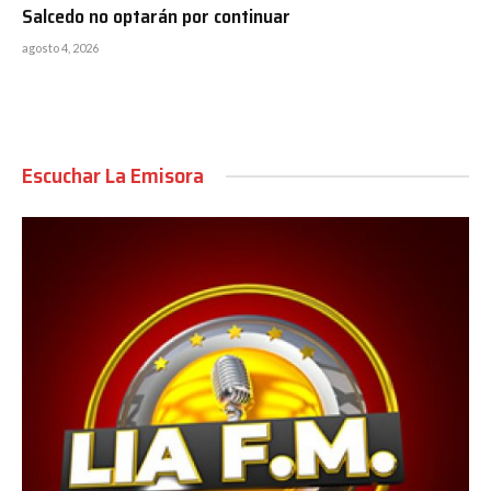
Salcedo no optarán por continuar
agosto 4, 2026
Escuchar La Emisora