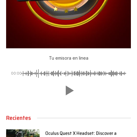
Tu emisora en linea
00:00
Recientes
Oculus Quest X Headset: Discover a