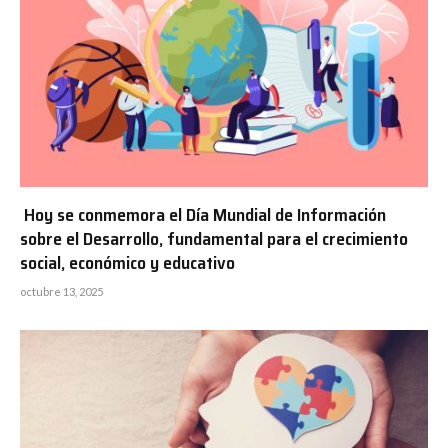
Hoy se conmemora el Día Mundial de Información
sobre el Desarrollo, fundamental para el crecimiento
social, económico y educativo
octubre 13, 2025