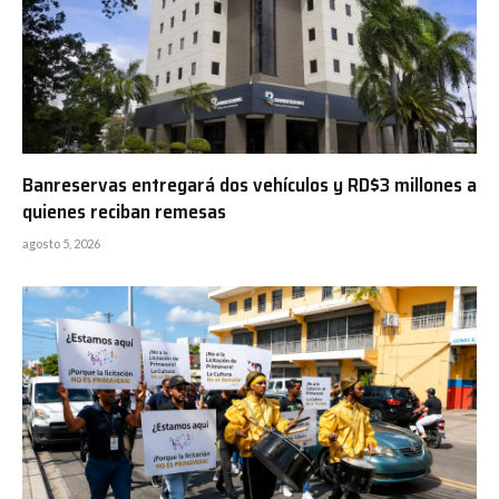
Banreservas entregará dos vehículos y RD$3 millones a
quienes reciban remesas
agosto 5, 2026