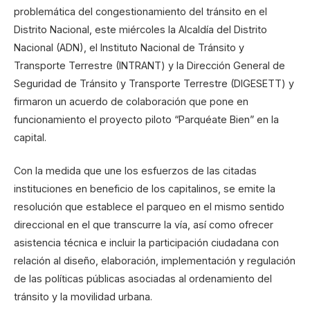
problemática del congestionamiento del tránsito en el
Distrito Nacional, este miércoles la Alcaldía del Distrito
Nacional (ADN), el Instituto Nacional de Tránsito y
Transporte Terrestre (INTRANT) y la Dirección General de
Seguridad de Tránsito y Transporte Terrestre (DIGESETT) y
firmaron un acuerdo de colaboración que pone en
funcionamiento el proyecto piloto “Parquéate Bien” en la
capital.
Con la medida que une los esfuerzos de las citadas
instituciones en beneficio de los capitalinos, se emite la
resolución que establece el parqueo en el mismo sentido
direccional en el que transcurre la vía, así como ofrecer
asistencia técnica e incluir la participación ciudadana con
relación al diseño, elaboración, implementación y regulación
de las políticas públicas asociadas al ordenamiento del
tránsito y la movilidad urbana.