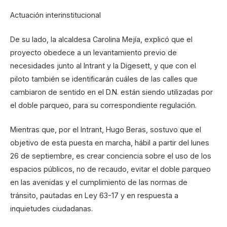
Actuación interinstitucional
De su lado, la alcaldesa Carolina Mejía, explicó que el
proyecto obedece a un levantamiento previo de
necesidades junto al Intrant y la Digesett, y que con el
piloto también se identificarán cuáles de las calles que
cambiaron de sentido en el D.N. están siendo utilizadas por
el doble parqueo, para su correspondiente regulación.
Mientras que, por el Intrant, Hugo Beras, sostuvo que el
objetivo de esta puesta en marcha, hábil a partir del lunes
26 de septiembre, es crear conciencia sobre el uso de los
espacios públicos, no de recaudo, evitar el doble parqueo
en las avenidas y el cumplimiento de las normas de
tránsito, pautadas en Ley 63-17 y en respuesta a
inquietudes ciudadanas.