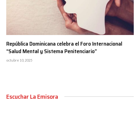
República Dominicana celebra el Foro Internacional
“Salud Mental y Sistema Penitenciario”
octubre 10, 2025
Escuchar La Emisora
00:00