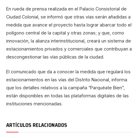
En rueda de prensa realizada en el Palacio Consistorial de
Ciudad Colonial, se informó que otras vías serán añadidas a
medida que avance el proyecto hasta lograr abarcar todo el
polígono central de la capital y otras zonas; y que, como
innovación, la alianza interinstitucional, creará un sistema de
estacionamientos privados y comerciales que contribuyan a
descongestionar las vías públicas de la ciudad.
El comunicado que da a conocer la medida que regulará los
estacionamientos en las vías del Distrito Nacional, informa
que los detalles relativos a la campaña “Parquéate Bien”,
están disponibles en todas las plataformas digitales de las
instituciones mencionadas.
ARTÍCULOS RELACIONADOS