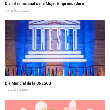
Día Internacional de la Mujer Emprendedora
noviembre 19, 2025
Día Mundial de la UNESCO
noviembre 5, 2025