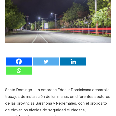
Santo Domingo.- La empresa Edesur Dominicana desarrolla
trabajos de instalación de luminarias en diferentes sectores
de las provincias Barahona y Pedernales, con el propósito
de elevar los niveles de seguridad ciudadana,