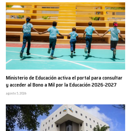
Ministerio de Educación activa el portal para consultar
y acceder al Bono a Mil por la Educación 2026-2027
agosto 5, 2026