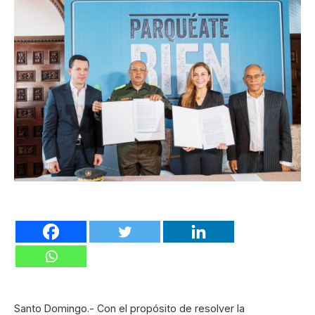
Santo Domingo.- Con el propósito de resolver la