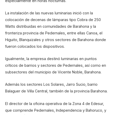
especialmente en horas nocturnas.
La instalación de las nuevas luminarias inició con la
colocación de decenas de lámparas tipo Cobra de 250
Watts distribuidas en comunidades de Barahona y la
fronteriza provincia de Pedernales, entre ellas Canoa, el
Higuito, Blanquizales y otros sectores de Barahona donde
fueron colocados los dispositivos.
Igualmente, la empresa destinó luminarias en puntos
críticos de barrios y sectores de Pedernales, así como en
subsectores del municipio de Vicente Noble, Barahona.
Además los sectores Los Solares, Jarro Sucio, barrio
Balaguer de Villa Central, también de la provincia Barahona.
El director de la oficina operativa de la Zona 4 de Edesur,
que comprende Pedernales, Independencia y Bahoruco, y