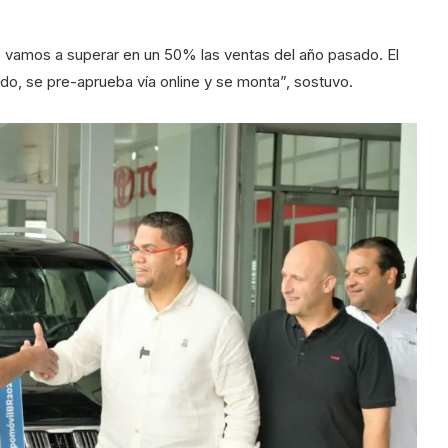
vamos a superar en un 50% las ventas del año pasado. El
tado, se pre-aprueba vía online y se monta”, sostuvo. ​