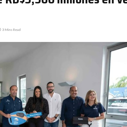
3 Mins Read