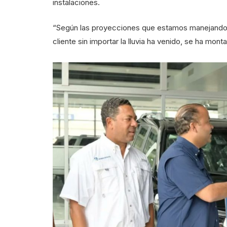
instalaciones.
“Según las proyecciones que estamos manejando 
cliente sin importar la lluvia ha venido, se ha mon