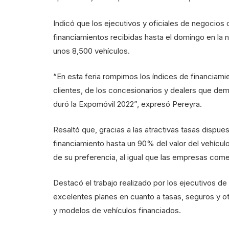
Indicó que los ejecutivos y oficiales de negocios c
financiamientos recibidas hasta el domingo en la 
unos 8,500 vehículos.
“En esta feria rompimos los índices de financiamie
clientes, de los concesionarios y dealers que dem
duró la Expomóvil 2022”, expresó Pereyra.
Resaltó que, gracias a las atractivas tasas dispu
financiamiento hasta un 90% del valor del vehículo
de su preferencia, al igual que las empresas comer
Destacó el trabajo realizado por los ejecutivos de
excelentes planes en cuanto a tasas, seguros y ot
y modelos de vehículos financiados.