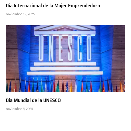
Día Internacional de la Mujer Emprendedora
noviembre 19, 2025
Día Mundial de la UNESCO
noviembre 5, 2025