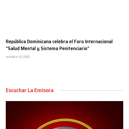
República Dominicana celebra el Foro Internacional
“Salud Mental y Sistema Penitenciario”
octubre 10, 2025
Escuchar La Emisora