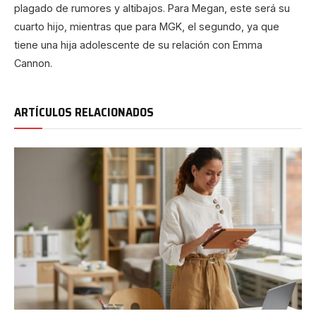
plagado de rumores y altibajos. Para Megan, este será su
cuarto hijo, mientras que para MGK, el segundo, ya que
tiene una hija adolescente de su relación con Emma
Cannon.
ARTÍCULOS RELACIONADOS