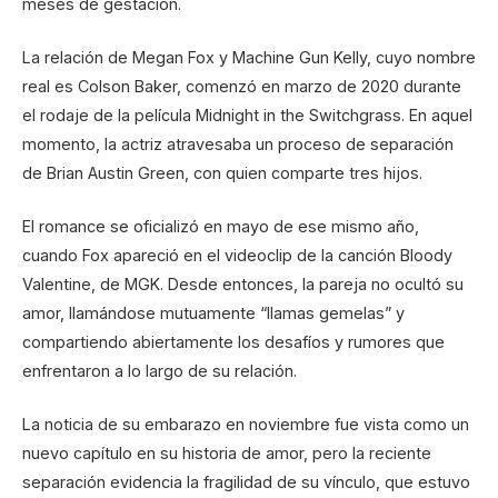
meses de gestación.
La relación de Megan Fox y Machine Gun Kelly, cuyo nombre
real es Colson Baker, comenzó en marzo de 2020 durante
el rodaje de la película Midnight in the Switchgrass. En aquel
momento, la actriz atravesaba un proceso de separación
de Brian Austin Green, con quien comparte tres hijos.
El romance se oficializó en mayo de ese mismo año,
cuando Fox apareció en el videoclip de la canción Bloody
Valentine, de MGK. Desde entonces, la pareja no ocultó su
amor, llamándose mutuamente “llamas gemelas” y
compartiendo abiertamente los desafíos y rumores que
enfrentaron a lo largo de su relación.
La noticia de su embarazo en noviembre fue vista como un
nuevo capítulo en su historia de amor, pero la reciente
separación evidencia la fragilidad de su vínculo, que estuvo