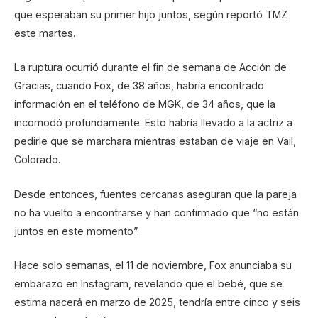
que esperaban su primer hijo juntos, según reportó TMZ
este martes.
La ruptura ocurrió durante el fin de semana de Acción de
Gracias, cuando Fox, de 38 años, habría encontrado
información en el teléfono de MGK, de 34 años, que la
incomodó profundamente. Esto habría llevado a la actriz a
pedirle que se marchara mientras estaban de viaje en Vail,
Colorado.
Desde entonces, fuentes cercanas aseguran que la pareja
no ha vuelto a encontrarse y han confirmado que “no están
juntos en este momento”.
Hace solo semanas, el 11 de noviembre, Fox anunciaba su
embarazo en Instagram, revelando que el bebé, que se
estima nacerá en marzo de 2025, tendría entre cinco y seis