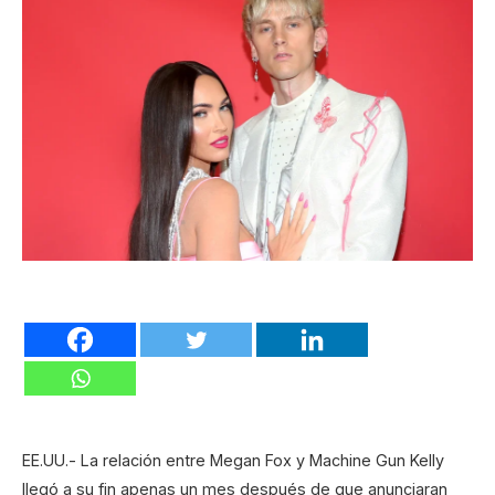
EE.UU.- La relación entre Megan Fox y Machine Gun Kelly
llegó a su fin apenas un mes después de que anunciaran