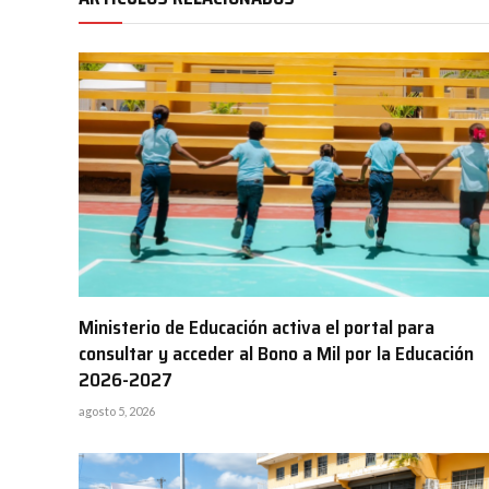
Ministerio de Educación activa el portal para
consultar y acceder al Bono a Mil por la Educación
2026-2027
agosto 5, 2026