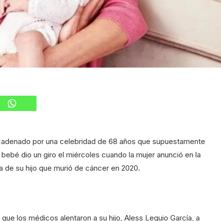
cadenado por una celebridad de 68 años que supuestamente
 bebé dio un giro el miércoles cuando la mujer anunció en la
hija de su hijo que murió de cáncer en 2020.
 que los médicos alentaron a su hijo, Aless Lequio García, a