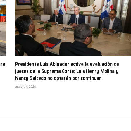
ara
Presidente Luis Abinader activa la evaluación de
jueces de la Suprema Corte; Luis Henry Molina y
Nancy Salcedo no optarán por continuar
agosto 4, 2026