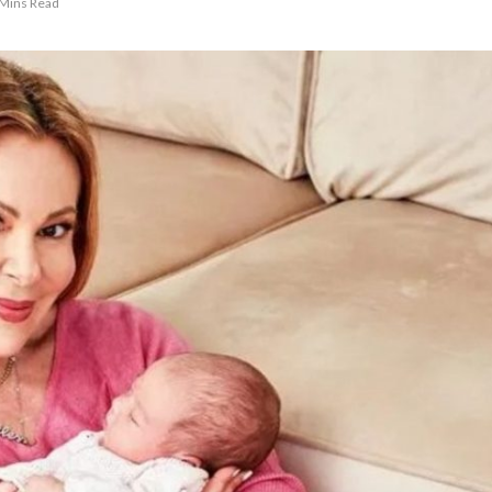
 Mins Read