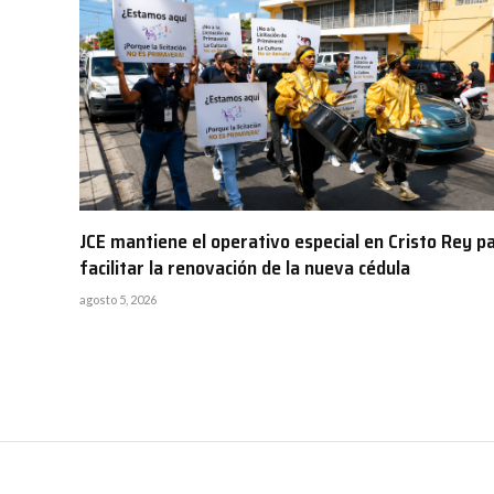
JCE mantiene el operativo especial en Cristo Rey p
facilitar la renovación de la nueva cédula
agosto 5, 2026