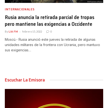
INTERNACIONALES
Rusia anuncia la retirada parcial de tropas
pero mantiene las exigencias a Occidente
By
LIA FM
febrero 15, 2022
0
Moscú.- Rusia anunció este jueves la retirada de algunas
unidades militares de la frontera con Ucrania, pero mantuvo
sus exigencias…
Escuchar La Emisora