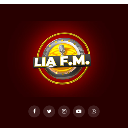
Facebook
Twitter
Instagram
YouTube
WhatsApp