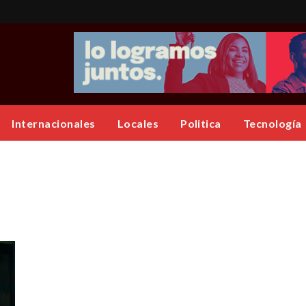
Internacionales
Locales
Politica
Tecnología