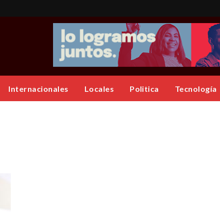
Internacionales
Locales
Politica
Tecnología