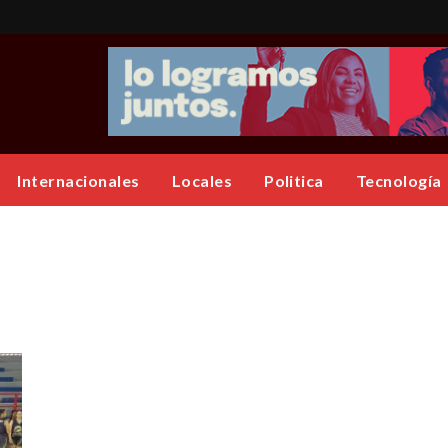
Internacionales
Locales
Politica
Tecnología