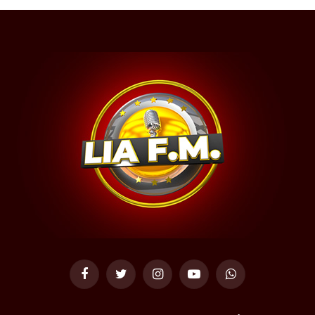
Facebook
Twitter
Instagram
YouTube
WhatsApp