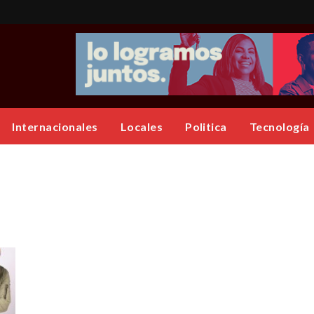
Internacionales
Locales
Politica
Tecnología