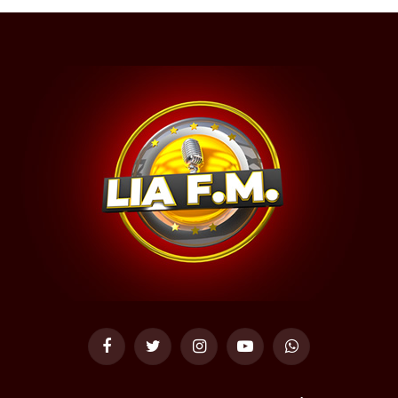
Facebook
Twitter
Instagram
YouTube
WhatsApp