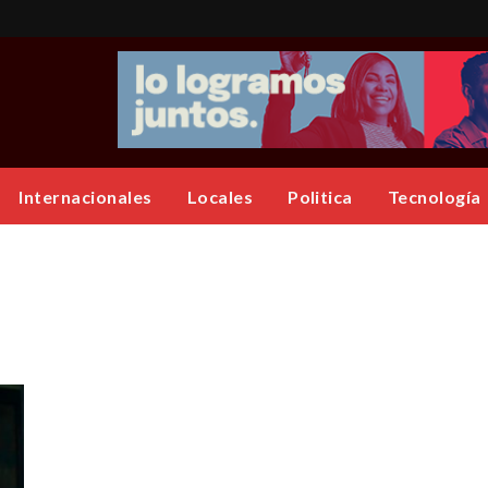
Internacionales
Locales
Politica
Tecnología