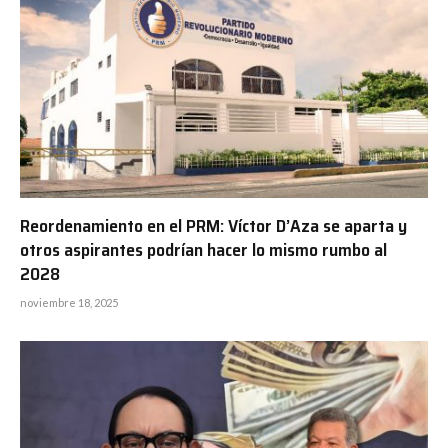
Reordenamiento en el PRM: Víctor D’Aza se aparta y
otros aspirantes podrían hacer lo mismo rumbo al
2028
noviembre 18, 2025