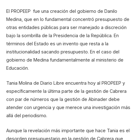
El PROPEEP fue una creación del gobierno de Danilo
Medina, que en lo fundamental concentró presupuesto de
otras entidades públicas para ser manejado a discreción
bajo la sombrilla de la Presidencia de la República. En
términos del Estado es un invento que resta a la
institucionalidad sacando presupuesto. En el caso del
gobierno de Medina fundamentalmente al ministerio de
Educación.
Tania Molina de Diario Libre encuentra hoy al PROPEEP y
específicamente la última parte de la gestión de Cabrera
con par de números que la gestión de Abinader debe
atender con urgencia y que merece una investigación más
allá del periodismo.
Aunque la revelación más importante que hace Tania es el
desorden presupuestario en la gestión de Cabrera que