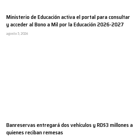
Ministerio de Educación activa el portal para consultar
y acceder al Bono a Mil por la Educación 2026-2027
agosto 5, 2026
Banreservas entregará dos vehículos y RD$3 millones a
quienes reciban remesas