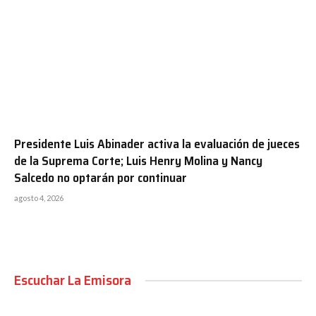
Presidente Luis Abinader activa la evaluación de jueces
de la Suprema Corte; Luis Henry Molina y Nancy
Salcedo no optarán por continuar
agosto 4, 2026
Escuchar La Emisora