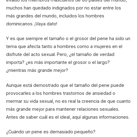
muchos han quedado indignados por no estar entre los
más grandes del mundo, incluidos los hombres
dominicanos. ¡Vaya dato!
Y es que siempre el tamaño o el grosor del pene ha sido un
tema que afecta tanto a hombres como a mujeres en el
disfrute del acto sexual. Pero, ¿el tamaño de verdad
importa? ¿es más importante el grosor o el largo?
¿mientras más grande mejor?
Aunque está demostrado que el tamaño del pene puede
provocarles a los hombres trastornos de ansiedad o
mermar su vida sexual, no es real la creencia de que cuanto
más grande mejor para mantener relaciones sexuales.
Antes de saber cuál es el ideal, aquí algunas informaciones.
¿Cuándo un pene es demasiado pequeño?