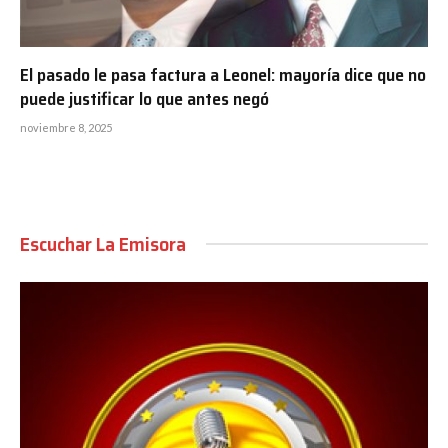
El pasado le pasa factura a Leonel: mayoría dice que no
puede justificar lo que antes negó
noviembre 8, 2025
Escuchar La Emisora