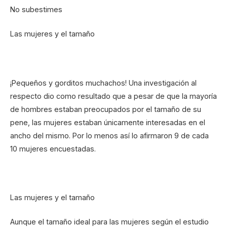
No subestimes
Las mujeres y el tamaño
¡Pequeños y gorditos muchachos! Una investigación al
respecto dio como resultado que a pesar de que la mayoría
de hombres estaban preocupados por el tamaño de su
pene, las mujeres estaban únicamente interesadas en el
ancho del mismo. Por lo menos así lo afirmaron 9 de cada
10 mujeres encuestadas.
Las mujeres y el tamaño
Aunque el tamaño ideal para las mujeres según el estudio