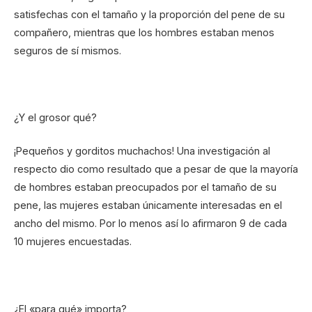
satisfechas con el tamaño y la proporción del pene de su
compañero, mientras que los hombres estaban menos
seguros de sí mismos.
¿Y el grosor qué?
¡Pequeños y gorditos muchachos! Una investigación al
respecto dio como resultado que a pesar de que la mayoría
de hombres estaban preocupados por el tamaño de su
pene, las mujeres estaban únicamente interesadas en el
ancho del mismo. Por lo menos así lo afirmaron 9 de cada
10 mujeres encuestadas.
¿El «para qué» importa?