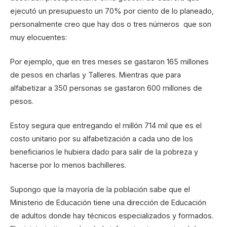
ejecutó un presupuesto un 70% por ciento de lo planeado,
personalmente creo que hay dos o tres números que son
muy elocuentes:
Por ejemplo, que en tres meses se gastaron 165 millones
de pesos en charlas y Talleres. Mientras que para
alfabetizar a 350 personas se gastaron 600 millones de
pesos.
Estoy segura que entregando el millón 714 mil que es el
costo unitario por su alfabetización a cada uno de los
beneficiarios le hubiera dado para salir de la pobreza y
hacerse por lo menos bachilleres.
Supongo que la mayoría de la población sabe que el
Ministerio de Educación tiene una dirección de Educación
de adultos donde hay técnicos especializados y formados.