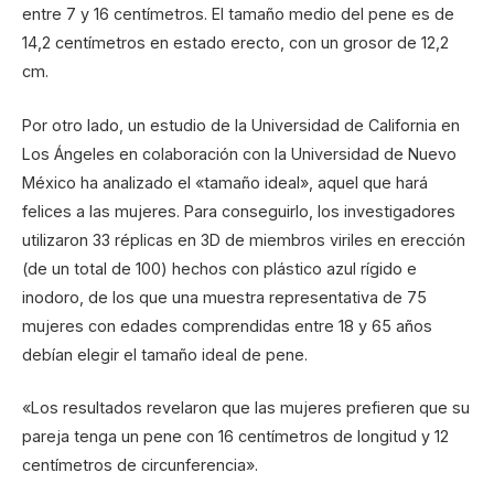
entre 7 y 16 centímetros. El tamaño medio del pene es de
14,2 centímetros en estado erecto, con un grosor de 12,2
cm.
Por otro lado, un estudio de la Universidad de California en
Los Ángeles en colaboración con la Universidad de Nuevo
México ha analizado el «tamaño ideal», aquel que hará
felices a las mujeres. Para conseguirlo, los investigadores
utilizaron 33 réplicas en 3D de miembros viriles en erección
(de un total de 100) hechos con plástico azul rígido e
inodoro, de los que una muestra representativa de 75
mujeres con edades comprendidas entre 18 y 65 años
debían elegir el tamaño ideal de pene.
«Los resultados revelaron que las mujeres prefieren que su
pareja tenga un pene con 16 centímetros de longitud y 12
centímetros de circunferencia».