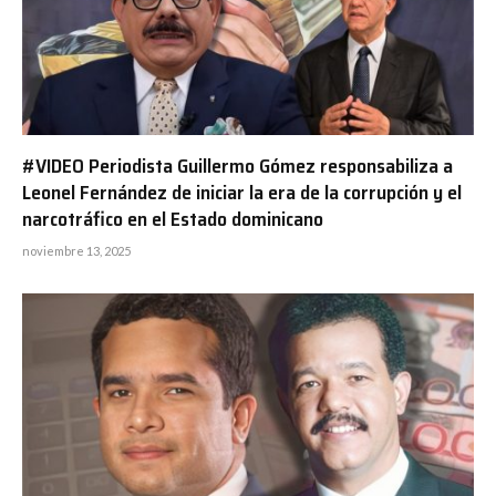
#VIDEO Periodista Guillermo Gómez responsabiliza a
Leonel Fernández de iniciar la era de la corrupción y el
narcotráfico en el Estado dominicano
noviembre 13, 2025