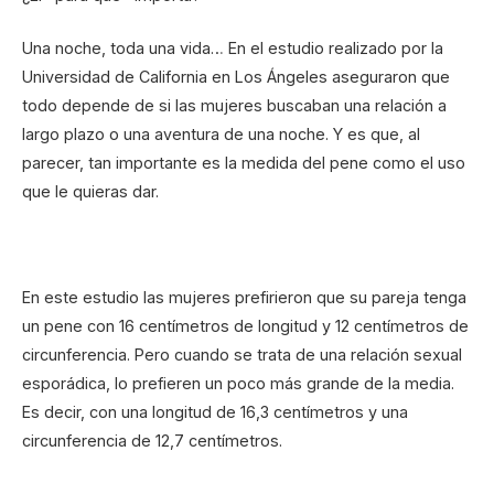
Una noche, toda una vida… En el estudio realizado por la
Universidad de California en Los Ángeles aseguraron que
todo depende de si las mujeres buscaban una relación a
largo plazo o una aventura de una noche. Y es que, al
parecer, tan importante es la medida del pene como el uso
que le quieras dar.
En este estudio las mujeres prefirieron que su pareja tenga
un pene con 16 centímetros de longitud y 12 centímetros de
circunferencia. Pero cuando se trata de una relación sexual
esporádica, lo prefieren un poco más grande de la media.
Es decir, con una longitud de 16,3 centímetros y una
circunferencia de 12,7 centímetros.