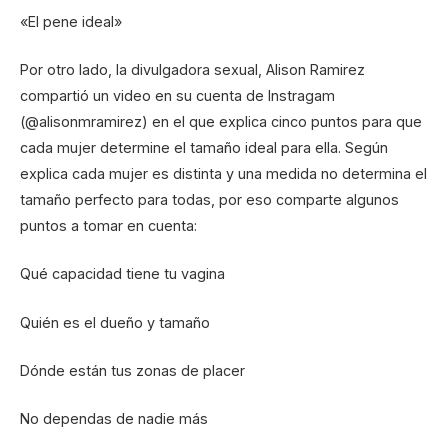
«El pene ideal»
Por otro lado, la divulgadora sexual, Alison Ramirez
compartió un video en su cuenta de Instragam
(@alisonmramirez) en el que explica cinco puntos para que
cada mujer determine el tamaño ideal para ella. Según
explica cada mujer es distinta y una medida no determina el
tamaño perfecto para todas, por eso comparte algunos
puntos a tomar en cuenta:
Qué capacidad tiene tu vagina
Quién es el dueño y tamaño
Dónde están tus zonas de placer
No dependas de nadie más