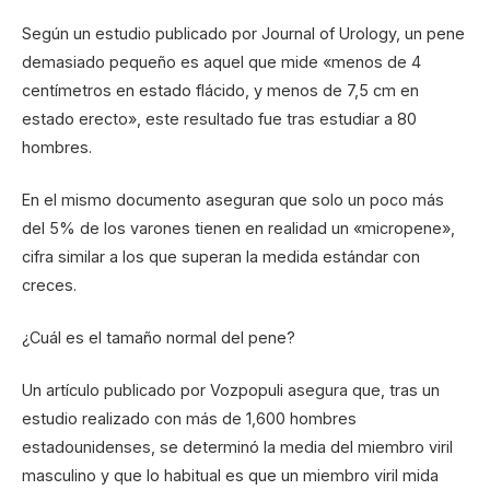
Según un estudio publicado por Journal of Urology, un pene
demasiado pequeño es aquel que mide «menos de 4
centímetros en estado flácido, y menos de 7,5 cm en
estado erecto», este resultado fue tras estudiar a 80
hombres.
En el mismo documento aseguran que solo un poco más
del 5% de los varones tienen en realidad un «micropene»,
cifra similar a los que superan la medida estándar con
creces.
¿Cuál es el tamaño normal del pene?
Un artículo publicado por Vozpopuli asegura que, tras un
estudio realizado con más de 1,600 hombres
estadounidenses, se determinó la media del miembro viril
masculino y que lo habitual es que un miembro viril mida