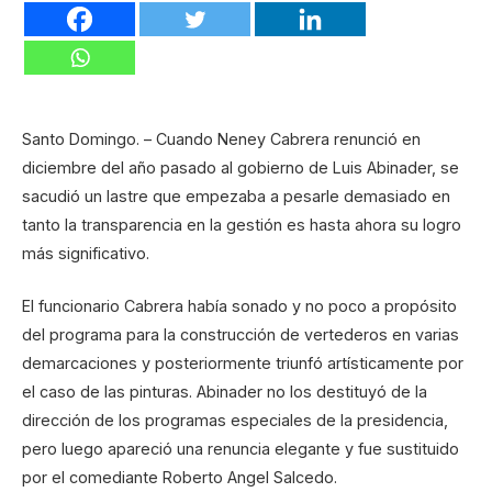
Santo Domingo. – Cuando Neney Cabrera renunció en
diciembre del año pasado al gobierno de Luis Abinader, se
sacudió un lastre que empezaba a pesarle demasiado en
tanto la transparencia en la gestión es hasta ahora su logro
más significativo.
El funcionario Cabrera había sonado y no poco a propósito
del programa para la construcción de vertederos en varias
demarcaciones y posteriormente triunfó artísticamente por
el caso de las pinturas. Abinader no los destituyó de la
dirección de los programas especiales de la presidencia,
pero luego apareció una renuncia elegante y fue sustituido
por el comediante Roberto Angel Salcedo.