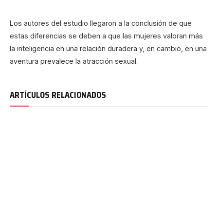
Los autores del estudio llegaron a la conclusión de que
estas diferencias se deben a que las mujeres valoran más
la inteligencia en una relación duradera y, en cambio, en una
aventura prevalece la atracción sexual.
ARTÍCULOS RELACIONADOS