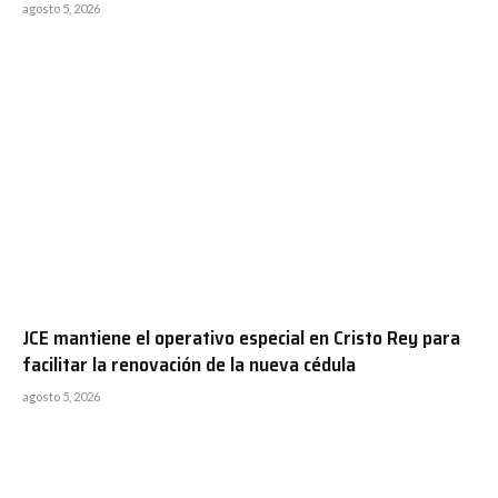
agosto 5, 2026
JCE mantiene el operativo especial en Cristo Rey para
facilitar la renovación de la nueva cédula
agosto 5, 2026