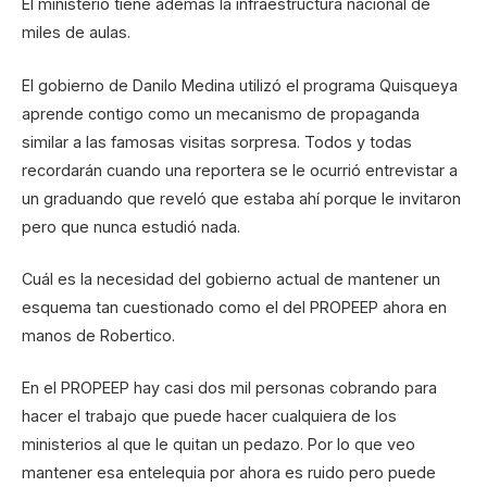
El ministerio tiene además la infraestructura nacional de
miles de aulas.
El gobierno de Danilo Medina utilizó el programa Quisqueya
aprende contigo como un mecanismo de propaganda
similar a las famosas visitas sorpresa. Todos y todas
recordarán cuando una reportera se le ocurrió entrevistar a
un graduando que reveló que estaba ahí porque le invitaron
pero que nunca estudió nada.
Cuál es la necesidad del gobierno actual de mantener un
esquema tan cuestionado como el del PROPEEP ahora en
manos de Robertico.
En el PROPEEP hay casi dos mil personas cobrando para
hacer el trabajo que puede hacer cualquiera de los
ministerios al que le quitan un pedazo. Por lo que veo
mantener esa entelequia por ahora es ruido pero puede