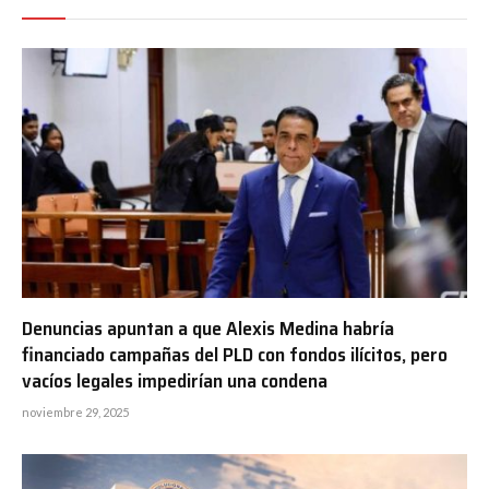
Denuncias apuntan a que Alexis Medina habría
financiado campañas del PLD con fondos ilícitos, pero
vacíos legales impedirían una condena
noviembre 29, 2025