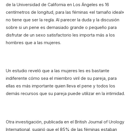
de la Universidad de California en Los Ángeles es 16
centímetros de longitud, para las féminas «el tamaño ideal»
no tiene que ser la regla. Al parecer la duda y la discusión
sobre si un pene es demasiado grande o pequeño para
disfrutar de un sexo satisfactorio les importa más a los
hombres que a las mujeres.
Un estudio reveló que a las mujeres les es bastante
indiferente cómo sea el miembro viril de su pareja, para
ellas es más importante quien lleva el pene y todos los
demás recursos que su pareja puede utilizar en la intimidad.
Otra investigación, publicada en el British Journal of Urology
International, sugirió que el 85% de las féminas estaban