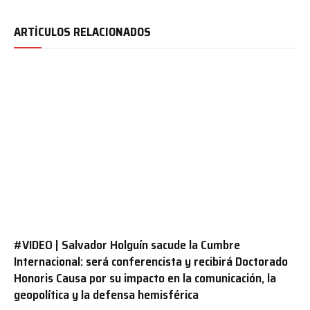
ARTÍCULOS RELACIONADOS
#VIDEO | Salvador Holguín sacude la Cumbre
Internacional: será conferencista y recibirá Doctorado
Honoris Causa por su impacto en la comunicación, la
geopolítica y la defensa hemisférica