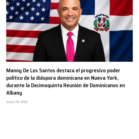
Manny De Los Santos destaca el progresivo poder
político de la diáspora dominicana en Nueva York,
durante la Decimoquinta Reunión de Dominicanos en
Albany
mayo 14, 2026