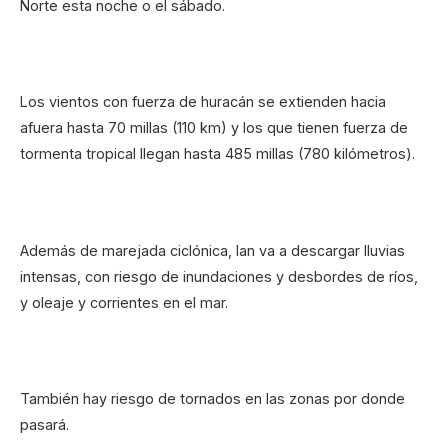
Norte esta noche o el sábado.
Los vientos con fuerza de huracán se extienden hacia
afuera hasta 70 millas (110 km) y los que tienen fuerza de
tormenta tropical llegan hasta 485 millas (780 kilómetros).
Además de marejada ciclónica, Ian va a descargar lluvias
intensas, con riesgo de inundaciones y desbordes de ríos,
y oleaje y corrientes en el mar.
También hay riesgo de tornados en las zonas por donde
pasará.