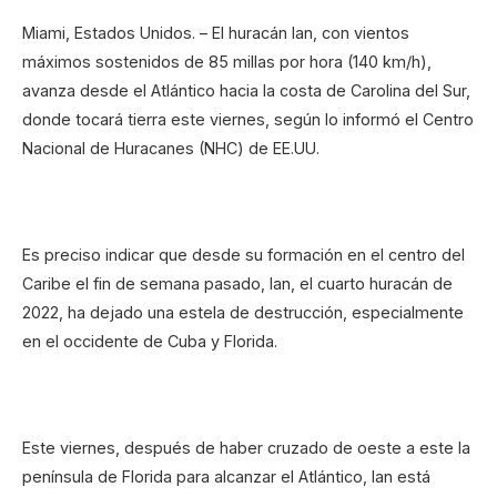
Miami, Estados Unidos. – El huracán Ian, con vientos
máximos sostenidos de 85 millas por hora (140 km/h),
avanza desde el Atlántico hacia la costa de Carolina del Sur,
donde tocará tierra este viernes, según lo informó el Centro
Nacional de Huracanes (NHC) de EE.UU.
Es preciso indicar que desde su formación en el centro del
Caribe el fin de semana pasado, Ian, el cuarto huracán de
2022, ha dejado una estela de destrucción, especialmente
en el occidente de Cuba y Florida.
Este viernes, después de haber cruzado de oeste a este la
península de Florida para alcanzar el Atlántico, Ian está