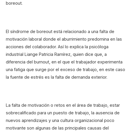
boreout.
El síndrome de boreout está relacionado a una falta de
motivación laboral donde el aburrimiento predomina en las
acciones del colaborador. Así lo explica la psicóloga
industrial Liange Patricia Ramírez, quien dice que, a
diferencia del burnout, en el que el trabajador experimenta
una fatiga que surge por el exceso de trabajo, en este caso
la fuente de estrés es la falta de demanda exterior.
La falta de motivación o retos en el área de trabajo, estar
sobrecalificado para un puesto de trabajo, la ausencia de
nuevos aprendizajes y una cultura organizacional poco
motivante son algunas de las principales causas del