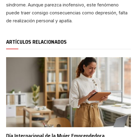
síndrome. Aunque parezca inofensivo, este fenómeno
puede traer consigo consecuencias como depresión, falta
de realización personal y apatía.
ARTÍCULOS RELACIONADOS
Día Internacional de la Mujer Emprendedora