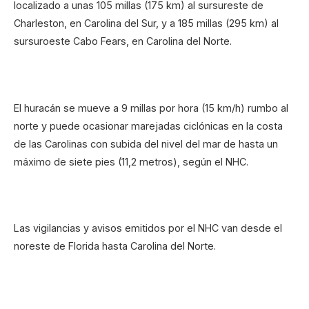
localizado a unas 105 millas (175 km) al sursureste de
Charleston, en Carolina del Sur, y a 185 millas (295 km) al
sursuroeste Cabo Fears, en Carolina del Norte.
El huracán se mueve a 9 millas por hora (15 km/h) rumbo al
norte y puede ocasionar marejadas ciclónicas en la costa
de las Carolinas con subida del nivel del mar de hasta un
máximo de siete pies (11,2 metros), según el NHC.
Las vigilancias y avisos emitidos por el NHC van desde el
noreste de Florida hasta Carolina del Norte.