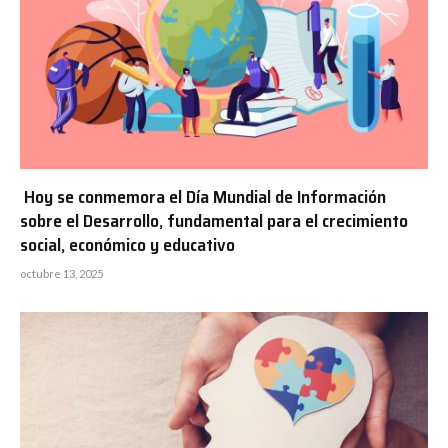
Hoy se conmemora el Día Mundial de Información
sobre el Desarrollo, fundamental para el crecimiento
social, económico y educativo
octubre 13, 2025