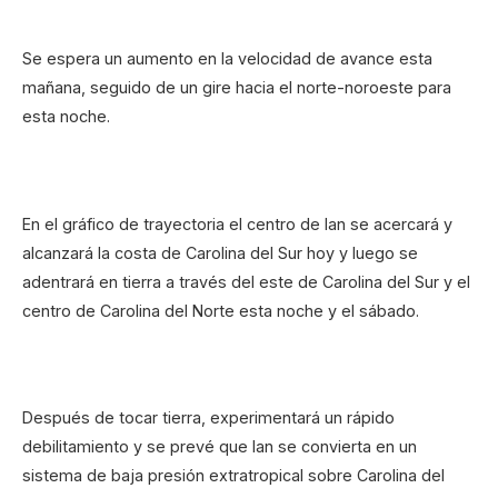
Se espera un aumento en la velocidad de avance esta
mañana, seguido de un gire hacia el norte-noroeste para
esta noche.
En el gráfico de trayectoria el centro de Ian se acercará y
alcanzará la costa de Carolina del Sur hoy y luego se
adentrará en tierra a través del este de Carolina del Sur y el
centro de Carolina del Norte esta noche y el sábado.
Después de tocar tierra, experimentará un rápido
debilitamiento y se prevé que Ian se convierta en un
sistema de baja presión extratropical sobre Carolina del