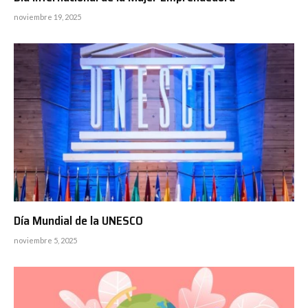
noviembre 19, 2025
Día Mundial de la UNESCO
noviembre 5, 2025