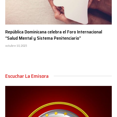
República Dominicana celebra el Foro Internacional
“Salud Mental y Sistema Penitenciario”
octubre 10, 2025
Escuchar La Emisora