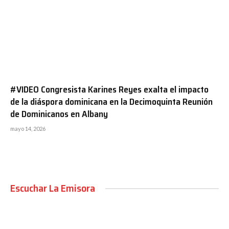
#VIDEO Congresista Karines Reyes exalta el impacto
de la diáspora dominicana en la Decimoquinta Reunión
de Dominicanos en Albany
mayo 14, 2026
Escuchar La Emisora