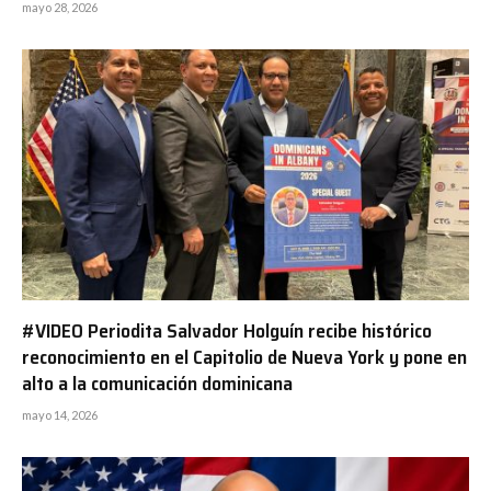
mayo 28, 2026
#VIDEO Periodita Salvador Holguín recibe histórico
reconocimiento en el Capitolio de Nueva York y pone en
alto a la comunicación dominicana
mayo 14, 2026