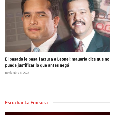
El pasado le pasa factura a Leonel: mayoría dice que no
puede justificar lo que antes negó
noviembre 8, 2025
Escuchar La Emisora