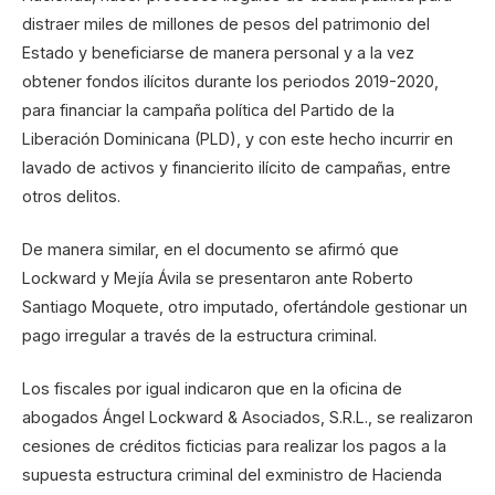
distraer miles de millones de pesos del patrimonio del
Estado y beneficiarse de manera personal y a la vez
obtener fondos ilícitos durante los periodos 2019-2020,
para financiar la campaña política del Partido de la
Liberación Dominicana (PLD), y con este hecho incurrir en
lavado de activos y financierito ilícito de campañas, entre
otros delitos.
De manera similar, en el documento se afirmó que
Lockward y Mejía Ávila se presentaron ante Roberto
Santiago Moquete, otro imputado, ofertándole gestionar un
pago irregular a través de la estructura criminal.
Los fiscales por igual indicaron que en la oficina de
abogados Ángel Lockward & Asociados, S.R.L., se realizaron
cesiones de créditos ficticias para realizar los pagos a la
supuesta estructura criminal del exministro de Hacienda