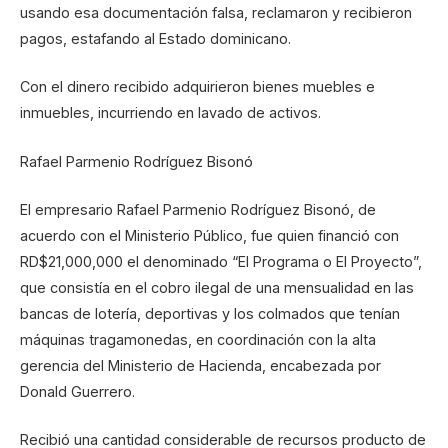
usando esa documentación falsa, reclamaron y recibieron
pagos, estafando al Estado dominicano.
Con el dinero recibido adquirieron bienes muebles e
inmuebles, incurriendo en lavado de activos.
Rafael Parmenio Rodríguez Bisonó
El empresario Rafael Parmenio Rodríguez Bisonó, de
acuerdo con el Ministerio Público, fue quien financió con
RD$21,000,000 el denominado “El Programa o El Proyecto”,
que consistía en el cobro ilegal de una mensualidad en las
bancas de lotería, deportivas y los colmados que tenían
máquinas tragamonedas, en coordinación con la alta
gerencia del Ministerio de Hacienda, encabezada por
Donald Guerrero.
Recibió una cantidad considerable de recursos producto de