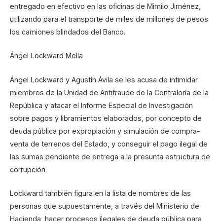
entregado en efectivo en las oficinas de Mimilo Jiménez,
utilizando para el transporte de miles de millones de pesos
los camiones blindados del Banco.
Ángel Lockward Mella
Ángel Lockward y Agustín Ávila se les acusa de intimidar
miembros de la Unidad de Antifraude de la Contraloría de la
República y atacar el Informe Especial de Investigación
sobre pagos y libramientos elaborados, por concepto de
deuda pública por expropiación y simulación de compra-
venta de terrenos del Estado, y conseguir el pago ilegal de
las sumas pendiente de entrega a la presunta estructura de
corrupción.
Lockward también figura en la lista de nombres de las
personas que supuestamente, a través del Ministerio de
Hacienda, hacer procesos ilegales de deuda pública para