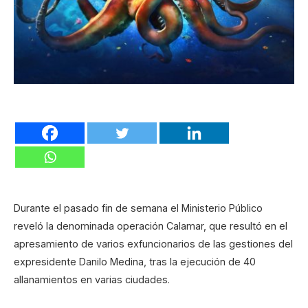
Durante el pasado fin de semana el Ministerio Público
reveló la denominada operación Calamar, que resultó en el
apresamiento de varios exfuncionarios de las gestiones del
expresidente Danilo Medina, tras la ejecución de 40
allanamientos en varias ciudades.