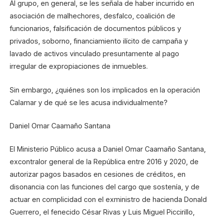
Al grupo, en general, se les señala de haber incurrido en
asociación de malhechores, desfalco, coalición de
funcionarios, falsificación de documentos públicos y
privados, soborno, financiamiento ilícito de campaña y
lavado de activos vinculado presuntamente al pago
irregular de expropiaciones de inmuebles.
Sin embargo, ¿quiénes son los implicados en la operación
Calamar y de qué se les acusa individualmente?
Daniel Omar Caamaño Santana
El Ministerio Público acusa a Daniel Omar Caamaño Santana,
excontralor general de la República entre 2016 y 2020, de
autorizar pagos basados en cesiones de créditos, en
disonancia con las funciones del cargo que sostenía, y de
actuar en complicidad con el exministro de hacienda Donald
Guerrero, el fenecido César Rivas y Luis Miguel Piccirillo,