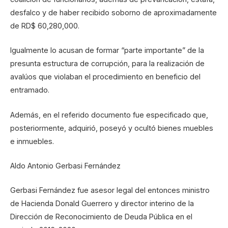
desfalco y de haber recibido soborno de aproximadamente
de RD$ 60,280,000.
Igualmente lo acusan de formar “parte importante” de la
presunta estructura de corrupción, para la realización de
avalúos que violaban el procedimiento en beneficio del
entramado.
Además, en el referido documento fue especificado que,
posteriormente, adquirió, poseyó y ocultó bienes muebles
e inmuebles.
Aldo Antonio Gerbasi Fernández
Gerbasi Fernández fue asesor legal del entonces ministro
de Hacienda Donald Guerrero y director interino de la
Dirección de Reconocimiento de Deuda Pública en el