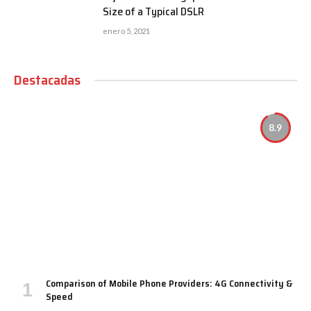
Size of a Typical DSLR
enero 5, 2021
Destacadas
8.9
Comparison of Mobile Phone Providers: 4G Connectivity &
Speed