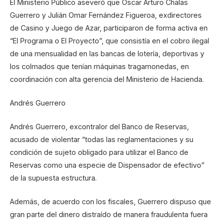
El Ministerio Público aseveró que Oscar Arturo Chalas
Guerrero y Julián Omar Fernández Figueroa, exdirectores
de Casino y Juego de Azar, participaron de forma activa en
“El Programa o El Proyecto”, que consistía en el cobro ilegal
de una mensualidad en las bancas de lotería, deportivas y
los colmados que tenían máquinas tragamonedas, en
coordinación con alta gerencia del Ministerio de Hacienda.
Andrés Guerrero
Andrés Guerrero, excontralor del Banco de Reservas,
acusado de violentar “todas las reglamentaciones y su
condición de sujeto obligado para utilizar el Banco de
Reservas como una especie de Dispensador de efectivo”
de la supuesta estructura.
Además, de acuerdo con los fiscales, Guerrero dispuso que
gran parte del dinero distraído de manera fraudulenta fuera