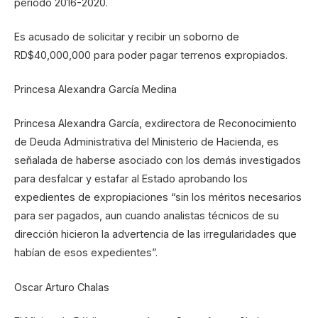
periodo 2016-2020.
Es acusado de solicitar y recibir un soborno de
RD$40,000,000 para poder pagar terrenos expropiados.
Princesa Alexandra García Medina
Princesa Alexandra García, exdirectora de Reconocimiento
de Deuda Administrativa del Ministerio de Hacienda, es
señalada de haberse asociado con los demás investigados
para desfalcar y estafar al Estado aprobando los
expedientes de expropiaciones “sin los méritos necesarios
para ser pagados, aun cuando analistas técnicos de su
dirección hicieron la advertencia de las irregularidades que
habían de esos expedientes”.
Oscar Arturo Chalas