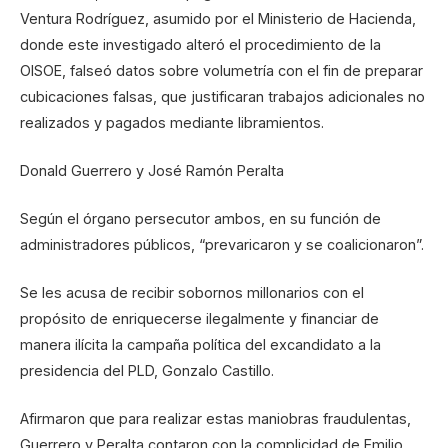
Ventura Rodríguez, asumido por el Ministerio de Hacienda,
donde este investigado alteró el procedimiento de la
OISOE, falseó datos sobre volumetría con el fin de preparar
cubicaciones falsas, que justificaran trabajos adicionales no
realizados y pagados mediante libramientos.
Donald Guerrero y José Ramón Peralta
Según el órgano persecutor ambos, en su función de
administradores públicos, “prevaricaron y se coalicionaron”.
Se les acusa de recibir sobornos millonarios con el
propósito de enriquecerse ilegalmente y financiar de
manera ilícita la campaña política del excandidato a la
presidencia del PLD, Gonzalo Castillo.
Afirmaron que para realizar estas maniobras fraudulentas,
Guerrero y Peralta contaron con la complicidad de Emilio