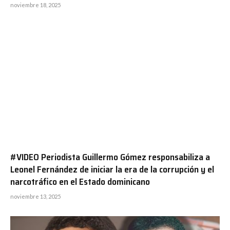
noviembre 18, 2025
#VIDEO Periodista Guillermo Gómez responsabiliza a
Leonel Fernández de iniciar la era de la corrupción y el
narcotráfico en el Estado dominicano
noviembre 13, 2025