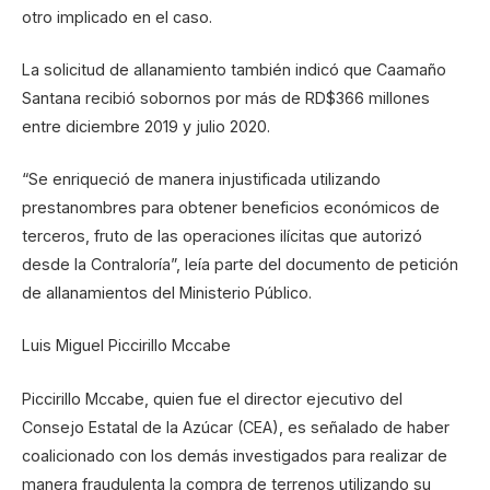
otro implicado en el caso.
La solicitud de allanamiento también indicó que Caamaño
Santana recibió sobornos por más de RD$366 millones
entre diciembre 2019 y julio 2020.
“Se enriqueció de manera injustificada utilizando
prestanombres para obtener beneficios económicos de
terceros, fruto de las operaciones ilícitas que autorizó
desde la Contraloría”, leía parte del documento de petición
de allanamientos del Ministerio Público.
Luis Miguel Piccirillo Mccabe
Piccirillo Mccabe, quien fue el director ejecutivo del
Consejo Estatal de la Azúcar (CEA), es señalado de haber
coalicionado con los demás investigados para realizar de
manera fraudulenta la compra de terrenos utilizando su