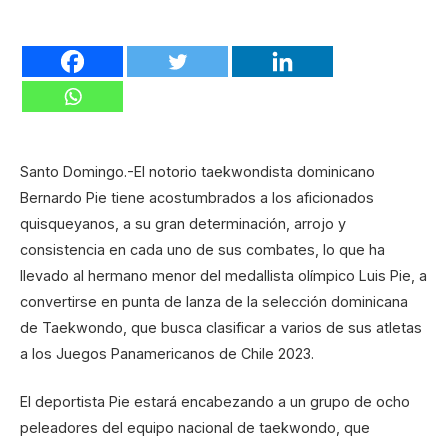
Santo Domingo.-El notorio taekwondista dominicano
Bernardo Pie tiene acostumbrados a los aficionados
quisqueyanos, a su gran determinación, arrojo y
consistencia en cada uno de sus combates, lo que ha
llevado al hermano menor del medallista olímpico Luis Pie, a
convertirse en punta de lanza de la selección dominicana
de Taekwondo, que busca clasificar a varios de sus atletas
a los Juegos Panamericanos de Chile 2023.
El deportista Pie estará encabezando a un grupo de ocho
peleadores del equipo nacional de taekwondo, que