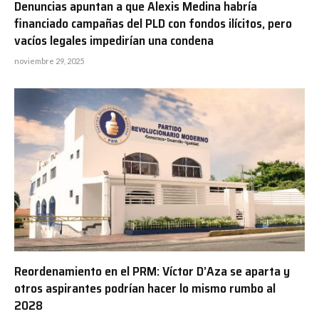
Denuncias apuntan a que Alexis Medina habría
financiado campañas del PLD con fondos ilícitos, pero
vacíos legales impedirían una condena
noviembre 29, 2025
Reordenamiento en el PRM: Víctor D’Aza se aparta y
otros aspirantes podrían hacer lo mismo rumbo al
2028