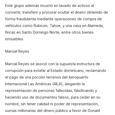
Este grupo además incurrió en lavado de activos al
convertir, transferir y procurar ocultar el dinero obtenido de
forma fraudulenta mediante operaciones de compra de
vehículos como Rubicon, Tahoe, y una casa en Alameda,
fincas en Santo Domingo Norte, entre otros bienes
inmuebles.
Marcial Reyes
Marcial Reyes se asoció con la supuesta estructura de
corrupción para estafar al Estado dominicano, reclamando
el pago de una porción terrenos del Aeropuerto
Internacional Las Américas (AILA), alegando la
representación de personas fallecidas, falsificando y
haciendo uso de documentos falsos, para ceder en su
nombre, sin tener calidad ni poder de representación,
sumas millonarias del dinero público a favor de Donald