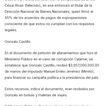
César Rivas (fallecido), en ese entonces el titular de la
Dirección Nacional de Bienes Nacionales, quien firmó el
95% de los acuerdos de pagos de expropiaciones
consciente de que estos no cumplían con los requisitos
legales.
Gonzalo Castillo
En el documento de petición de allanamientos que hizo el
Ministerio Público en el caso de corrupción Calamar, se
establece que Gonzalo Castillo, recibió $3,957,000,000,00
de manos del imputado Manuel Emilio Jiménez (Mimilo),
para financiar su campaña política a la presidencia del país.
Estos recursos, indica el documento, eran recibidos por
Gonzalo en bolsas y maletas de viajes.