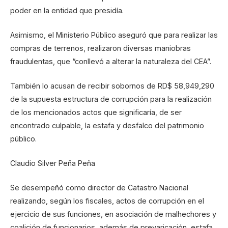
poder en la entidad que presidía.
Asimismo, el Ministerio Público aseguró que para realizar las
compras de terrenos, realizaron diversas maniobras
fraudulentas, que “conllevó a alterar la naturaleza del CEA”.
También lo acusan de recibir sobornos de RD$ 58,949,290
de la supuesta estructura de corrupción para la realización
de los mencionados actos que significaría, de ser
encontrado culpable, la estafa y desfalco del patrimonio
público.
Claudio Silver Peña Peña
Se desempeñó como director de Catastro Nacional
realizando, según los fiscales, actos de corrupción en el
ejercicio de sus funciones, en asociación de malhechores y
coalición de funcionarios, además de prevaricación, estafa,