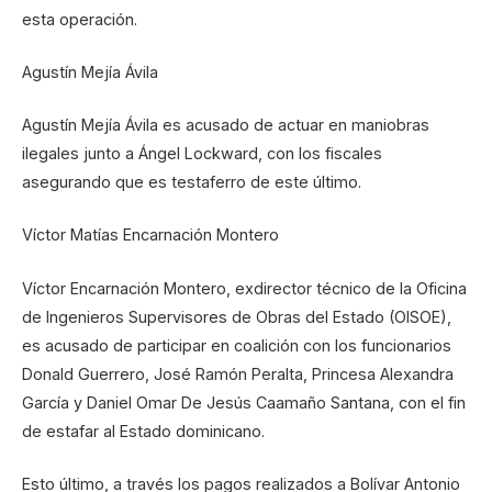
esta operación.
Agustín Mejía Ávila
Agustín Mejía Ávila es acusado de actuar en maniobras
ilegales junto a Ángel Lockward, con los fiscales
asegurando que es testaferro de este último.
Víctor Matías Encarnación Montero
Víctor Encarnación Montero, exdirector técnico de la Oficina
de Ingenieros Supervisores de Obras del Estado (OISOE),
es acusado de participar en coalición con los funcionarios
Donald Guerrero, José Ramón Peralta, Princesa Alexandra
García y Daniel Omar De Jesús Caamaño Santana, con el fin
de estafar al Estado dominicano.
Esto último, a través los pagos realizados a Bolívar Antonio