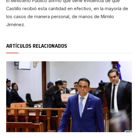
El Ministerio Público afirmó que tiene evidencia de que
Castillo recibió esta cantidad en efectivo, en la mayoría de
los casos de manera personal, de manos de Mimilo
Jiménez.
ARTÍCULOS RELACIONADOS