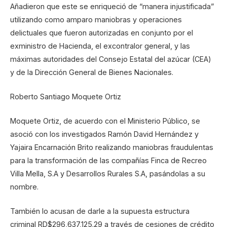
Añadieron que este se enriqueció de “manera injustificada”
utilizando como amparo maniobras y operaciones
delictuales que fueron autorizadas en conjunto por el
exministro de Hacienda, el excontralor general, y las
máximas autoridades del Consejo Estatal del azúcar (CEA)
y de la Dirección General de Bienes Nacionales.
Roberto Santiago Moquete Ortiz
Moquete Ortiz, de acuerdo con el Ministerio Público, se
asoció con los investigados Ramón David Hernández y
Yajaira Encarnación Brito realizando maniobras fraudulentas
para la transformación de las compañías Finca de Recreo
Villa Mella, S.A y Desarrollos Rurales S.A, pasándolas a su
nombre.
También lo acusan de darle a la supuesta estructura
criminal RD$296,637,125.29 a través de cesiones de crédito