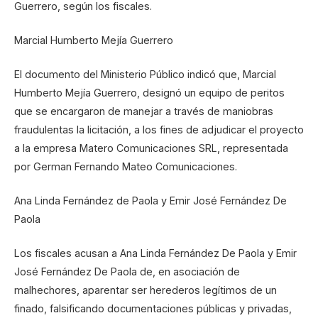
Guerrero, según los fiscales.
Marcial Humberto Mejía Guerrero
El documento del Ministerio Público indicó que, Marcial
Humberto Mejía Guerrero, designó un equipo de peritos
que se encargaron de manejar a través de maniobras
fraudulentas la licitación, a los fines de adjudicar el proyecto
a la empresa Matero Comunicaciones SRL, representada
por German Fernando Mateo Comunicaciones.
Ana Linda Fernández de Paola y Emir José Fernández De
Paola
Los fiscales acusan a Ana Linda Fernández De Paola y Emir
José Fernández De Paola de, en asociación de
malhechores, aparentar ser herederos legítimos de un
finado, falsificando documentaciones públicas y privadas,