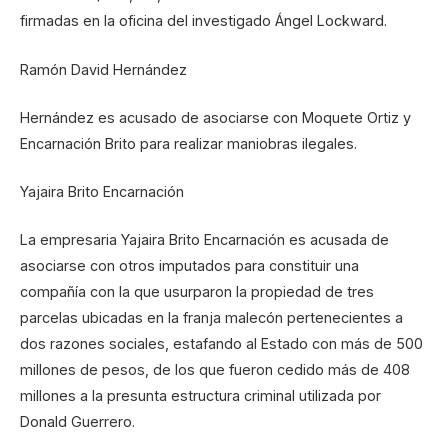
firmadas en la oficina del investigado Ángel Lockward.
Ramón David Hernández
Hernández es acusado de asociarse con Moquete Ortiz y
Encarnación Brito para realizar maniobras ilegales.
Yajaira Brito Encarnación
La empresaria Yajaira Brito Encarnación es acusada de
asociarse con otros imputados para constituir una
compañía con la que usurparon la propiedad de tres
parcelas ubicadas en la franja malecón pertenecientes a
dos razones sociales, estafando al Estado con más de 500
millones de pesos, de los que fueron cedido más de 408
millones a la presunta estructura criminal utilizada por
Donald Guerrero.