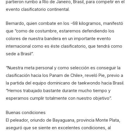
partieron rumbo a Río de Janeiro, Brasil, para competir en el
evento clasificatorio continental.
Bernardo, quien combate en los -68 kilogramos, manifestó
que “como de costumbre, estaremos defendiendo los
colores de nuestra bandera en un importante evento
internacional como es éste clasificatorio, que tendrá como
sede a Brasil”.
“Nuestra meta personal y como selección es conseguir la
clasificación hacia los Panam de Chile», reveló Pie, previo a
la partida del equipo dominicano de taekwondo hacia Brasil.
“Hemos trabajado bastante durante mucho tiempo y
esperamos cumplir totalmente con nuestro objetivo”.
Buenas condiciones
El peleador, oriundo de Bayaguana, provincia Monte Plata,
aseguró que se siente en excelentes condiciones, al