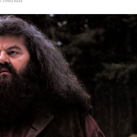
3 Mins Read