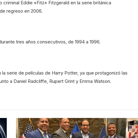
criminal Eddie «Fitz» Fitzgerald en la serie británica
 de regreso en 2006.
 durante tres años consecutivos, de 1994 a 1996.
la serie de películas de Harry Potter, ya que protagonizó las
nto a Daniel Radcliffe, Rupert Grint y Emma Watson.