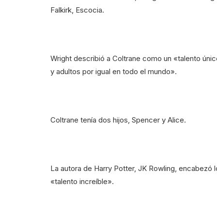
Falkirk, Escocia.
Wright describió a Coltrane como un «talento únic
y adultos por igual en todo el mundo».
Coltrane tenía dos hijos, Spencer y Alice.
La autora de Harry Potter, JK Rowling, encabezó 
«talento increíble».