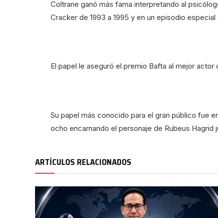
Coltrane ganó más fama interpretando al psicólogo 
Cracker de 1993 a 1995 y en un episodio especial
El papel le aseguró el premio Bafta al mejor actor
Su papel más conocido para el gran público fue en 
ocho encarnando el personaje de Rubeus Hagrid ju
ARTÍCULOS RELACIONADOS