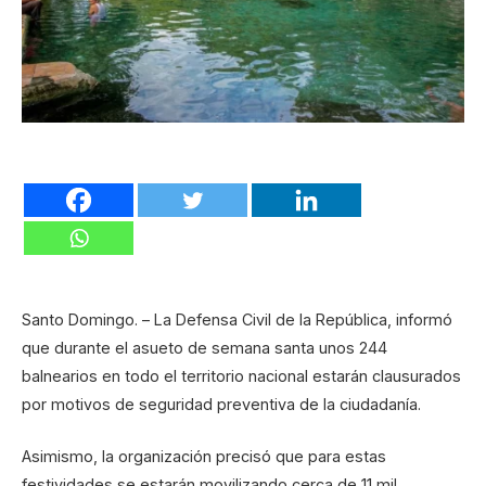
Santo Domingo. – La Defensa Civil de la República, informó
que durante el asueto de semana santa unos 244
balnearios en todo el territorio nacional estarán clausurados
por motivos de seguridad preventiva de la ciudadanía.
Asimismo, la organización precisó que para estas
festividades se estarán movilizando cerca de 11 mil