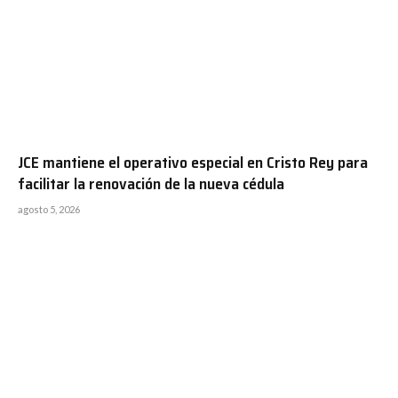
JCE mantiene el operativo especial en Cristo Rey para
facilitar la renovación de la nueva cédula
agosto 5, 2026