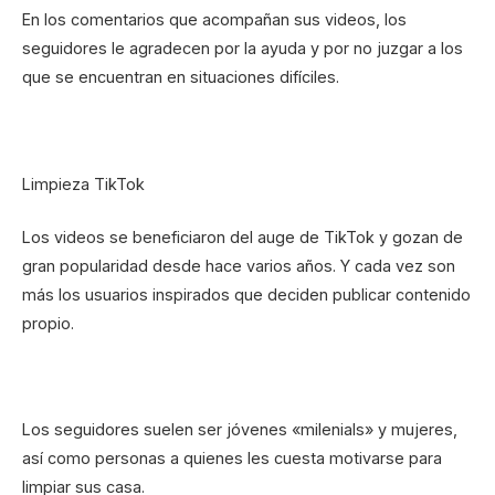
En los comentarios que acompañan sus videos, los
seguidores le agradecen por la ayuda y por no juzgar a los
que se encuentran en situaciones difíciles.
Limpieza TikTok
Los videos se beneficiaron del auge de TikTok y gozan de
gran popularidad desde hace varios años. Y cada vez son
más los usuarios inspirados que deciden publicar contenido
propio.
Los seguidores suelen ser jóvenes «milenials» y mujeres,
así como personas a quienes les cuesta motivarse para
limpiar sus casa.