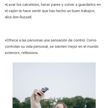
«Lavar los calcetines, hacer pares y volver a guardarlos en
el cajón te hace sentir que has hecho un buen trabajo»,
dice Ann Russell.
«Ofrece a las personas una sensación de control. Como
controlan su vida personal, se sienten mejor en el mundo
exterior», reflexiona.