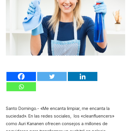
Santo Domingo.- «Me encanta limpiar, me encanta la
suciedad». En las redes sociales, los «cleanfluencers»
como Auri Kananen ofrecen consejos a millones de