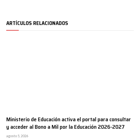
ARTÍCULOS RELACIONADOS
Ministerio de Educación activa el portal para consultar
y acceder al Bono a Mil por la Educación 2026-2027
agosto 5, 2026