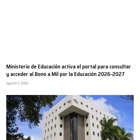
Ministerio de Educación activa el portal para consultar
y acceder al Bono a Mil por la Educación 2026-2027
agosto 5, 2026