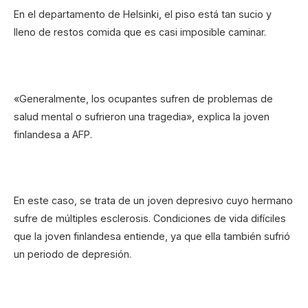
En el departamento de Helsinki, el piso está tan sucio y
lleno de restos comida que es casi imposible caminar.
«Generalmente, los ocupantes sufren de problemas de
salud mental o sufrieron una tragedia», explica la joven
finlandesa a AFP.
En este caso, se trata de un joven depresivo cuyo hermano
sufre de múltiples esclerosis. Condiciones de vida difíciles
que la joven finlandesa entiende, ya que ella también sufrió
un periodo de depresión.