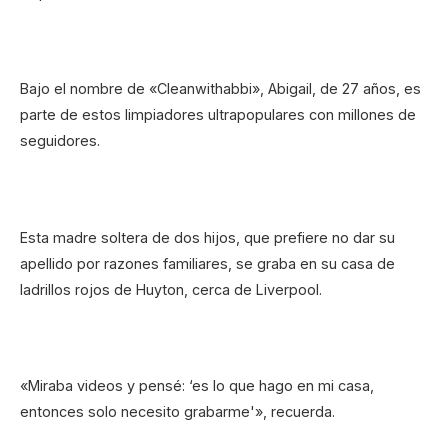
Bajo el nombre de «Cleanwithabbi», Abigail, de 27 años, es
parte de estos limpiadores ultrapopulares con millones de
seguidores.
Esta madre soltera de dos hijos, que prefiere no dar su
apellido por razones familiares, se graba en su casa de
ladrillos rojos de Huyton, cerca de Liverpool.
«Miraba videos y pensé: ‘es lo que hago en mi casa,
entonces solo necesito grabarme'», recuerda.