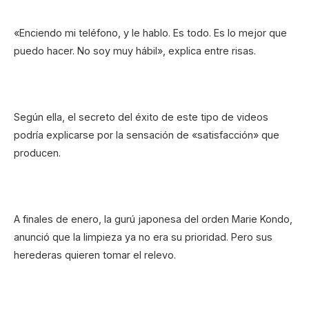
«Enciendo mi teléfono, y le hablo. Es todo. Es lo mejor que
puedo hacer. No soy muy hábil», explica entre risas.
Según ella, el secreto del éxito de este tipo de videos
podría explicarse por la sensación de «satisfacción» que
producen.
A finales de enero, la gurú japonesa del orden Marie Kondo,
anunció que la limpieza ya no era su prioridad. Pero sus
herederas quieren tomar el relevo.