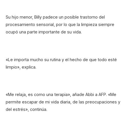
Su hijo menor, Billy padece un posible trastorno del
procesamiento sensorial, por lo que la limpieza siempre
ocupó una parte importante de su vida.
«Le importa mucho su rutina y el hecho de que todo esté
limpio», explica.
«Me relaja, es como una terapia», añade Abbi a AFP. «Me
permite escapar de mi vida diaria, de las preocupaciones y
del estrés», continúa.