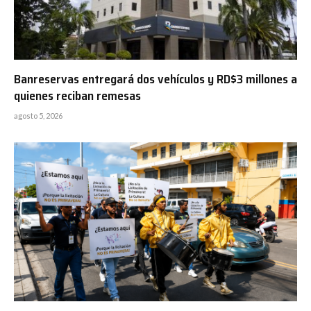
Banreservas entregará dos vehículos y RD$3 millones a
quienes reciban remesas
agosto 5, 2026