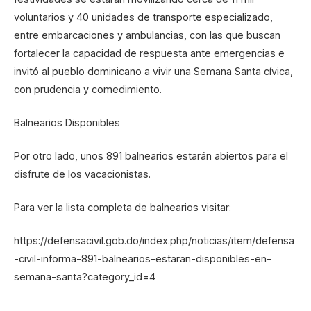
voluntarios y 40 unidades de transporte especializado,
entre embarcaciones y ambulancias, con las que buscan
fortalecer la capacidad de respuesta ante emergencias e
invitó al pueblo dominicano a vivir una Semana Santa cívica,
con prudencia y comedimiento.
Balnearios Disponibles
Por otro lado, unos 891 balnearios estarán abiertos para el
disfrute de los vacacionistas.
Para ver la lista completa de balnearios visitar:
https://defensacivil.gob.do/index.php/noticias/item/defensa
-civil-informa-891-balnearios-estaran-disponibles-en-
semana-santa?category_id=4