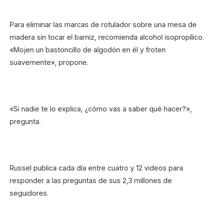
Para eliminar las marcas de rotulador sobre una mesa de
madera sin tocar el barniz, recomienda alcohol isopropílico.
«Mojen un bastoncillo de algodón en él y froten
suavemente», propone.
«Si nadie te lo explica, ¿cómo vas a saber qué hacer?»,
pregunta.
Russel publica cada día entre cuatro y 12 videos para
responder a las preguntas de sus 2,3 millones de
seguidores.