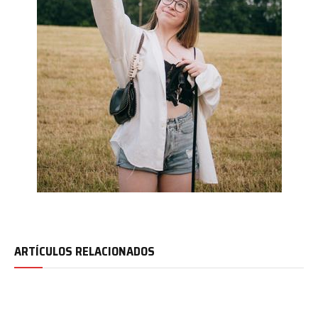
ARTÍCULOS RELACIONADOS