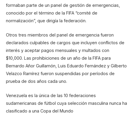
formaban parte de un panel de gestión de emergencias,
conocido por el término de la FIFA “comité de
normalización”, que dirigía la federación.
Otros tres miembros del panel de emergencia fueron
declarados culpables de cargos que incluyen conflictos de
interés y aceptar pagos mensuales y multados con
$10,000. Las prohibiciones de un año de la FIFA para
Bernardo Añor Guillamón, Luis Eduardo Fernández y Gilberto
Velazco Ramírez fueron suspendidas por períodos de
prueba de dos años cada uno.
Venezuela es la única de las 10 federaciones
sudamericanas de fútbol cuya selección masculina nunca ha
clasificado a una Copa del Mundo