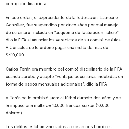
corrupción financiera.
En ese orden, el expresidente de la federación, Laureano
González, fue suspendido por cinco años por mal manejo
de su dinero, incluido un “esquema de facturación ficticio”,
dijo la FIFA al anunciar los veredictos de su comité de ética.
A González se le ordenó pagar una multa de más de
$410,000.
Carlos Terán era miembro del comité disciplinario de la FIFA
cuando aprobó y aceptó “ventajas pecuniarias indebidas en
forma de pagos mensuales adicionales”, dijo la FIFA.
A Terán se le prohibió jugar al fútbol durante dos años y se
le impuso una multa de 10.000 francos suizos (10.000
dólares).
Los delitos estaban vinculados a que ambos hombres