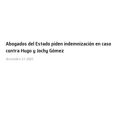
Abogados del Estado piden indemnización en caso
contra Hugo y Jochy Gómez
diciembre 17, 2025