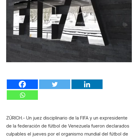
ZÚRICH.- Un juez disciplinario de la FIFA y un expresidente
de la federación de fútbol de Venezuela fueron declarados
culpables el jueves por el organismo mundial del fútbol de