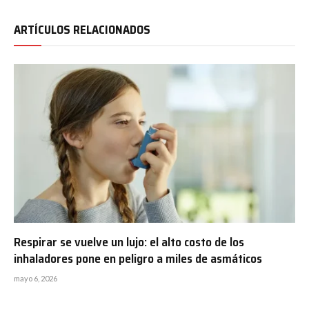
ARTÍCULOS RELACIONADOS
Respirar se vuelve un lujo: el alto costo de los
inhaladores pone en peligro a miles de asmáticos
mayo 6, 2026