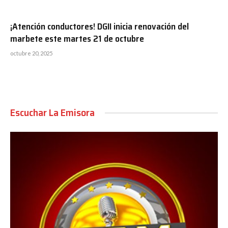
¡Atención conductores! DGII inicia renovación del
marbete este martes 21 de octubre
octubre 20, 2025
Escuchar La Emisora