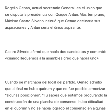
Rogelio Genao, actual secretario General, es el único que
se disputa la presidencia con Quique Antún. Más temprano,
Máximo Castro Silverio insinuó que Genao declinaría sus
aspiraciones y Antún sería el único aspirante.
Castro Silverio afirmó que había dos candidatos y comentó:
«cuando lleguemos a la asamblea creo que habrá uno».
Cuando se marchaba del local del partido, Genao admitió
que al final no hubo quórum y que no fue posible armonizar
“algunas posiciones”. “Tú sabes que estamos procurando la
construcción de una plancha de consenso, hubo dificultad
en el quórum y no se había logrado el consenso en algunas