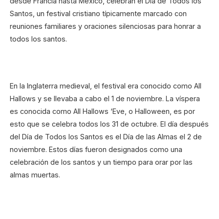
desde Francia hasta México, celebran el Día de Todos los
Santos, un festival cristiano típicamente marcado con
reuniones familiares y oraciones silenciosas para honrar a
todos los santos.
En la Inglaterra medieval, el festival era conocido como All
Hallows y se llevaba a cabo el 1 de noviembre. La víspera
es conocida como All Hallows ‘Eve, o Halloween, es por
esto que se celebra todos los 31 de octubre. El día después
del Día de Todos los Santos es el Día de las Almas el 2 de
noviembre. Estos días fueron designados como una
celebración de los santos y un tiempo para orar por las
almas muertas.