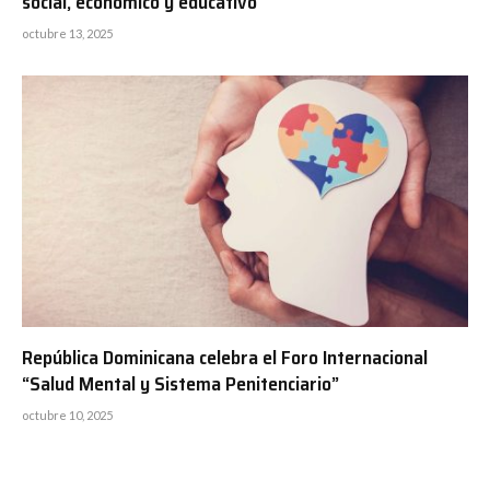
social, económico y educativo
octubre 13, 2025
República Dominicana celebra el Foro Internacional
“Salud Mental y Sistema Penitenciario”
octubre 10, 2025