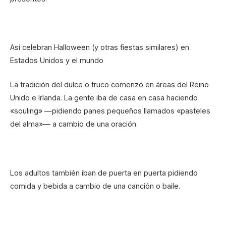
Así celebran Halloween (y otras fiestas similares) en
Estados Unidos y el mundo
La tradición del dulce o truco comenzó en áreas del Reino
Unido e Irlanda. La gente iba de casa en casa haciendo
«souling» —pidiendo panes pequeños llamados «pasteles
del alma»— a cambio de una oración.
Los adultos también iban de puerta en puerta pidiendo
comida y bebida a cambio de una canción o baile.