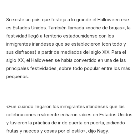
Si existe un país que festeja a lo grande el Halloween ese
es Estados Unidos. También llamada «noche de brujas», la
festividad llegó a territorio estadounidense con los
inmigrantes irlandeses que se establecieron (con todo y
sus disfraces) a partir de mediados del siglo XIX. Para el
siglo XX, el Halloween se había convertido en una de las
principales festividades, sobre todo popular entre los más
pequeños.
«Fue cuando llegaron los inmigrantes irlandeses que las
celebraciones realmente echaron raíces en Estados Unidos
y tuvieron la práctica de ir de puerta en puerta, pidiendo
frutas y nueces y cosas por el estilo», dijo Nagy.