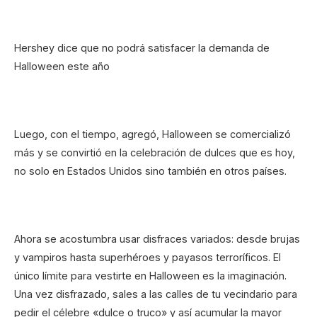
Hershey dice que no podrá satisfacer la demanda de
Halloween este año
Luego, con el tiempo, agregó, Halloween se comercializó
más y se convirtió en la celebración de dulces que es hoy,
no solo en Estados Unidos sino también en otros países.
Ahora se acostumbra usar disfraces variados: desde brujas
y vampiros hasta superhéroes y payasos terroríficos. El
único límite para vestirte en Halloween es la imaginación.
Una vez disfrazado, sales a las calles de tu vecindario para
pedir el célebre «dulce o truco» y así acumular la mayor