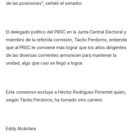
de las posiciones”, señaló el senador.
El delegado político del PRSC en la Junta Central Electoral y
miembro de la referida comisión, Tácito Perdomo, entiende
que al PRSC le conviene más lograr que los altos dirigentes
de las diversas corrientes armonicen para mantener la
unidad, algo que casi se llegó a lograr.
Este consenso excluye a Héctor Rodríguez Pimentel quien,
según Tácito Perdomo, ha tomado otro camino.
Eddy Alcántara