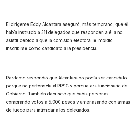
El dirigente Eddy Alcántara aseguró, más temprano, que él
había instruido a 311 delegados que responden a él a no
asistir debido a que la comisión electoral le impidió
inscribirse como candidato a la presidencia.
Perdomo respondió que Alcántara no podía ser candidato
porque no pertenecía al PRSC y porque era funcionario del
Gobierno. También denunció que había personas
comprando votos a 5,000 pesos y amenazando con armas
de fuego para intimidar a los delegados.