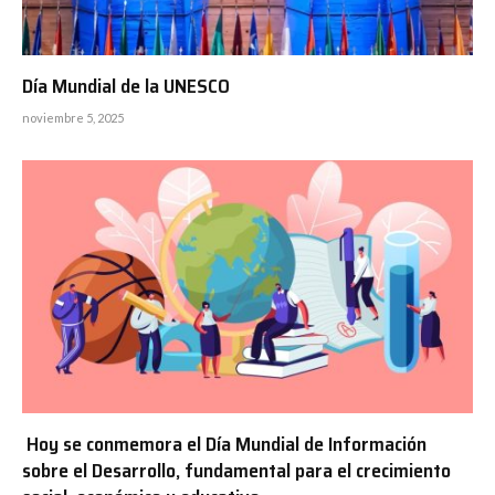
Día Mundial de la UNESCO
noviembre 5, 2025
Hoy se conmemora el Día Mundial de Información
sobre el Desarrollo, fundamental para el crecimiento