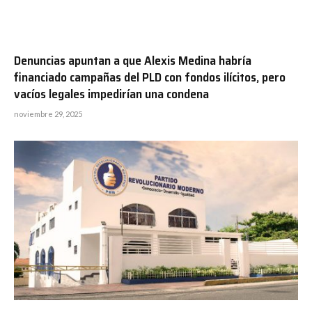
Denuncias apuntan a que Alexis Medina habría
financiado campañas del PLD con fondos ilícitos, pero
vacíos legales impedirían una condena
noviembre 29, 2025