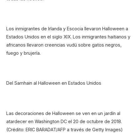
Los inmigrantes de Irlanda y Escocia llevaron Halloween a
Estados Unidos en el siglo XIX. Los inmigrantes haitianos y
africanos llevaron creencias vudú sobre gatos negros,
fuego y brujería.
Del Samhain al Halloween en Estados Unidos
Las decoraciones de Halloween se ven en un jardín al
atardecer en Washington DC el 20 de octubre de 2018.
(Crédito: ERIC BARADAT/AFP a través de Getty Images)