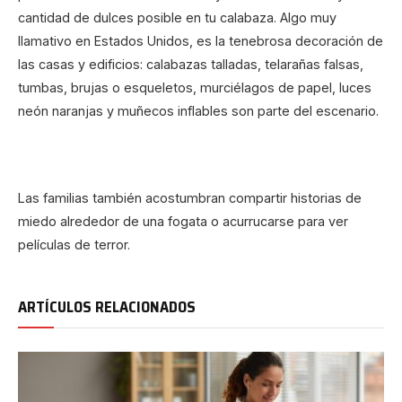
cantidad de dulces posible en tu calabaza. Algo muy
llamativo en Estados Unidos, es la tenebrosa decoración de
las casas y edificios: calabazas talladas, telarañas falsas,
tumbas, brujas o esqueletos, murciélagos de papel, luces
neón naranjas y muñecos inflables son parte del escenario.
Las familias también acostumbran compartir historias de
miedo alrededor de una fogata o acurrucarse para ver
películas de terror.
ARTÍCULOS RELACIONADOS