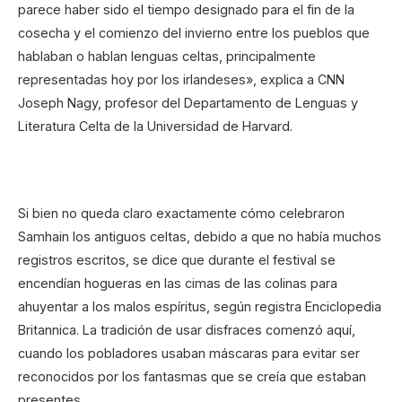
parece haber sido el tiempo designado para el fin de la
cosecha y el comienzo del invierno entre los pueblos que
hablaban o hablan lenguas celtas, principalmente
representadas hoy por los irlandeses», explica a CNN
Joseph Nagy, profesor del Departamento de Lenguas y
Literatura Celta de la Universidad de Harvard.
Si bien no queda claro exactamente cómo celebraron
Samhain los antiguos celtas, debido a que no había muchos
registros escritos, se dice que durante el festival se
encendían hogueras en las cimas de las colinas para
ahuyentar a los malos espíritus, según registra Enciclopedia
Britannica. La tradición de usar disfraces comenzó aquí,
cuando los pobladores usaban máscaras para evitar ser
reconocidos por los fantasmas que se creía que estaban
presentes.