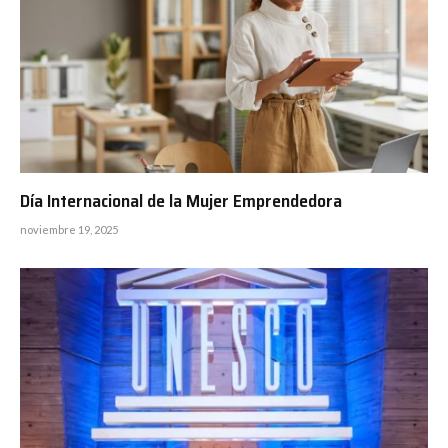
Día Internacional de la Mujer Emprendedora
noviembre 19, 2025