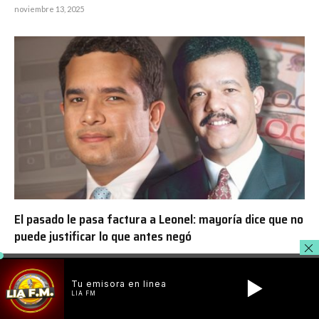
noviembre 13, 2025
El pasado le pasa factura a Leonel: mayoría dice que no
puede justificar lo que antes negó
noviembre 8, 2025
Tu emisora en linea
LIA FM