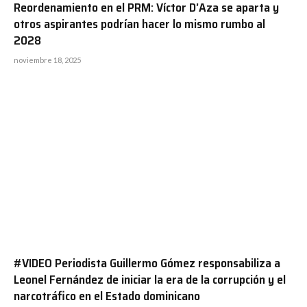
Reordenamiento en el PRM: Víctor D’Aza se aparta y
otros aspirantes podrían hacer lo mismo rumbo al
2028
noviembre 18, 2025
#VIDEO Periodista Guillermo Gómez responsabiliza a
Leonel Fernández de iniciar la era de la corrupción y el
narcotráfico en el Estado dominicano