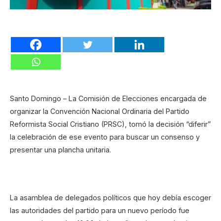
Santo Domingo – La Comisión de Elecciones encargada de
organizar la Convención Nacional Ordinaria del Partido
Reformista Social Cristiano (PRSC), tomó la decisión “diferir”
la celebración de ese evento para buscar un consenso y
presentar una plancha unitaria.
La asamblea de delegados políticos que hoy debía escoger
las autoridades del partido para un nuevo período fue