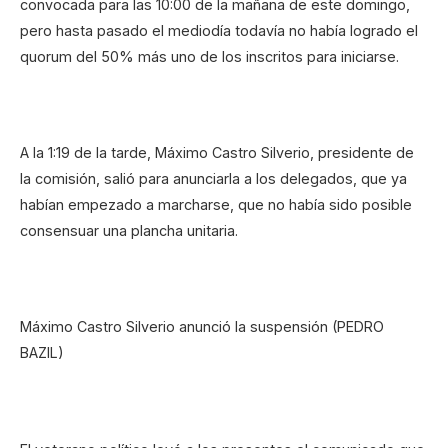
convocada para las 10:00 de la mañana de este domingo,
pero hasta pasado el mediodía todavía no había logrado el
quorum del 50% más uno de los inscritos para iniciarse.
A la 1:19 de la tarde, Máximo Castro Silverio, presidente de
la comisión, salió para anunciarla a los delegados, que ya
habían empezado a marcharse, que no había sido posible
consensuar una plancha unitaria.
Máximo Castro Silverio anunció la suspensión (PEDRO
BAZIL)