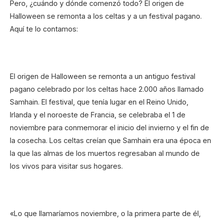
Pero, ¿cuándo y dónde comenzó todo? El origen de
Halloween se remonta a los celtas y a un festival pagano.
Aquí te lo contamos:
El origen de Halloween se remonta a un antiguo festival
pagano celebrado por los celtas hace 2.000 años llamado
Samhain. El festival, que tenía lugar en el Reino Unido,
Irlanda y el noroeste de Francia, se celebraba el 1 de
noviembre para conmemorar el inicio del invierno y el fin de
la cosecha. Los celtas creían que Samhain era una época en
la que las almas de los muertos regresaban al mundo de
los vivos para visitar sus hogares.
«Lo que llamaríamos noviembre, o la primera parte de él,