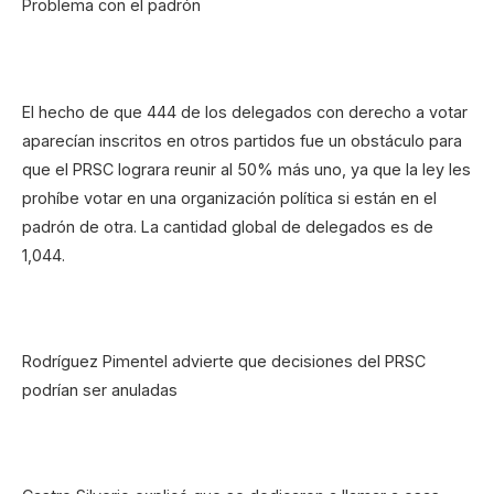
Problema con el padrón
El hecho de que 444 de los delegados con derecho a votar
aparecían inscritos en otros partidos fue un obstáculo para
que el PRSC lograra reunir al 50% más uno, ya que la ley les
prohíbe votar en una organización política si están en el
padrón de otra. La cantidad global de delegados es de
1,044.
Rodríguez Pimentel advierte que decisiones del PRSC
podrían ser anuladas