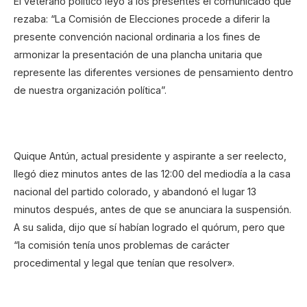
El veterano político leyó a los presentes el comunicado que
rezaba: “La Comisión de Elecciones procede a diferir la
presente convención nacional ordinaria a los fines de
armonizar la presentación de una plancha unitaria que
represente las diferentes versiones de pensamiento dentro
de nuestra organización política”.
Quique Antún, actual presidente y aspirante a ser reelecto,
llegó diez minutos antes de las 12:00 del mediodía a la casa
nacional del partido colorado, y abandonó el lugar 13
minutos después, antes de que se anunciara la suspensión.
A su salida, dijo que sí habían logrado el quórum, pero que
“la comisión tenía unos problemas de carácter
procedimental y legal que tenían que resolver».