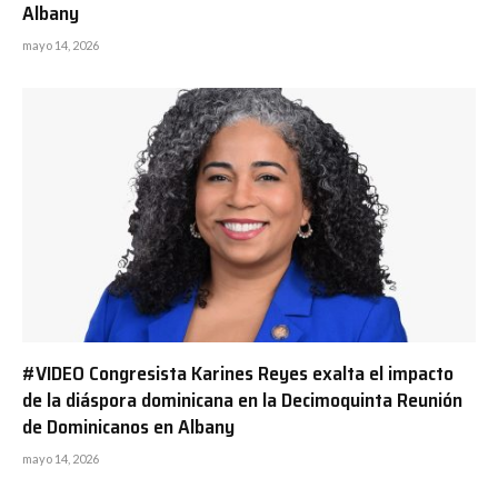
Albany
mayo 14, 2026
#VIDEO Congresista Karines Reyes exalta el impacto
de la diáspora dominicana en la Decimoquinta Reunión
de Dominicanos en Albany
mayo 14, 2026