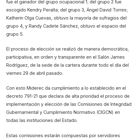
fue el ganador del grupo ocupacional 1; del grupo 2 fue
escogido Kendry Peralta; del grupo 3, Ángel David Torres;
Katherin Olga Cuevas, obtuvo la mayoría de sufragios del
grupo 4, y Randy Cadete Sánchez, obtuvo el espacio del
grupo 5.
El proceso de elección se realizó de manera democrática,
participativa, en orden y transparente en el Salón James
Rodríguez, de la sede de la cartera durante todo el día del
viernes 29 de abril pasado.
Con esto Miderec da cumplimiento a lo establecido en el
decreto 791-21 que declara de alta prioridad el proceso de
implementación y elección de las Comisiones de Integridad
Gubernamental y Cumplimiento Normativo (CIGCN) en
todas las instituciones del Estado.
Estas comisiones estarán compuestas por servidores