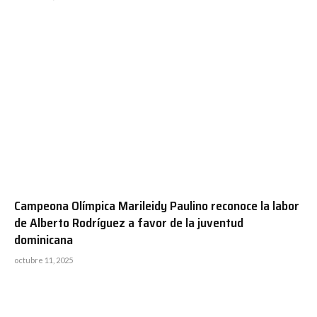
Campeona Olímpica Marileidy Paulino reconoce la labor
de Alberto Rodríguez a favor de la juventud
dominicana
octubre 11, 2025