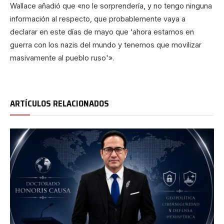
Wallace añadió que «no le sorprendería, y no tengo ninguna
información al respecto, que probablemente vaya a
declarar en este días de mayo que ‘ahora estamos en
guerra con los nazis del mundo y tenemos que movilizar
masivamente al pueblo ruso'».
ARTÍCULOS RELACIONADOS