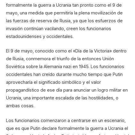
formalmente la guerra a Ucrania tan pronto como el 9 de
mayo, una medida que permitiría la plena movilización de
las fuerzas de reserva de Rusia, ya que los esfuerzos de
invasión continúan vacilando, creen los funcionarios
estadounidenses y occidentales.
El 9 de mayo, conocido como el «Día de la Victoria» dentro
de Rusia, conmemora el triunfo de la entonces Unión
Soviética sobre la Alemania nazi en 1945. Los funcionarios
occidentales han creído durante mucho tiempo que Putin
aprovecharía el significado simbólico y el valor
propagandístico de ese día para anunciar un logro militar en
Ucrania, una importante escalada de las hostilidades, o
ambas cosas.
Los funcionarios comenzaron a centrarse en un escenario,
que es que Putin declare formalmente la guerra a Ucrania el