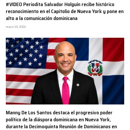
#VIDEO Periodita Salvador Holguín recibe histórico
reconocimiento en el Capitolio de Nueva York y pone en
alto a la comunicación dominicana
mayo 14, 2026
Manny De Los Santos destaca el progresivo poder
político de la diáspora dominicana en Nueva York,
durante la Decimoquinta Reunión de Dominicanos en