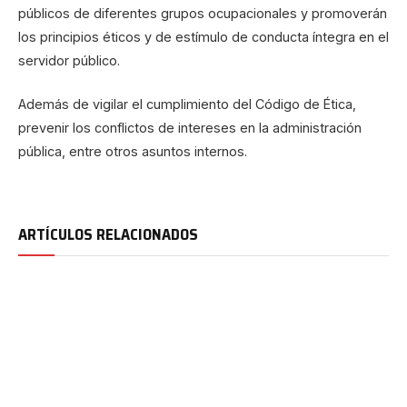
públicos de diferentes grupos ocupacionales y promoverán
los principios éticos y de estímulo de conducta íntegra en el
servidor público.
Además de vigilar el cumplimiento del Código de Ética,
prevenir los conflictos de intereses en la administración
pública, entre otros asuntos internos.
ARTÍCULOS RELACIONADOS