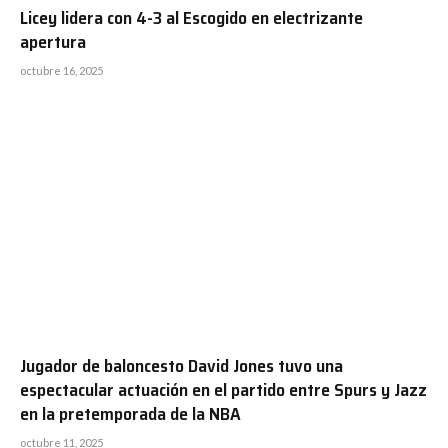
Licey lidera con 4-3 al Escogido en electrizante
apertura
octubre 16, 2025
Jugador de baloncesto David Jones tuvo una
espectacular actuación en el partido entre Spurs y Jazz
en la pretemporada de la NBA
octubre 11, 2025