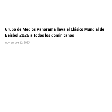
Grupo de Medios Panorama lleva el Clásico Mundial de
Béisbol 2026 a todos los dominicanos
noviembre 12, 2025