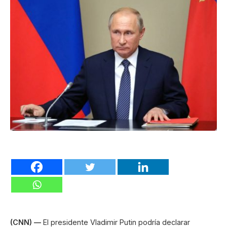
(CNN) —
El presidente Vladimir Putin podría declarar