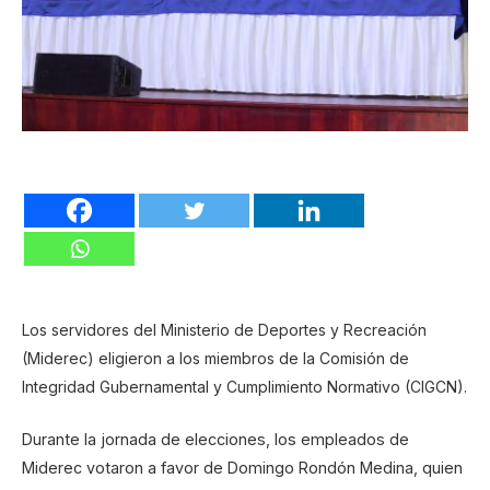
Los servidores del Ministerio de Deportes y Recreación
(Miderec) eligieron a los miembros de la Comisión de
Integridad Gubernamental y Cumplimiento Normativo (CIGCN).
Durante la jornada de elecciones, los empleados de
Miderec votaron a favor de Domingo Rondón Medina, quien