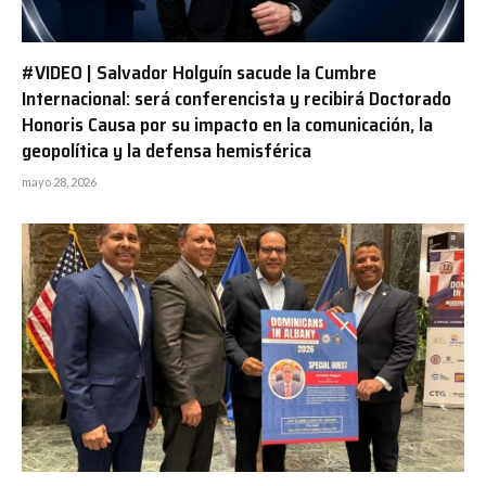
#VIDEO | Salvador Holguín sacude la Cumbre
Internacional: será conferencista y recibirá Doctorado
Honoris Causa por su impacto en la comunicación, la
geopolítica y la defensa hemisférica
mayo 28, 2026