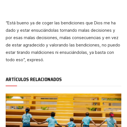
“Está bueno ya de coger las bendiciones que Dios me ha
dado y estar ensuciándolas tomando malas decisiones y
por esas malas decisiones, malas consecuencias y en vez
de estar agradecido y valorando las bendiciones, no puedo
estar tirando maldiciones ni ensuciándolas, ya basta con
todo eso”, expresó.
ARTÍCULOS RELACIONADOS