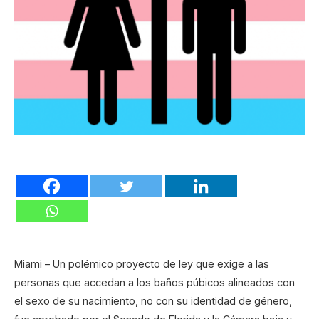
Miami – Un polémico proyecto de ley que exige a las
personas que accedan a los baños púbicos alineados con
el sexo de su nacimiento, no con su identidad de género,