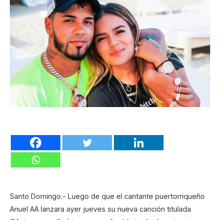
Santo Domingo.- Luego de que el cantante puertorriqueño
Anuel AA lanzara ayer jueves su nueva canción titulada