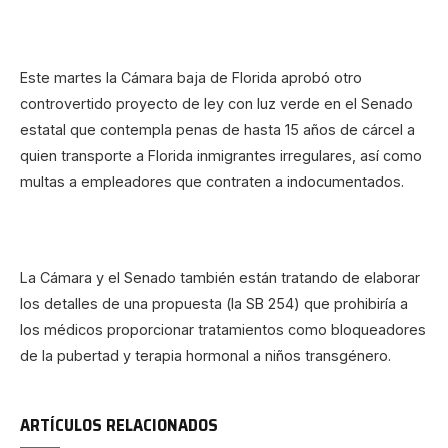
Este martes la Cámara baja de Florida aprobó otro
controvertido proyecto de ley con luz verde en el Senado
estatal que contempla penas de hasta 15 años de cárcel a
quien transporte a Florida inmigrantes irregulares, así como
multas a empleadores que contraten a indocumentados.
La Cámara y el Senado también están tratando de elaborar
los detalles de una propuesta (la SB 254) que prohibiría a
los médicos proporcionar tratamientos como bloqueadores
de la pubertad y terapia hormonal a niños transgénero.
ARTÍCULOS RELACIONADOS