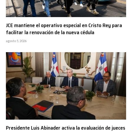
JCE mantiene el operativo especial en Cristo Rey para
facilitar la renovación de la nueva cédula
agosto 5, 2026
Presidente Luis Abinader activa la evaluación de jueces