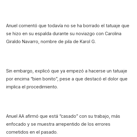
Anuel comentó que todavía no se ha borrado el tatuaje que
se hizo en su espalda durante su noviazgo con Carolina
Giraldo Navarro, nombre de pila de Karol G.
Sin embargo, explicó que ya empezó a hacerse un tatuaje
por encima “bien bonito”, pese a que destacó el dolor que
implica el procedimiento.
Anuel AA afirmó que está “casado” con su trabajo, más
enfocado y se muestra arrepentido de los errores
cometidos en el pasado.