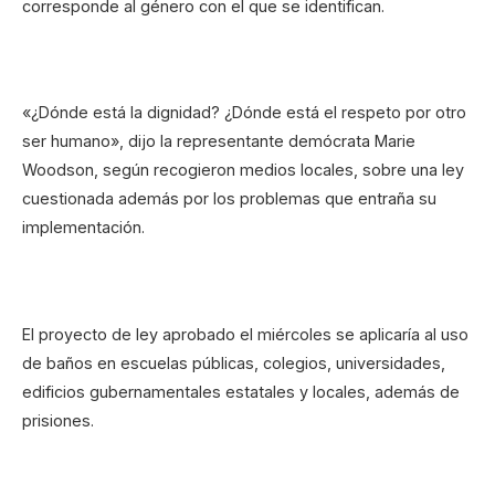
corresponde al género con el que se identifican.
«¿Dónde está la dignidad? ¿Dónde está el respeto por otro
ser humano», dijo la representante demócrata Marie
Woodson, según recogieron medios locales, sobre una ley
cuestionada además por los problemas que entraña su
implementación.
El proyecto de ley aprobado el miércoles se aplicaría al uso
de baños en escuelas públicas, colegios, universidades,
edificios gubernamentales estatales y locales, además de
prisiones.