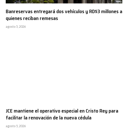
Banreservas entregará dos vehículos y RD$3 millones a
quienes reciban remesas
agosto 5, 2026
JCE mantiene el operativo especial en Cristo Rey para
facilitar la renovación de la nueva cédula
agosto 5, 2026