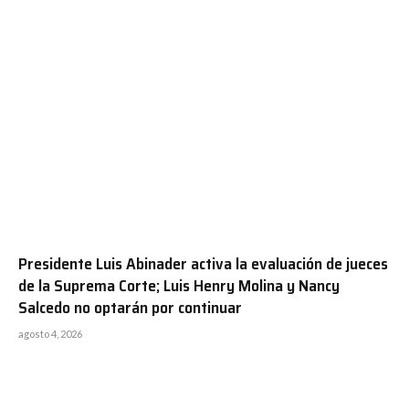
Presidente Luis Abinader activa la evaluación de jueces
de la Suprema Corte; Luis Henry Molina y Nancy
Salcedo no optarán por continuar
agosto 4, 2026