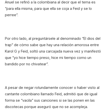
Anuel se refirió a la colombiana al decir que el tema es
“para ella misma, para que ella se coja a Feid y se lo
perree”.
Por otro lado, al preguntársele al denominado “El dios del
trap” de cómo sabe que hay una relación amorosa entre
Karol G y Feid, soltó una carcajada nueva vez y manifestó
que “yo hice tiempo preso, hice mi tiempo como un
bandido por no chivatear”.
A pesar de negar rotundamente conocer o haber visto al
cantante colombiano llamado Feid, admitió que de igual
forma se “vacila” sus canciones si se las ponen en las
discotecas porque aseguró que no se acompleja.