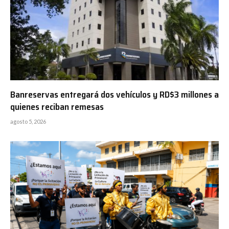
Banreservas entregará dos vehículos y RD$3 millones a
quienes reciban remesas
agosto 5, 2026