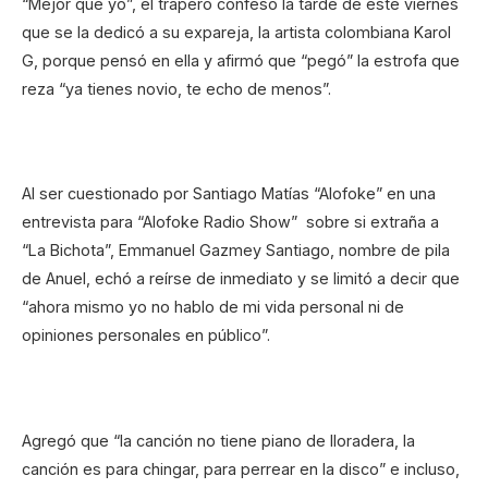
“Mejor que yo”, el trapero confesó la tarde de este viernes
que se la dedicó a su expareja, la artista colombiana Karol
G, porque pensó en ella y afirmó que “pegó” la estrofa que
reza “ya tienes novio, te echo de menos”.
Al ser cuestionado por Santiago Matías “Alofoke” en una
entrevista para “Alofoke Radio Show” sobre si extraña a
“La Bichota”, Emmanuel Gazmey Santiago, nombre de pila
de Anuel, echó a reírse de inmediato y se limitó a decir que
“ahora mismo yo no hablo de mi vida personal ni de
opiniones personales en público”.
Agregó que “la canción no tiene piano de lloradera, la
canción es para chingar, para perrear en la disco” e incluso,