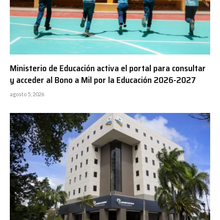
Ministerio de Educación activa el portal para consultar
y acceder al Bono a Mil por la Educación 2026-2027
agosto 5, 2026