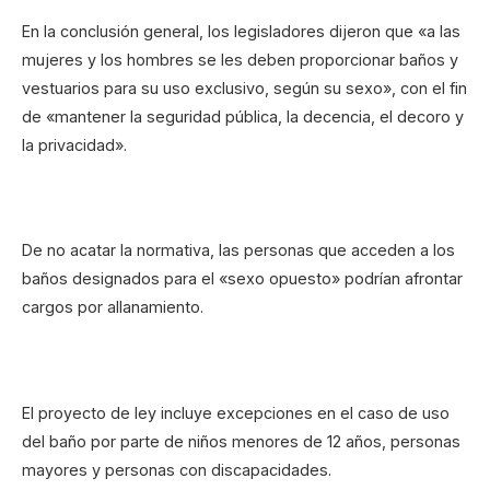
En la conclusión general, los legisladores dijeron que «a las
mujeres y los hombres se les deben proporcionar baños y
vestuarios para su uso exclusivo, según su sexo», con el fin
de «mantener la seguridad pública, la decencia, el decoro y
la privacidad».
De no acatar la normativa, las personas que acceden a los
baños designados para el «sexo opuesto» podrían afrontar
cargos por allanamiento.
El proyecto de ley incluye excepciones en el caso de uso
del baño por parte de niños menores de 12 años, personas
mayores y personas con discapacidades.