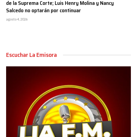
de la Suprema Corte; Luis Henry Molina y Nancy
Salcedo no optarán por continuar
agosto 4, 2026
Escuchar La Emisora