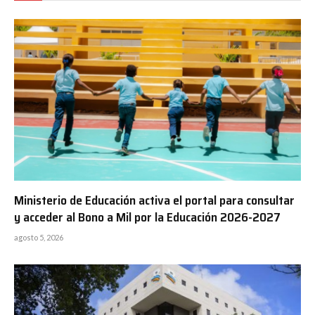
Ministerio de Educación activa el portal para consultar
y acceder al Bono a Mil por la Educación 2026-2027
agosto 5, 2026