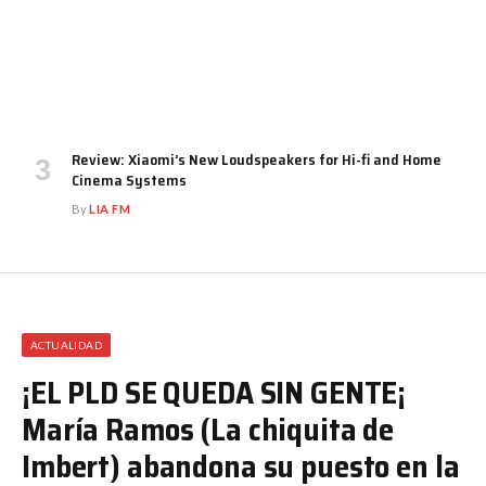
Review: Xiaomi’s New Loudspeakers for Hi-fi and Home
Cinema Systems
By
LIA FM
ACTUALIDAD
¡EL PLD SE QUEDA SIN GENTE¡
María Ramos (La chiquita de
Imbert) abandona su puesto en la