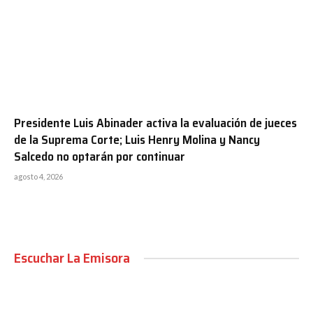
Presidente Luis Abinader activa la evaluación de jueces
de la Suprema Corte; Luis Henry Molina y Nancy
Salcedo no optarán por continuar
agosto 4, 2026
Escuchar La Emisora