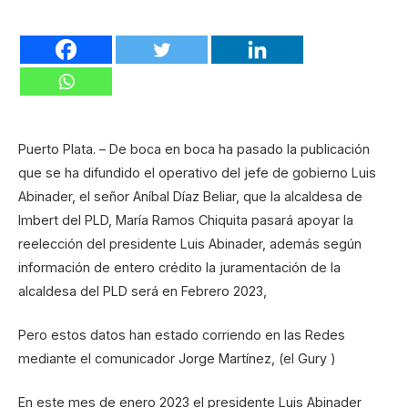
Puerto Plata. – De boca en boca ha pasado la publicación
que se ha difundido el operativo del jefe de gobierno Luis
Abinader, el señor Aníbal Díaz Beliar, que la alcaldesa de
Imbert del PLD, María Ramos Chiquita pasará apoyar la
reelección del presidente Luis Abinader, además según
información de entero crédito la juramentación de la
alcaldesa del PLD será en Febrero 2023,
Pero estos datos han estado corriendo en las Redes
mediante el comunicador Jorge Martínez, (el Gury )
En este mes de enero 2023 el presidente Luis Abinader