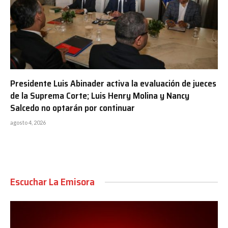
Presidente Luis Abinader activa la evaluación de jueces
de la Suprema Corte; Luis Henry Molina y Nancy
Salcedo no optarán por continuar
agosto 4, 2026
Escuchar La Emisora