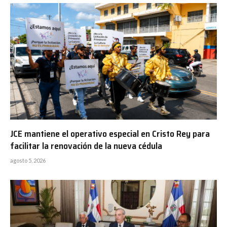
JCE mantiene el operativo especial en Cristo Rey para
facilitar la renovación de la nueva cédula
agosto 5, 2026