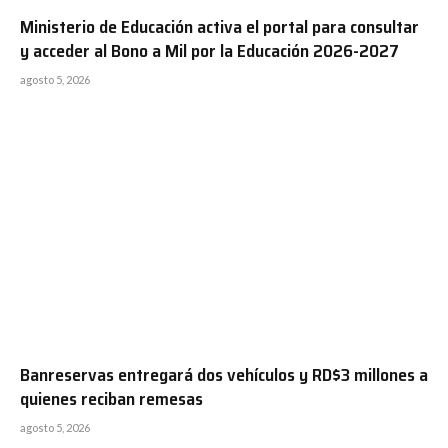
Ministerio de Educación activa el portal para consultar
y acceder al Bono a Mil por la Educación 2026-2027
agosto 5, 2026
Banreservas entregará dos vehículos y RD$3 millones a
quienes reciban remesas
agosto 5, 2026