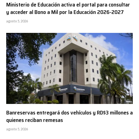
Ministerio de Educación activa el portal para consultar
y acceder al Bono a Mil por la Educación 2026-2027
agosto 5, 2026
Banreservas entregará dos vehículos y RD$3 millones a
quienes reciban remesas
agosto 5, 2026