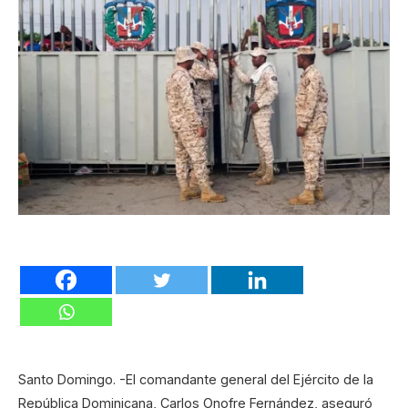
Santo Domingo. -El comandante general del Ejército de la
República Dominicana, Carlos Onofre Fernández, aseguró