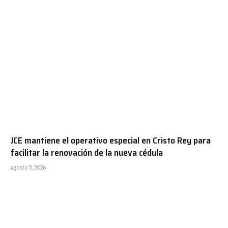
JCE mantiene el operativo especial en Cristo Rey para
facilitar la renovación de la nueva cédula
agosto 5, 2026