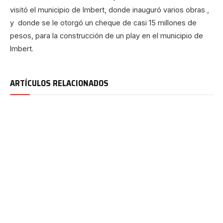
visitó el municipio de Imbert, donde inauguró varios obras ,
y donde se le otorgó un cheque de casi 15 millones de
pesos, para la construcción de un play en el municipio de
Imbert.
ARTÍCULOS RELACIONADOS