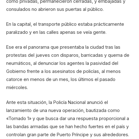
como privadas, permanecieron cerradas, y embajadas y
consulados no abrieron sus puertas al público.
En la capital, el transporte público estaba prácticamente
paralizado y en las calles apenas se veía gente.
Ese era el panorama que presentaba la ciudad tras las
protestas del jueves con disparos, barricadas y quema de
neumáticos, al denunciar los agentes la pasividad del
Gobierno frente a los asesinatos de policías, al menos
catorce en menos de un mes, los últimos el pasado
miércoles.
Ante esta situación, la Policía Nacional anunció el
lanzamiento de una nueva operación, bautizada como
«Tornado 1» y que busca dar una respuesta proporcional a
las bandas armadas que se han hecho fuertes en el país y
controlan gran parte de Puerto Príncipe y sus alrededores.