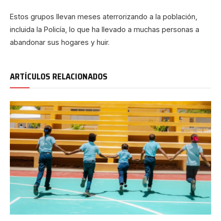
Estos grupos llevan meses aterrorizando a la población,
incluida la Policía, lo que ha llevado a muchas personas a
abandonar sus hogares y huir.
ARTÍCULOS RELACIONADOS