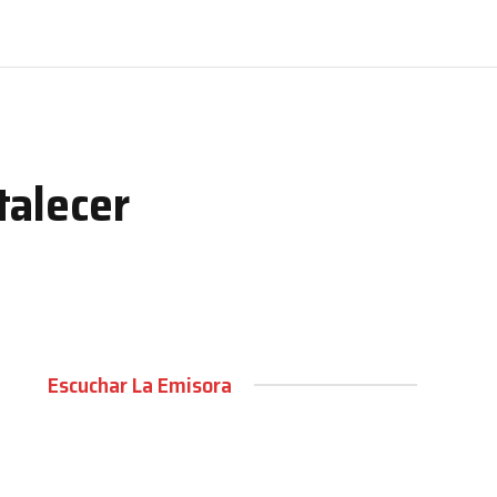
talecer
Escuchar La Emisora