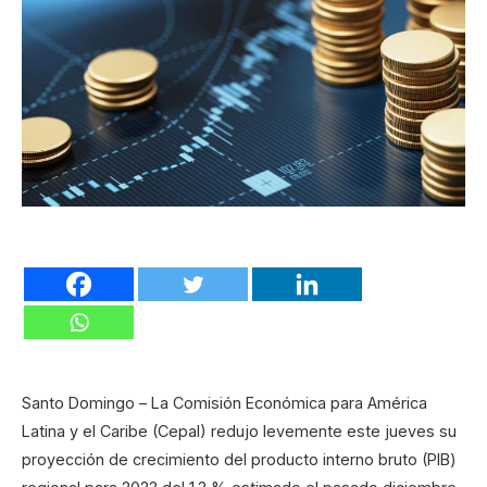
Santo Domingo – La Comisión Económica para América
Latina y el Caribe (Cepal) redujo levemente este jueves su
proyección de crecimiento del producto interno bruto (PIB)