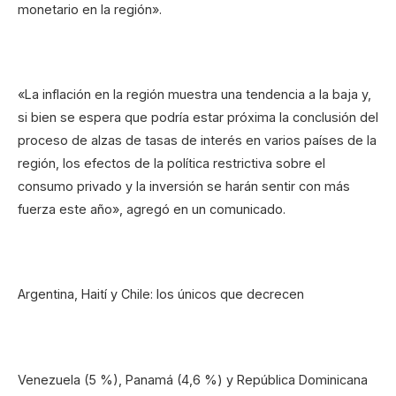
monetario en la región».
«La inflación en la región muestra una tendencia a la baja y,
si bien se espera que podría estar próxima la conclusión del
proceso de alzas de tasas de interés en varios países de la
región, los efectos de la política restrictiva sobre el
consumo privado y la inversión se harán sentir con más
fuerza este año», agregó en un comunicado.
Argentina, Haití y Chile: los únicos que decrecen
Venezuela (5 %), Panamá (4,6 %) y República Dominicana