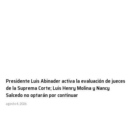
Presidente Luis Abinader activa la evaluación de jueces
de la Suprema Corte; Luis Henry Molina y Nancy
Salcedo no optarán por continuar
agosto 4, 2026