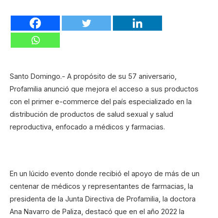
Santo Domingo.- A propósito de su 57 aniversario,
Profamilia anunció que mejora el acceso a sus productos
con el primer e-commerce del país especializado en la
distribución de productos de salud sexual y salud
reproductiva, enfocado a médicos y farmacias.
En un lúcido evento donde recibió el apoyo de más de un
centenar de médicos y representantes de farmacias, la
presidenta de la Junta Directiva de Profamilia, la doctora
Ana Navarro de Paliza, destacó que en el año 2022 la