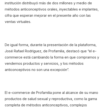
institución distribuyó más de dos millones y medio de
métodos anticonceptivos orales, inyectables e implantes,
cifra que esperan mejorar en el presente año con las
ventas virtuales.
De igual forma, durante la presentación de la plataforma,
José Rafael Rodríguez, de Profamilia, destacó que “el e-
commerce está cambiando la forma en que compramos y
vendemos productos y servicios, y los métodos
anticonceptivos no son una excepción”.
El e-commerce de Profamilia pone al alcance de su mano
productos de salud sexual y reproductiva, como la gama
completa de métodos anticonceptivos, complejos