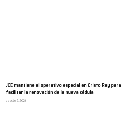
JCE mantiene el operativo especial en Cristo Rey para
facilitar la renovación de la nueva cédula
agosto 5, 2026