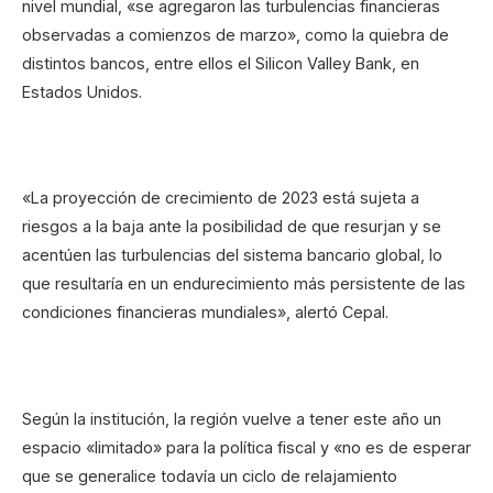
nivel mundial, «se agregaron las turbulencias financieras
observadas a comienzos de marzo», como la quiebra de
distintos bancos, entre ellos el Silicon Valley Bank, en
Estados Unidos.
«La proyección de crecimiento de 2023 está sujeta a
riesgos a la baja ante la posibilidad de que resurjan y se
acentúen las turbulencias del sistema bancario global, lo
que resultaría en un endurecimiento más persistente de las
condiciones financieras mundiales», alertó Cepal.
Según la institución, la región vuelve a tener este año un
espacio «limitado» para la política fiscal y «no es de esperar
que se generalice todavía un ciclo de relajamiento