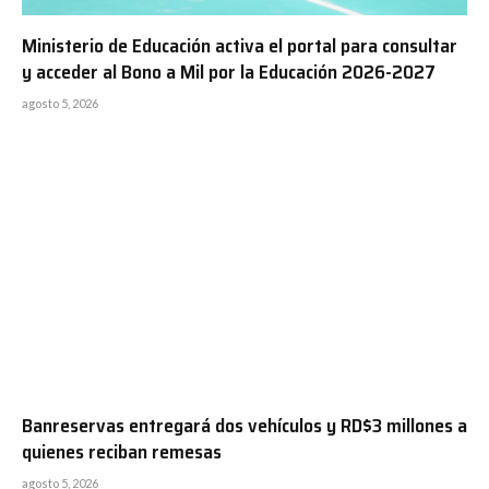
Ministerio de Educación activa el portal para consultar
y acceder al Bono a Mil por la Educación 2026-2027
agosto 5, 2026
Banreservas entregará dos vehículos y RD$3 millones a
quienes reciban remesas
agosto 5, 2026