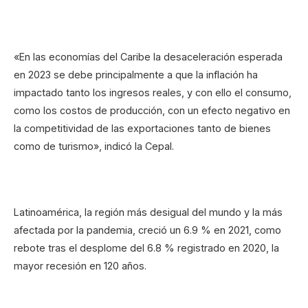
«En las economías del Caribe la desaceleración esperada
en 2023 se debe principalmente a que la inflación ha
impactado tanto los ingresos reales, y con ello el consumo,
como los costos de producción, con un efecto negativo en
la competitividad de las exportaciones tanto de bienes
como de turismo», indicó la Cepal.
Latinoamérica, la región más desigual del mundo y la más
afectada por la pandemia, creció un 6.9 % en 2021, como
rebote tras el desplome del 6.8 % registrado en 2020, la
mayor recesión en 120 años.