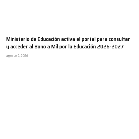
Ministerio de Educación activa el portal para consultar
y acceder al Bono a Mil por la Educación 2026-2027
agosto 5, 2026