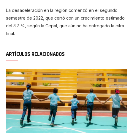
La desaceleración en la región comenzó en el segundo
semestre de 2022, que cerró con un crecimiento estimado
del 3.7 %, según la Cepal, que aún no ha entregado la cifra
final.
ARTÍCULOS RELACIONADOS