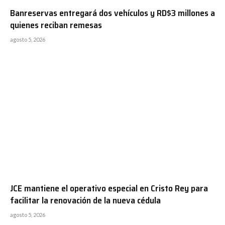
Banreservas entregará dos vehículos y RD$3 millones a
quienes reciban remesas
agosto 5, 2026
JCE mantiene el operativo especial en Cristo Rey para
facilitar la renovación de la nueva cédula
agosto 5, 2026