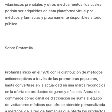
vitamínicos prenatales y otros medicamentos, los cuales
podrán ser adquiridos en esta plataforma virtual por
médicos y farmacias y próximamente disponibles a todo
público.
Sobre Profamilia
Profamilia inició en el 1970 con la distribución de métodos
anticonceptivos a través de las promotoras populares,
hasta convertirse en la actualidad en una marca reconocida
en la oferta de productos seguros y eficaces. Ahora el e-
commerce como canal de distribución se suma al equipo
de visitadores médicos que ofrece atención personalizada
a médicos y a la red de farmacias que oferta los productos