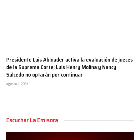
Presidente Luis Abinader activa la evaluación de jueces
de la Suprema Corte; Luis Henry Molina y Nancy
Salcedo no optarán por continuar
agosto 4, 2026
Escuchar La Emisora