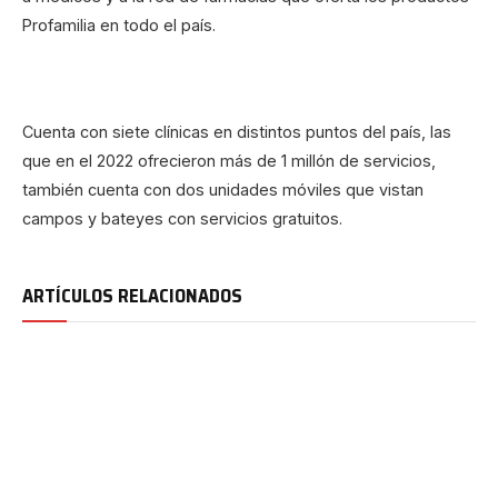
Profamilia en todo el país.
Cuenta con siete clínicas en distintos puntos del país, las
que en el 2022 ofrecieron más de 1 millón de servicios,
también cuenta con dos unidades móviles que vistan
campos y bateyes con servicios gratuitos.
ARTÍCULOS RELACIONADOS