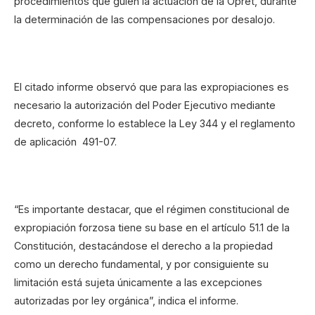
procedimientos que guíen la actuación de la Opret, durante
la determinación de las compensaciones por desalojo.
El citado informe observó que para las expropiaciones es
necesario la autorización del Poder Ejecutivo mediante
decreto, conforme lo establece la Ley 344 y el reglamento
de aplicación 491-07.
“Es importante destacar, que el régimen constitucional de
expropiación forzosa tiene su base en el artículo 51.1 de la
Constitución, destacándose el derecho a la propiedad
como un derecho fundamental, y por consiguiente su
limitación está sujeta únicamente a las excepciones
autorizadas por ley orgánica”, indica el informe.