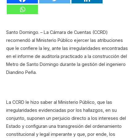
Santo Domingo. – La Cámara de Cuentas (CCRD)
recomendó al Ministerio Público ejercer las atribuciones
que le confiere la ley, ante las irregularidades encontradas
en el informe de auditoría practicado a la construcción del
Metro de Santo Domingo durante la gestión del ingeniero
Diandino Peña.
La CCRD le hizo saber al Ministerio Público, que las
irregularidades evidenciadas por los hallazgos, en su
conjunto, suponen un perjuicio directo a los intereses del
Estado y configuran una transgresión del ordenamiento
constitucional y legal imperante y que, por ende, los