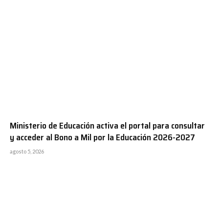
Ministerio de Educación activa el portal para consultar
y acceder al Bono a Mil por la Educación 2026-2027
agosto 5, 2026