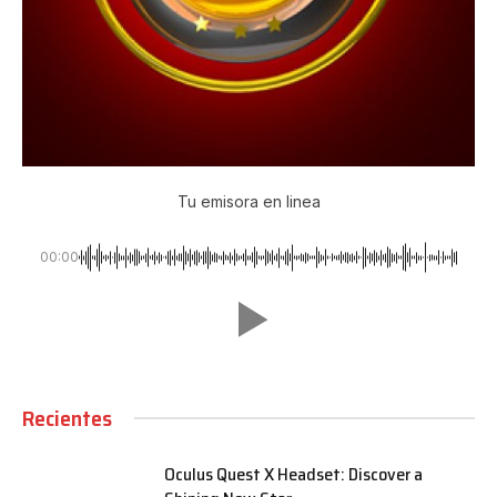
Tu emisora en linea
00:00
Recientes
Oculus Quest X Headset: Discover a