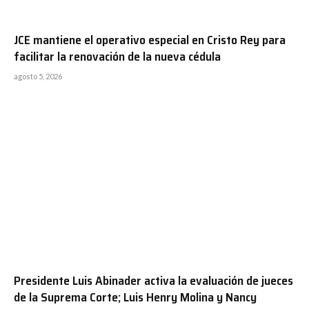
JCE mantiene el operativo especial en Cristo Rey para
facilitar la renovación de la nueva cédula
agosto 5, 2026
Presidente Luis Abinader activa la evaluación de jueces
de la Suprema Corte; Luis Henry Molina y Nancy