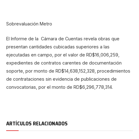
Sobrevaluación Metro
El Informe de la Cámara de Cuentas revela obras que
presentan cantidades cubicadas superiores a las
ejecutadas en campo, por el valor de RD$16,006,259,
expedientes de contratos carentes de documentación
soporte, por monto de RD$14,638,152,328, procedimientos
de contrataciones sin evidencia de publicaciones de
convocatorias, por el monto de RD$6,296,778,314.
ARTÍCULOS RELACIONADOS