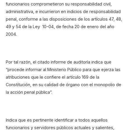
funcionarios comprometieron su responsabilidad civil,
administrativa, e incurrieron en indicios de responsabilidad
penal, conforme a las disposiciones de los artículos 47, 48,
49 y 54 de la Ley 10-04, de fecha 20 de enero del año
2004.
Por tal razón, el citado informe de auditoría indica que
“procede informar al Ministerio Público para que ejerza las
atribuciones que le confiere el artículo 169 de la
Constitución, en su calidad de órgano con el monopolio de
la acción penal pública”.
Indica que es pertinente identificar a todos aquellos
funcionarios y servidores públicos actuales y salientes,