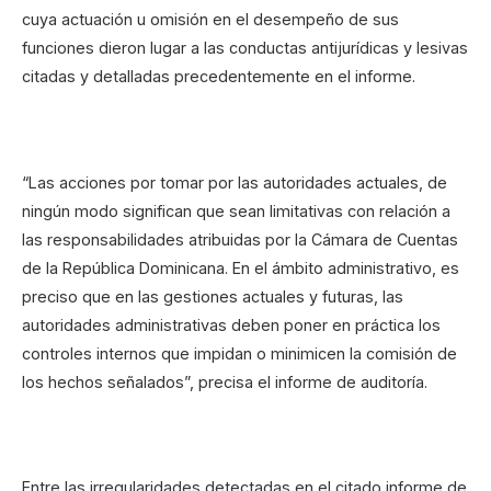
cuya actuación u omisión en el desempeño de sus
funciones dieron lugar a las conductas antijurídicas y lesivas
citadas y detalladas precedentemente en el informe.
“Las acciones por tomar por las autoridades actuales, de
ningún modo significan que sean limitativas con relación a
las responsabilidades atribuidas por la Cámara de Cuentas
de la República Dominicana. En el ámbito administrativo, es
preciso que en las gestiones actuales y futuras, las
autoridades administrativas deben poner en práctica los
controles internos que impidan o minimicen la comisión de
los hechos señalados”, precisa el informe de auditoría.
Entre las irregularidades detectadas en el citado informe de