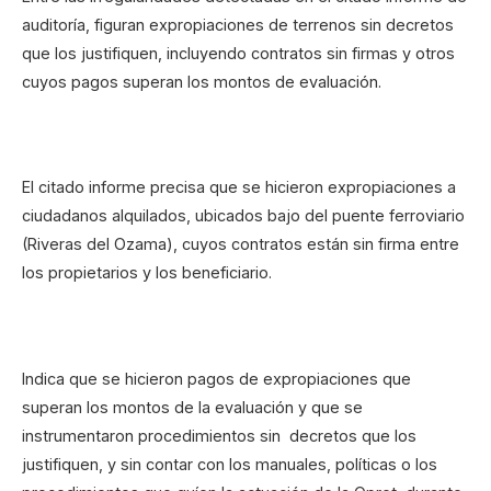
auditoría, figuran expropiaciones de terrenos sin decretos
que los justifiquen, incluyendo contratos sin firmas y otros
cuyos pagos superan los montos de evaluación.
El citado informe precisa que se hicieron expropiaciones a
ciudadanos alquilados, ubicados bajo del puente ferroviario
(Riveras del Ozama), cuyos contratos están sin firma entre
los propietarios y los beneficiario.
Indica que se hicieron pagos de expropiaciones que
superan los montos de la evaluación y que se
instrumentaron procedimientos sin decretos que los
justifiquen, y sin contar con los manuales, políticas o los