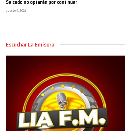
Salcedo no optarán por continuar
agosto 4, 2026
Escuchar La Emisora