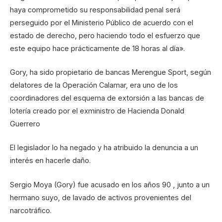
haya comprometido su responsabilidad penal será
perseguido por el Ministerio Público de acuerdo con el
estado de derecho, pero haciendo todo el esfuerzo que
este equipo hace prácticamente de 18 horas al día».
Gory, ha sido propietario de bancas Merengue Sport, según
delatores de la Operación Calamar, era uno de los
coordinadores del esquema de extorsión a las bancas de
lotería creado por el exministro de Hacienda Donald
Guerrero
El legislador lo ha negado y ha atribuido la denuncia a un
interés en hacerle daño.
Sergio Moya (Gory) fue acusado en los años 90 , junto a un
hermano suyo, de lavado de activos provenientes del
narcotráfico.