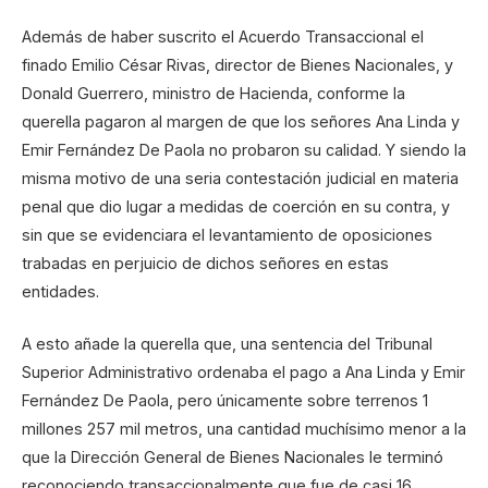
Además de haber suscrito el Acuerdo Transaccional el
finado Emilio César Rivas, director de Bienes Nacionales, y
Donald Guerrero, ministro de Hacienda, conforme la
querella pagaron al margen de que los señores Ana Linda y
Emir Fernández De Paola no probaron su calidad. Y siendo la
misma motivo de una seria contestación judicial en materia
penal que dio lugar a medidas de coerción en su contra, y
sin que se evidenciara el levantamiento de oposiciones
trabadas en perjuicio de dichos señores en estas
entidades.
A esto añade la querella que, una sentencia del Tribunal
Superior Administrativo ordenaba el pago a Ana Linda y Emir
Fernández De Paola, pero únicamente sobre terrenos 1
millones 257 mil metros, una cantidad muchísimo menor a la
que la Dirección General de Bienes Nacionales le terminó
reconociendo transaccionalmente que fue de casi 16