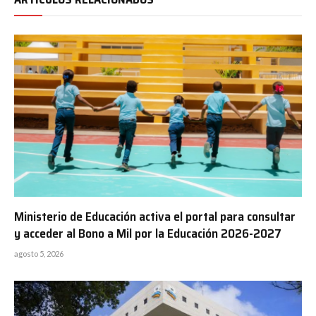
Ministerio de Educación activa el portal para consultar
y acceder al Bono a Mil por la Educación 2026-2027
agosto 5, 2026