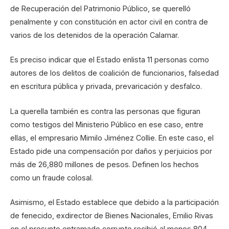
de Recuperación del Patrimonio Público, se querelló
penalmente y con constitución en actor civil en contra de
varios de los detenidos de la operación Calamar.
Es preciso indicar que el Estado enlista 11 personas como
autores de los delitos de coalición de funcionarios, falsedad
en escritura pública y privada, prevaricación y desfalco.
La querella también es contra las personas que figuran
como testigos del Ministerio Público en ese caso, entre
ellas, el empresario Mimilo Jiménez Collie. En este caso, el
Estado pide una compensación por daños y perjuicios por
más de 26,880 millones de pesos. Definen los hechos
como un fraude colosal.
Asimismo, el Estado establece que debido a la participación
de fenecido, exdirector de Bienes Nacionales, Emilio Rivas
en el presunto entramado corrupto recibió al menos 804