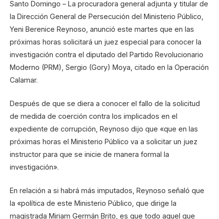
Santo Domingo – La procuradora general adjunta y titular de
la Dirección General de Persecución del Ministerio Público,
Yeni Berenice Reynoso, anunció este martes que en las
próximas horas solicitará un juez especial para conocer la
investigación contra el diputado del Partido Revolucionario
Moderno (PRM), Sergio (Gory) Moya, citado en la Operación
Calamar.
Después de que se diera a conocer el fallo de la solicitud
de medida de coerción contra los implicados en el
expediente de corrupción, Reynoso dijo que «que en las
próximas horas el Ministerio Público va a solicitar un juez
instructor para que se inicie de manera formal la
investigación».
En relación a si habrá más imputados, Reynoso señaló que
la «política de este Ministerio Público, que dirige la
magistrada Miriam Germán Brito, es que todo aquel que