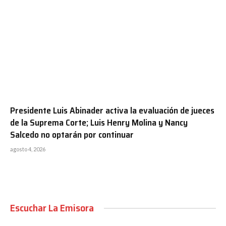
Presidente Luis Abinader activa la evaluación de jueces
de la Suprema Corte; Luis Henry Molina y Nancy
Salcedo no optarán por continuar
agosto 4, 2026
Escuchar La Emisora