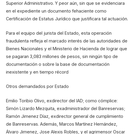
Superior Administrativo. Y peor aún, sin que se evidenciara
en el expediente un documento fehaciente como
Certificación de Estatus Jurídico que justificara tal actuación.
Para el equipo del jurista del Estado, esta operación
fraudulenta refleja el marcado interés de las autoridades de
Bienes Nacionales y el Ministerio de Hacienda de lograr que
se pagaran 3,083 millones de pesos, sin ningún tipo de
documentación o sobre la base de documentación
inexistente y en tiempo récord
Otros demandados por Estado
Emilio Toribio Olivo, exdirector del IAD; como cómplice:
Simón Lizardo Mezquita, exadministrador del Banreservas;
Ramón Jimenez Díaz, exdirector general de cumplimiento
de Banreservas. Además, Marcos Martínez Hernández,
Álvaro Jimenez, Jose Alexis Robles, y el agrimensor Oscar