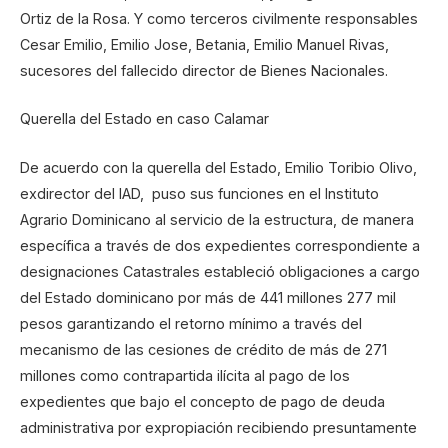
Ortiz de la Rosa. Y como terceros civilmente responsables
Cesar Emilio, Emilio Jose, Betania, Emilio Manuel Rivas,
sucesores del fallecido director de Bienes Nacionales.
Querella del Estado en caso Calamar
De acuerdo con la querella del Estado, Emilio Toribio Olivo,
exdirector del IAD, puso sus funciones en el Instituto
Agrario Dominicano al servicio de la estructura, de manera
específica a través de dos expedientes correspondiente a
designaciones Catastrales estableció obligaciones a cargo
del Estado dominicano por más de 441 millones 277 mil
pesos garantizando el retorno mínimo a través del
mecanismo de las cesiones de crédito de más de 271
millones como contrapartida ilícita al pago de los
expedientes que bajo el concepto de pago de deuda
administrativa por expropiación recibiendo presuntamente