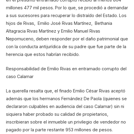
millones 477 mil pesos. Por lo que, se procedió a demandar
a sus sucesores para recuperar lo distraído del Estado. Los
hijos de Rivas, Emilio José Rivas Martínez, Bethania
Altagracia Rivas Martínez y Emilio Manuel Rivas
Nepomuceno, deben responder por el daño patrimonial que
con la conducta antijurídica de su padre que fue parte de la
herencia que estos habrían recibido.
Responsabilidad de Emilio Rivas en entramado corrupto del
caso Calamar
La querella resalta que, el finado Emilio César Rivas aceptó
además que los hermanos Fernández De Paola (quienes se
declararon culpables en audiencia del caso Calamar) sin ni
siquiera haber probado su calidad de propietarios,
inscribieran sobre el inmueble un privilegio de vendedor no
pagado por la parte restante 953 millones de pesos.