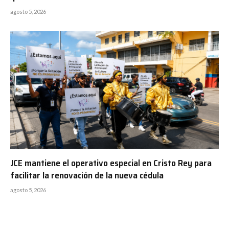
agosto 5, 2026
JCE mantiene el operativo especial en Cristo Rey para
facilitar la renovación de la nueva cédula
agosto 5, 2026