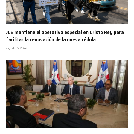
JCE mantiene el operativo especial en Cristo Rey para
facilitar la renovación de la nueva cédula
agosto 5, 2026