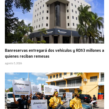
Banreservas entregará dos vehículos y RD$3 millones a
quienes reciban remesas
agosto 5, 2026