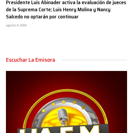
Presidente Luis Abinader activa la evaluación de jueces
de la Suprema Corte; Luis Henry Molina y Nancy
Salcedo no optarán por continuar
agosto 4, 2026
Escuchar La Emisora