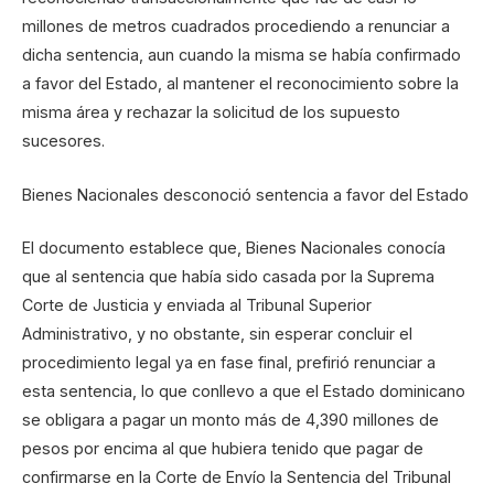
millones de metros cuadrados procediendo a renunciar a
dicha sentencia, aun cuando la misma se había confirmado
a favor del Estado, al mantener el reconocimiento sobre la
misma área y rechazar la solicitud de los supuesto
sucesores.
Bienes Nacionales desconoció sentencia a favor del Estado
El documento establece que, Bienes Nacionales conocía
que al sentencia que había sido casada por la Suprema
Corte de Justicia y enviada al Tribunal Superior
Administrativo, y no obstante, sin esperar concluir el
procedimiento legal ya en fase final, prefirió renunciar a
esta sentencia, lo que conllevo a que el Estado dominicano
se obligara a pagar un monto más de 4,390 millones de
pesos por encima al que hubiera tenido que pagar de
confirmarse en la Corte de Envío la Sentencia del Tribunal