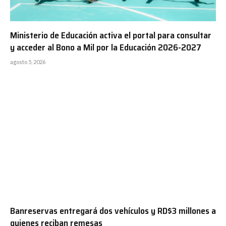
Ministerio de Educación activa el portal para consultar
y acceder al Bono a Mil por la Educación 2026-2027
agosto 5, 2026
Banreservas entregará dos vehículos y RD$3 millones a
quienes reciban remesas