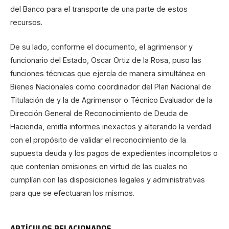
del Banco para el transporte de una parte de estos
recursos.
De su lado, conforme el documento, el agrimensor y
funcionario del Estado, Oscar Ortiz de la Rosa, puso las
funciones técnicas que ejercía de manera simultánea en
Bienes Nacionales como coordinador del Plan Nacional de
Titulación de y la de Agrimensor o Técnico Evaluador de la
Dirección General de Reconocimiento de Deuda de
Hacienda, emitía informes inexactos y alterando la verdad
con el propósito de validar el reconocimiento de la
supuesta deuda y los pagos de expedientes incompletos o
que contenían omisiones en virtud de las cuales no
cumplían con las disposiciones legales y administrativas
para que se efectuaran los mismos.
ARTÍCULOS RELACIONADOS