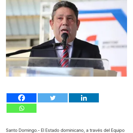
Santo Domingo.- El Estado dominicano, a través del Equipo