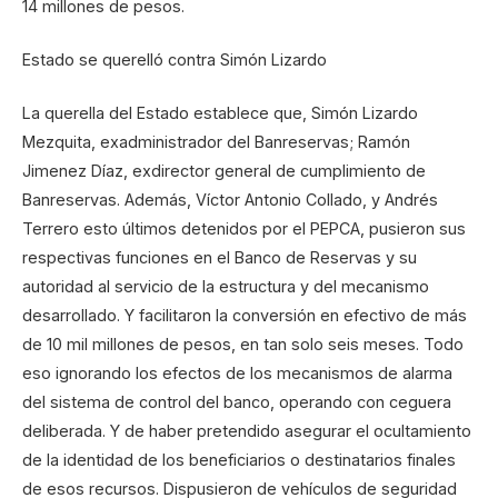
14 millones de pesos.
Estado se querelló contra Simón Lizardo
La querella del Estado establece que, Simón Lizardo
Mezquita, exadministrador del Banreservas; Ramón
Jimenez Díaz, exdirector general de cumplimiento de
Banreservas. Además, Víctor Antonio Collado, y Andrés
Terrero esto últimos detenidos por el PEPCA, pusieron sus
respectivas funciones en el Banco de Reservas y su
autoridad al servicio de la estructura y del mecanismo
desarrollado. Y facilitaron la conversión en efectivo de más
de 10 mil millones de pesos, en tan solo seis meses. Todo
eso ignorando los efectos de los mecanismos de alarma
del sistema de control del banco, operando con ceguera
deliberada. Y de haber pretendido asegurar el ocultamiento
de la identidad de los beneficiarios o destinatarios finales
de esos recursos. Dispusieron de vehículos de seguridad