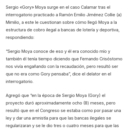
Sergio «Gory» Moya surge en el caso Calamar tras el
interrogatorio practicado a Ramón Emilio Jiménez Collie (a)
Mimilio, a este le cuestionan sobre cómo llegó Moya a la
estructura de cobro ilegal a bancas de lotería y deportiva,
respondiendo:
“Sergio Moya conoce de eso y él era conocido mío y
también él tenía tiempo diciendo que Fernando Crisóstomo
nos vivía engañando con la recaudación, pero resultó ser
que no era como Gory pensaba”, dice el delator en el
interrogatorio.
Agregó que “en la época de Sergio Moya (Gory) el
proyecto duró aproximadamente ocho (8) meses, pero
resultó que en el Congreso se estaba como por pasar una
ley y dar una amnistía para que las bancas ilegales se
regularizaran y se le dio tres o cuatro meses para que las