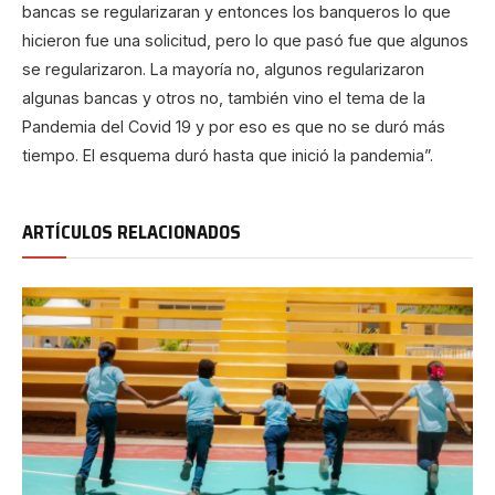
bancas se regularizaran y entonces los banqueros lo que
hicieron fue una solicitud, pero lo que pasó fue que algunos
se regularizaron. La mayoría no, algunos regularizaron
algunas bancas y otros no, también vino el tema de la
Pandemia del Covid 19 y por eso es que no se duró más
tiempo. El esquema duró hasta que inició la pandemia”.
ARTÍCULOS RELACIONADOS